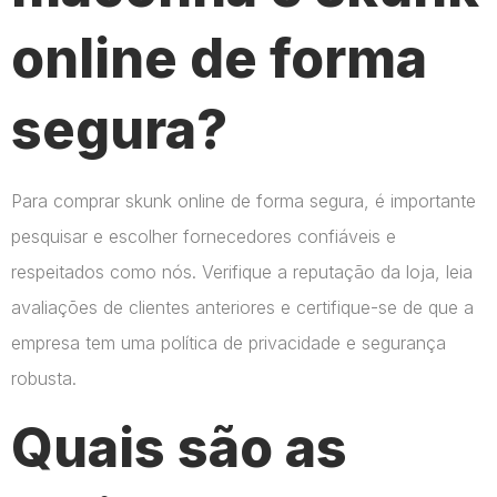
online de forma
segura?
Para comprar skunk online de forma segura, é importante
pesquisar e escolher fornecedores confiáveis e
respeitados como nós. Verifique a reputação da loja, leia
avaliações de clientes anteriores e certifique-se de que a
empresa tem uma política de privacidade e segurança
robusta.
Quais são as