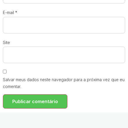
E-mail
*
Site
Salvar meus dados neste navegador para a próxima vez que eu
comentar.