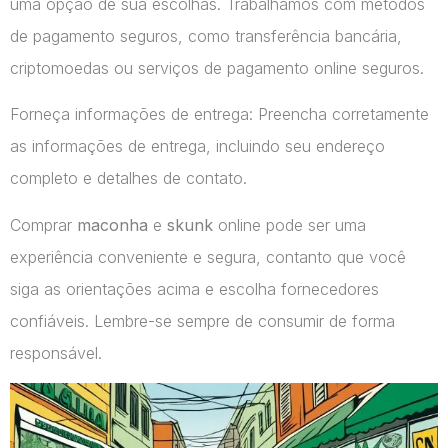
uma opção de sua escolhas. Trabalhamos com métodos
de pagamento seguros, como transferência bancária,
criptomoedas ou serviços de pagamento online seguros.
Forneça informações de entrega: Preencha corretamente
as informações de entrega, incluindo seu endereço
completo e detalhes de contato.
Comprar
maconha
e
skunk
online pode ser uma
experiência conveniente e segura, contanto que você
siga as orientações acima e escolha fornecedores
confiáveis. Lembre-se sempre de consumir de forma
responsável.