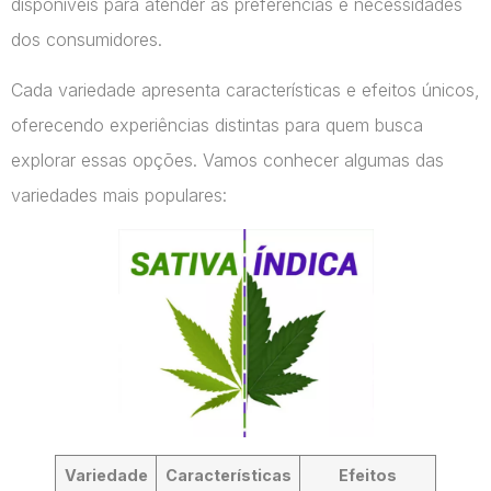
disponíveis para atender às preferências e necessidades
dos consumidores.
Cada variedade apresenta características e efeitos únicos,
oferecendo experiências distintas para quem busca
explorar essas opções. Vamos conhecer algumas das
variedades mais populares:
Variedade
Características
Efeitos