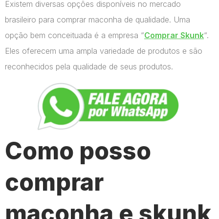
Existem diversas opções disponíveis no mercado
brasileiro para comprar maconha de qualidade. Uma
opção bem conceituada é a empresa “
Comprar Skunk
“.
Eles oferecem uma ampla variedade de produtos e são
reconhecidos pela qualidade de seus produtos.
Como posso
comprar
maconha e skunk