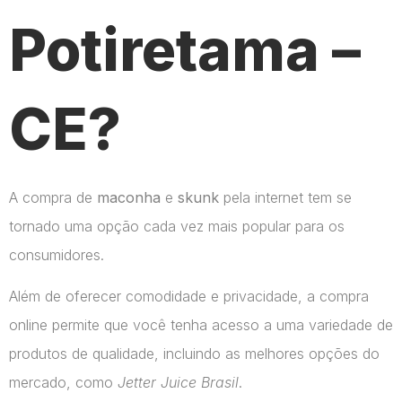
Potiretama –
CE?
A compra de
maconha
e
skunk
pela internet tem se
tornado uma opção cada vez mais popular para os
consumidores.
Além de oferecer comodidade e privacidade, a compra
online permite que você tenha acesso a uma variedade de
produtos de qualidade, incluindo as melhores opções do
mercado, como
Jetter Juice Brasil
.