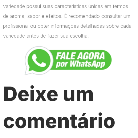
variedade possui suas características únicas em termos
de aroma, sabor e efeitos. É recomendado consultar um
profissional ou obter informações detalhadas sobre cada
variedade antes de fazer sua escolha.
Deixe um
comentário