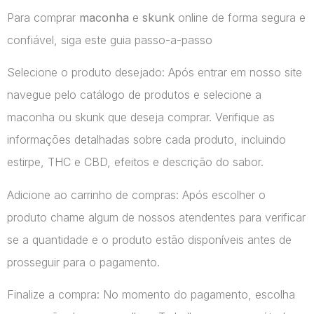
Para comprar
maconha
e
skunk
online de forma segura e
confiável, siga este guia passo-a-passo
Selecione o produto desejado: Após entrar em nosso site
navegue pelo catálogo de produtos e selecione a
maconha ou skunk que deseja comprar. Verifique as
informações detalhadas sobre cada produto, incluindo
estirpe, THC e CBD, efeitos e descrição do sabor.
Adicione ao carrinho de compras: Após escolher o
produto chame algum de nossos atendentes para verificar
se a quantidade e o produto estão disponíveis antes de
prosseguir para o pagamento.
Finalize a compra: No momento do pagamento, escolha