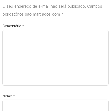
O seu endereço de e-mail não será publicado.
Campos
obrigatórios são marcados com
*
Comentário
*
Nome
*