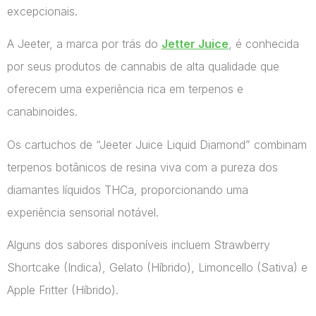
excepcionais.
A Jeeter, a marca por trás do
Jetter Juice
, é conhecida
por seus produtos de cannabis de alta qualidade que
oferecem uma experiência rica em terpenos e
canabinoides.
Os cartuchos de “Jeeter Juice Liquid Diamond” combinam
terpenos botânicos de resina viva com a pureza dos
diamantes líquidos THCa, proporcionando uma
experiência sensorial notável.
Alguns dos sabores disponíveis incluem Strawberry
Shortcake (Indica), Gelato (Híbrido), Limoncello (Sativa) e
Apple Fritter (Híbrido).