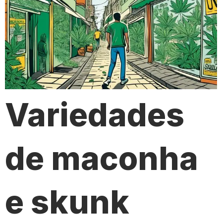
Variedades
de maconha
e skunk