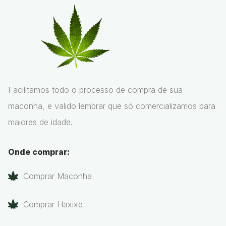
Facilitamos todo o processo de compra de sua
maconha, e valido lembrar que só comercializamos para
maiores de idade.
Onde comprar:
Comprar Maconha
Comprar Haxixe