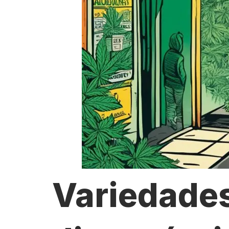
Variedade