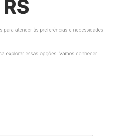
 RS
s para atender às preferências e necessidades
usca explorar essas opções. Vamos conhecer