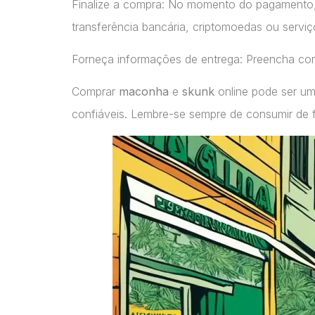
Finalize a compra: No momento do pagamento
transferência bancária, criptomoedas ou servi
Forneça informações de entrega: Preencha cor
Comprar
maconha
e
skunk
online pode ser um
confiáveis. Lembre-se sempre de consumir de 