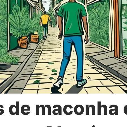
s de maconha 