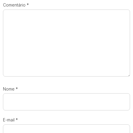
Comentário
*
Nome
*
E-mail
*