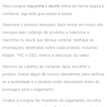
Para comprar
maconha
e
skunk
online de forma segura e
confiável, siga este guia passo-a-passo
Selecione o produto desejado: Após entrar em nosso site
navegue pelo catálogo de produtos e selecione a
maconha ou skunk que deseja comprar. Verifique as
informações detalhadas sobre cada produto, incluindo
estirpe, THC e CBD, efeitos e descrição do sabor.
Adicione ao carrinho de compras: Após escolher o
produto chame algum de nossos atendentes para verificar
se a quantidade e o produto estão disponíveis antes de
prosseguir para o pagamento.
Finalize a compra: No momento do pagamento, escolha