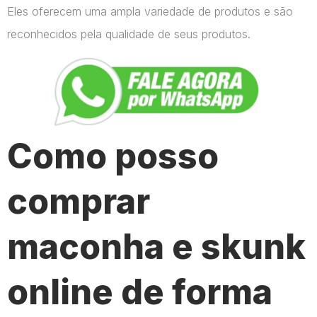
Eles oferecem uma ampla variedade de produtos e são
reconhecidos pela qualidade de seus produtos.
Como posso
comprar
maconha e skunk
online de forma