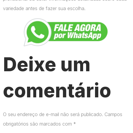
variedade antes de fazer sua escolha.
Deixe um
comentário
O seu endereço de e-mail não será publicado.
Campos
obrigatórios são marcados com
*