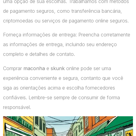
uma opção de sua escolhas. Trabalhamos com métodos
de pagamento seguros, como transferência bancária,
criptomoedas ou serviços de pagamento online seguros.
Forneça informações de entrega: Preencha corretamente
as informações de entrega, incluindo seu endereço
completo e detalhes de contato.
Comprar
maconha
e
skunk
online pode ser uma
experiência conveniente e segura, contanto que você
siga as orientações acima e escolha fornecedores
confiáveis. Lembre-se sempre de consumir de forma
responsável.