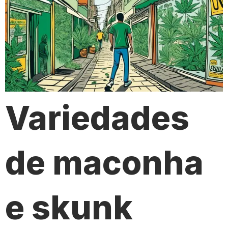
Variedades
de maconha
e skunk