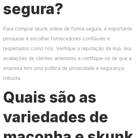
segura?
Para comprar skunk online de forma segura, é importante
pesquisar e escolher fornecedores confiáveis e
respeitados como nós. Verifique a reputação da loja, leia
avaliações de clientes anteriores e certifique-se de que a
empresa tem uma política de privacidade e segurança
robusta.
Quais são as
variedades de
maconha e skunk