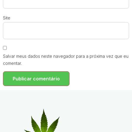
Site
Salvar meus dados neste navegador para a próxima vez que eu
comentar.