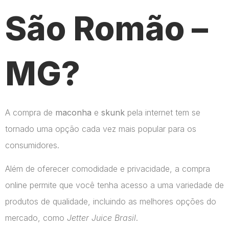
São Romão –
MG?
A compra de
maconha
e
skunk
pela internet tem se
tornado uma opção cada vez mais popular para os
consumidores.
Além de oferecer comodidade e privacidade, a compra
online permite que você tenha acesso a uma variedade de
produtos de qualidade, incluindo as melhores opções do
mercado, como
Jetter Juice Brasil
.