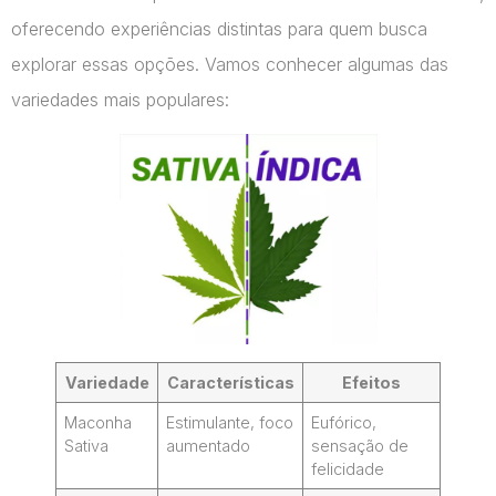
oferecendo experiências distintas para quem busca
explorar essas opções. Vamos conhecer algumas das
variedades mais populares:
Variedade
Características
Efeitos
Maconha
Estimulante, foco
Eufórico,
Sativa
aumentado
sensação de
felicidade