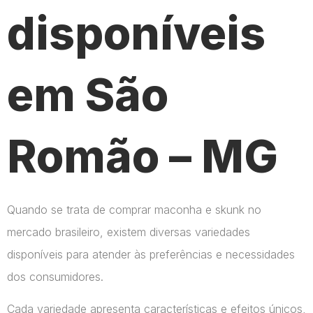
disponíveis
em São
Romão – MG
Quando se trata de comprar maconha e skunk no
mercado brasileiro, existem diversas variedades
disponíveis para atender às preferências e necessidades
dos consumidores.
Cada variedade apresenta características e efeitos únicos,