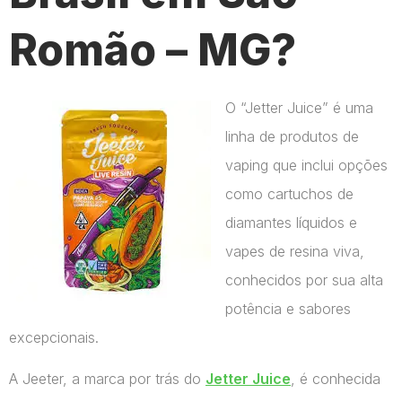
Romão – MG?
O “Jetter Juice” é uma
linha de produtos de
vaping que inclui opções
como cartuchos de
diamantes líquidos e
vapes de resina viva,
conhecidos por sua alta
potência e sabores
excepcionais.
A Jeeter, a marca por trás do
Jetter Juice
, é conhecida