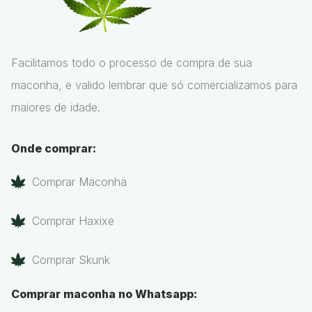
Facilitamos todo o processo de compra de sua
maconha, e valido lembrar que só comercializamos para
maiores de idade.
Onde comprar:
Comprar Maconha
Comprar Haxixe
Comprar Skunk
Comprar maconha no Whatsapp: