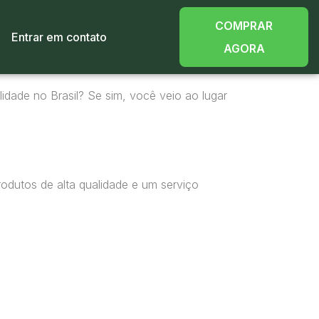
COMPRAR
Entrar em contato
AGORA
idade no Brasil? Se sim, você veio ao lugar
odutos de alta qualidade e um serviço