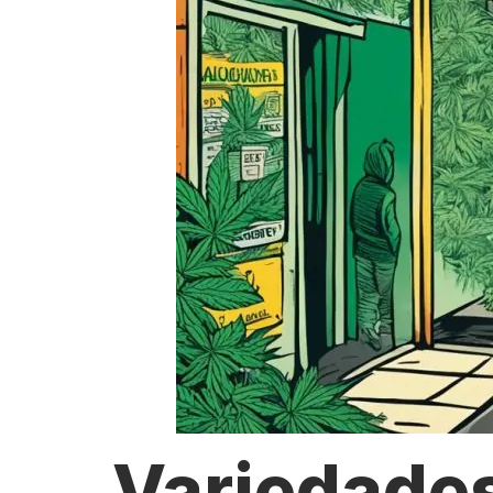
Variedade