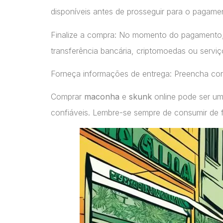
disponíveis antes de prosseguir para o pagame
Finalize a compra: No momento do pagamento
transferência bancária, criptomoedas ou servi
Forneça informações de entrega: Preencha cor
Comprar
maconha
e
skunk
online pode ser um
confiáveis. Lembre-se sempre de consumir de 