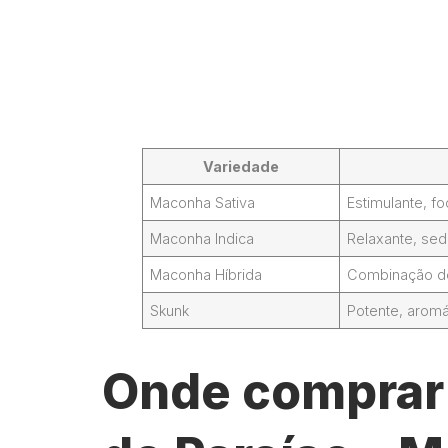
Variedade
Maconha Sativa
Estimulante, 
Maconha Indica
Relaxante, sed
Maconha Híbrida
Combinação de 
Skunk
Potente, aromá
Onde comprar 