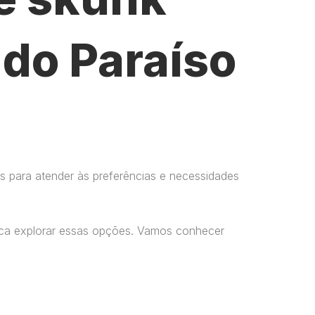
 do Paraíso
s para atender às preferências e necessidades
usca explorar essas opções. Vamos conhecer