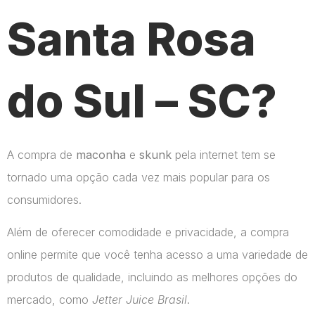
Santa Rosa
do Sul – SC?
A compra de
maconha
e
skunk
pela internet tem se
tornado uma opção cada vez mais popular para os
consumidores.
Além de oferecer comodidade e privacidade, a compra
online permite que você tenha acesso a uma variedade de
produtos de qualidade, incluindo as melhores opções do
mercado, como
Jetter Juice Brasil
.