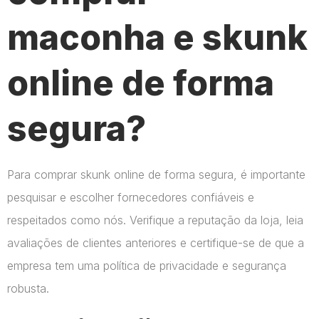
maconha e skunk
online de forma
segura?
Para comprar skunk online de forma segura, é importante
pesquisar e escolher fornecedores confiáveis e
respeitados como nós. Verifique a reputação da loja, leia
avaliações de clientes anteriores e certifique-se de que a
empresa tem uma política de privacidade e segurança
robusta.