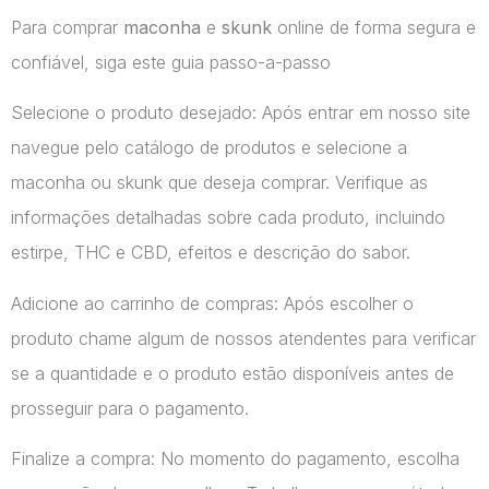
Para comprar
maconha
e
skunk
online de forma segura e
confiável, siga este guia passo-a-passo
Selecione o produto desejado: Após entrar em nosso site
navegue pelo catálogo de produtos e selecione a
maconha ou skunk que deseja comprar. Verifique as
informações detalhadas sobre cada produto, incluindo
estirpe, THC e CBD, efeitos e descrição do sabor.
Adicione ao carrinho de compras: Após escolher o
produto chame algum de nossos atendentes para verificar
se a quantidade e o produto estão disponíveis antes de
prosseguir para o pagamento.
Finalize a compra: No momento do pagamento, escolha