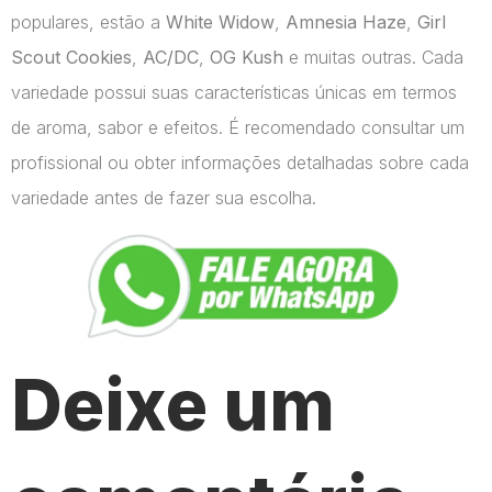
populares, estão a
White Widow
,
Amnesia Haze
,
Girl
Scout Cookies
,
AC/DC
,
OG Kush
e muitas outras. Cada
variedade possui suas características únicas em termos
de aroma, sabor e efeitos. É recomendado consultar um
profissional ou obter informações detalhadas sobre cada
variedade antes de fazer sua escolha.
Deixe um