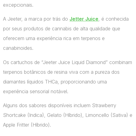
excepcionais.
A Jeeter, a marca por trás do
Jetter Juice
, é conhecida
por seus produtos de cannabis de alta qualidade que
oferecem uma experiência rica em terpenos e
canabinoides.
Os cartuchos de “Jeeter Juice Liquid Diamond” combinam
terpenos botânicos de resina viva com a pureza dos
diamantes líquidos THCa, proporcionando uma
experiência sensorial notável.
Alguns dos sabores disponíveis incluem Strawberry
Shortcake (Indica), Gelato (Híbrido), Limoncello (Sativa) e
Apple Fritter (Híbrido).