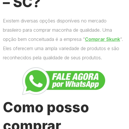
– SC?
Existem diversas opções disponíveis no mercado
brasileiro para comprar maconha de qualidade. Uma
opção bem conceituada é a empresa “
Comprar Skunk
“.
Eles oferecem uma ampla variedade de produtos e são
reconhecidos pela qualidade de seus produtos.
Como posso
comprar