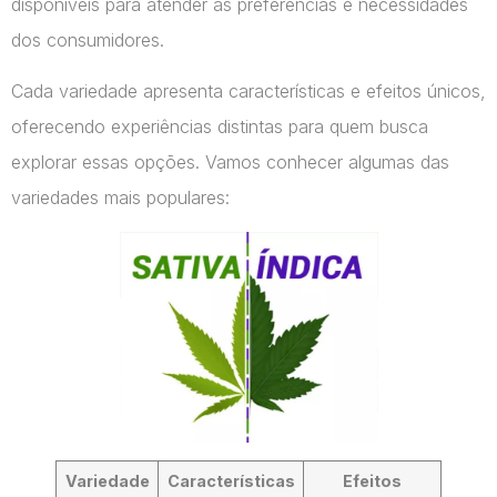
disponíveis para atender às preferências e necessidades
dos consumidores.
Cada variedade apresenta características e efeitos únicos,
oferecendo experiências distintas para quem busca
explorar essas opções. Vamos conhecer algumas das
variedades mais populares:
Variedade
Características
Efeitos