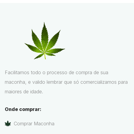
Facilitamos todo o processo de compra de sua
maconha, e valido lembrar que só comercializamos para
maiores de idade.
Onde comprar:
Comprar Maconha