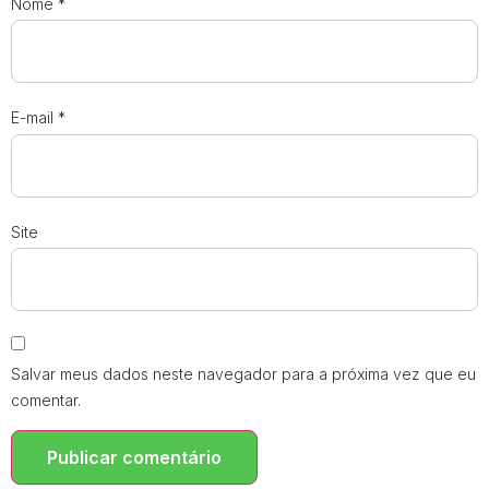
Nome
*
E-mail
*
Site
Salvar meus dados neste navegador para a próxima vez que eu
comentar.