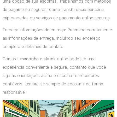
uma opção de sua escolhas. Trabalhamos com métodos
de pagamento seguros, como transferência bancária,
criptomoedas ou serviços de pagamento online seguros.
Forneça informações de entrega: Preencha corretamente
as informações de entrega, incluindo seu endereço
completo e detalhes de contato.
Comprar
maconha
e
skunk
online pode ser uma
experiência conveniente e segura, contanto que você
siga as orientações acima e escolha fornecedores
confiáveis. Lembre-se sempre de consumir de forma
responsável.