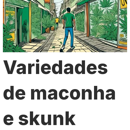
Variedades
de maconha
e skunk