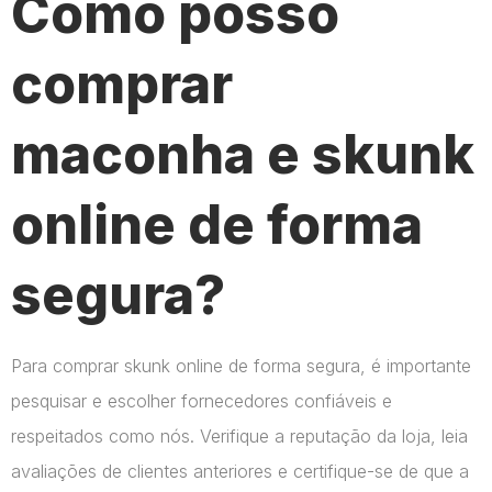
Como posso
comprar
maconha e skunk
online de forma
segura?
Para comprar skunk online de forma segura, é importante
pesquisar e escolher fornecedores confiáveis e
respeitados como nós. Verifique a reputação da loja, leia
avaliações de clientes anteriores e certifique-se de que a