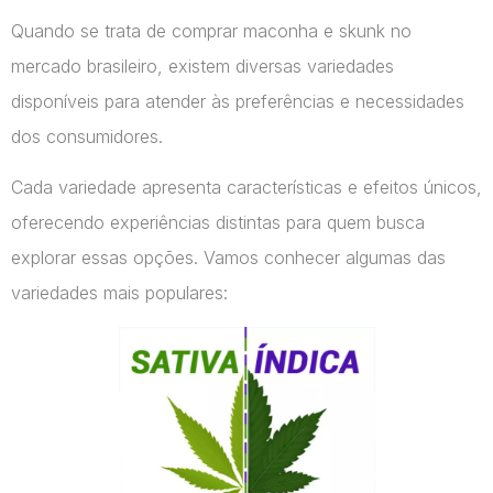
Quando se trata de comprar maconha e skunk no
mercado brasileiro, existem diversas variedades
disponíveis para atender às preferências e necessidades
dos consumidores.
Cada variedade apresenta características e efeitos únicos,
oferecendo experiências distintas para quem busca
explorar essas opções. Vamos conhecer algumas das
variedades mais populares: