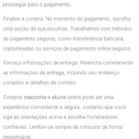
prosseguir para o pagamento.
Finalize a compra: No momento do pagamento, escolha
uma opção de sua escolhas. Trabalhamos com métodos
de pagamento seguros, como transferência bancária,
criptomoedas ou serviços de pagamento online seguros.
Forneça informações de entrega: Preencha corretamente
as informações de entrega, incluindo seu endereço
completo e detalhes de contato.
Comprar
maconha
e
skunk
online pode ser uma
experiência conveniente e segura, contanto que você
siga as orientações acima e escolha fornecedores
confiáveis. Lembre-se sempre de consumir de forma
responsável.