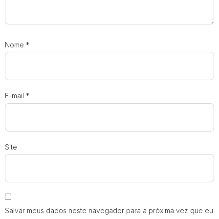
Nome
*
E-mail
*
Site
Salvar meus dados neste navegador para a próxima vez que eu