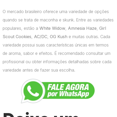
O mercado brasileiro oferece uma variedade de opções
quando se trata de maconha e skunk. Entre as variedades
populares, estão a
White Widow
,
Amnesia Haze
,
Girl
Scout Cookies
,
AC/DC
,
OG Kush
e muitas outras. Cada
variedade possui suas características únicas em termos
de aroma, sabor e efeitos. É recomendado consultar um
profissional ou obter informações detalhadas sobre cada
variedade antes de fazer sua escolha.