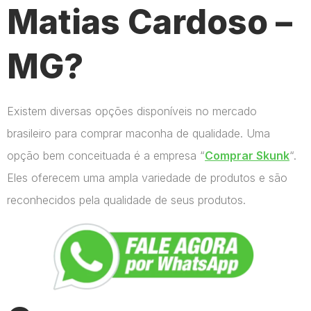
Matias Cardoso –
MG?
Existem diversas opções disponíveis no mercado
brasileiro para comprar maconha de qualidade. Uma
opção bem conceituada é a empresa “
Comprar Skunk
“.
Eles oferecem uma ampla variedade de produtos e são
reconhecidos pela qualidade de seus produtos.