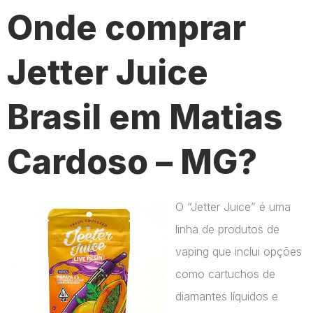
Onde comprar
Jetter Juice
Brasil em Matias
Cardoso – MG?
O “Jetter Juice” é uma
linha de produtos de
vaping que inclui opções
como cartuchos de
diamantes líquidos e