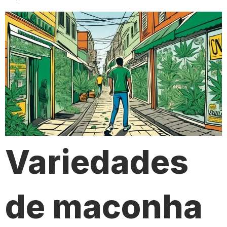
Variedades
de maconha