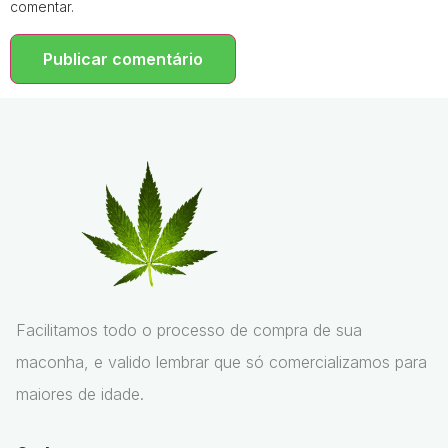
comentar.
Facilitamos todo o processo de compra de sua
maconha, e valido lembrar que só comercializamos para
maiores de idade.