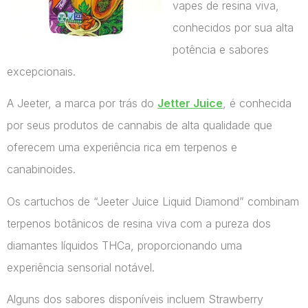
vapes de resina viva,
conhecidos por sua alta
potência e sabores
excepcionais.
A Jeeter, a marca por trás do
Jetter Juice
, é conhecida
por seus produtos de cannabis de alta qualidade que
oferecem uma experiência rica em terpenos e
canabinoides.
Os cartuchos de “Jeeter Juice Liquid Diamond” combinam
terpenos botânicos de resina viva com a pureza dos
diamantes líquidos THCa, proporcionando uma
experiência sensorial notável.
Alguns dos sabores disponíveis incluem Strawberry