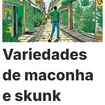
Variedades
de maconha
e skunk