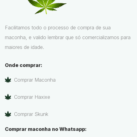
Facilitamos todo o processo de compra de sua
maconha, e valido lembrar que só comercializamos para
maiores de idade.
Onde comprar:
Comprar Maconha
Comprar Haxixe
Comprar Skunk
Comprar maconha no Whatsapp: