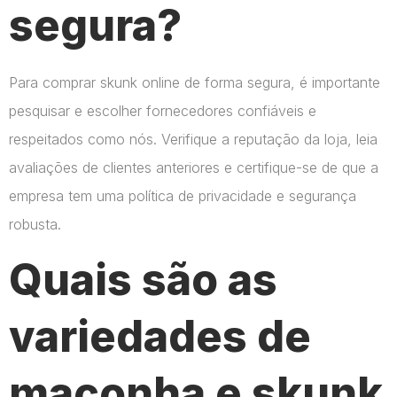
segura?
Para comprar skunk online de forma segura, é importante
pesquisar e escolher fornecedores confiáveis e
respeitados como nós. Verifique a reputação da loja, leia
avaliações de clientes anteriores e certifique-se de que a
empresa tem uma política de privacidade e segurança
robusta.
Quais são as
variedades de
maconha e skunk