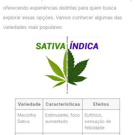
oferecendo experiências distintas para quem busca
explorar essas opções. Vamos conhecer algumas das
variedades mais populares:
Variedade
Características
Efeitos
Maconha
Estimulante, foco
Eufórico,
Sativa
aumentado
sensação de
felicidade