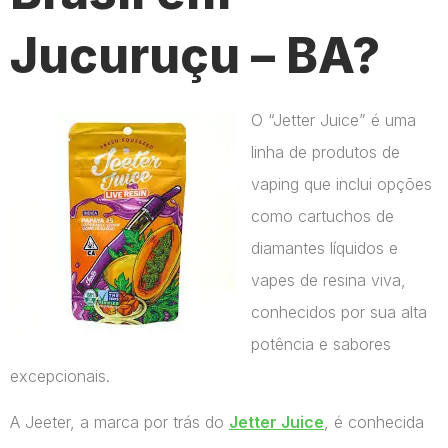
Jucuruçu – BA?
O “Jetter Juice” é uma
linha de produtos de
vaping que inclui opções
como cartuchos de
diamantes líquidos e
vapes de resina viva,
conhecidos por sua alta
potência e sabores
excepcionais.
A Jeeter, a marca por trás do
Jetter Juice
, é conhecida