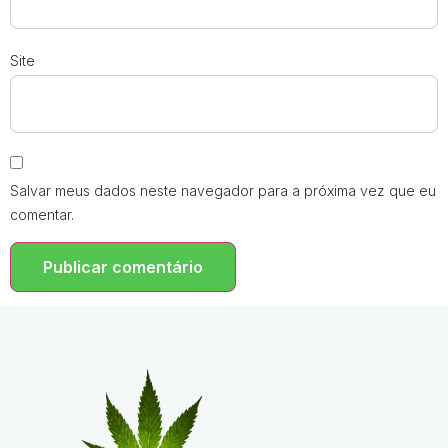
Site
Salvar meus dados neste navegador para a próxima vez que eu
comentar.