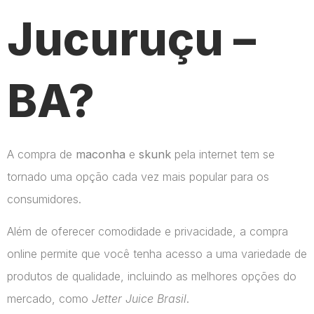
Jucuruçu –
BA?
A compra de
maconha
e
skunk
pela internet tem se
tornado uma opção cada vez mais popular para os
consumidores.
Além de oferecer comodidade e privacidade, a compra
online permite que você tenha acesso a uma variedade de
produtos de qualidade, incluindo as melhores opções do
mercado, como
Jetter Juice Brasil
.