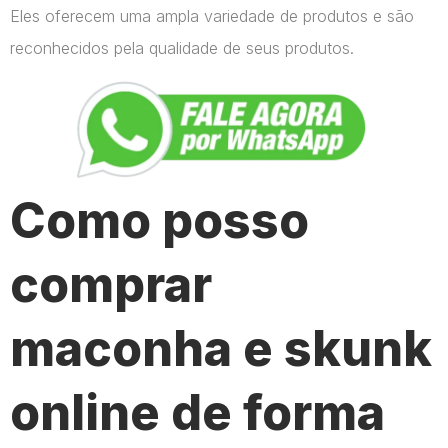
Eles oferecem uma ampla variedade de produtos e são
reconhecidos pela qualidade de seus produtos.
Como posso
comprar
maconha e skunk
online de forma