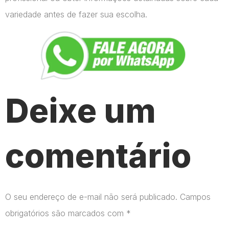
variedade antes de fazer sua escolha.
Deixe um
comentário
O seu endereço de e-mail não será publicado.
Campos
obrigatórios são marcados com
*