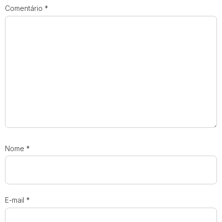
Comentário
*
Nome
*
E-mail
*