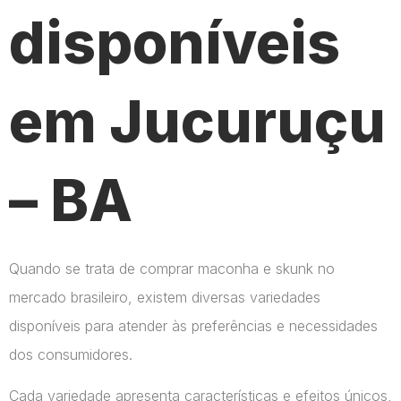
disponíveis
em Jucuruçu
– BA
Quando se trata de comprar maconha e skunk no
mercado brasileiro, existem diversas variedades
disponíveis para atender às preferências e necessidades
dos consumidores.
Cada variedade apresenta características e efeitos únicos,