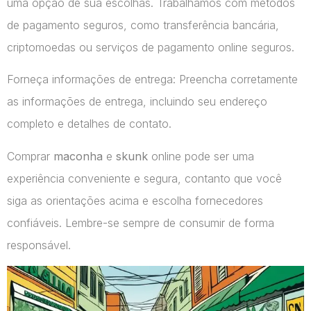
uma opção de sua escolhas. Trabalhamos com métodos
de pagamento seguros, como transferência bancária,
criptomoedas ou serviços de pagamento online seguros.
Forneça informações de entrega: Preencha corretamente
as informações de entrega, incluindo seu endereço
completo e detalhes de contato.
Comprar
maconha
e
skunk
online pode ser uma
experiência conveniente e segura, contanto que você
siga as orientações acima e escolha fornecedores
confiáveis. Lembre-se sempre de consumir de forma
responsável.