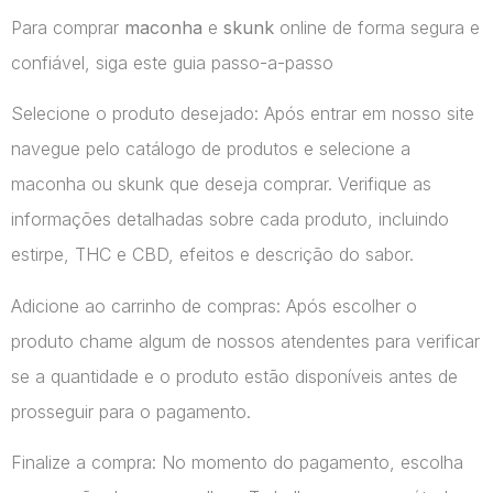
Para comprar
maconha
e
skunk
online de forma segura e
confiável, siga este guia passo-a-passo
Selecione o produto desejado: Após entrar em nosso site
navegue pelo catálogo de produtos e selecione a
maconha ou skunk que deseja comprar. Verifique as
informações detalhadas sobre cada produto, incluindo
estirpe, THC e CBD, efeitos e descrição do sabor.
Adicione ao carrinho de compras: Após escolher o
produto chame algum de nossos atendentes para verificar
se a quantidade e o produto estão disponíveis antes de
prosseguir para o pagamento.
Finalize a compra: No momento do pagamento, escolha