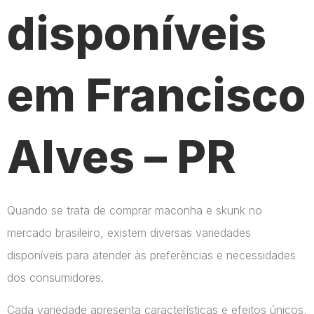
disponíveis
em Francisco
Alves – PR
Quando se trata de comprar maconha e skunk no
mercado brasileiro, existem diversas variedades
disponíveis para atender às preferências e necessidades
dos consumidores.
Cada variedade apresenta características e efeitos únicos,