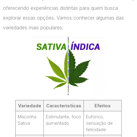
oferecendo experiências distintas para quem busca
explorar essas opções. Vamos conhecer algumas das
variedades mais populares:
Variedade
Características
Efeitos
Maconha
Estimulante, foco
Eufórico,
Sativa
aumentado
sensação de
felicidade