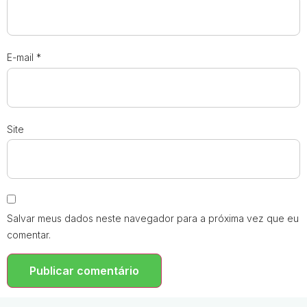
E-mail
*
Site
Salvar meus dados neste navegador para a próxima vez que eu
comentar.