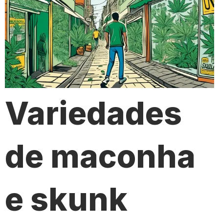
Variedades
de maconha
e skunk