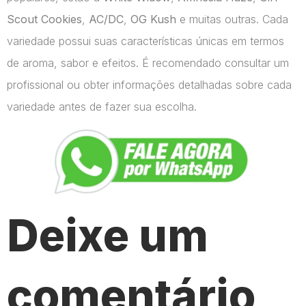
Scout Cookies
,
AC/DC
,
OG Kush
e muitas outras. Cada
variedade possui suas características únicas em termos
de aroma, sabor e efeitos. É recomendado consultar um
profissional ou obter informações detalhadas sobre cada
variedade antes de fazer sua escolha.
Deixe um
comentário