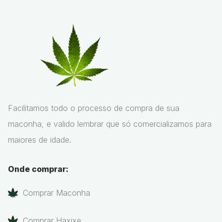
Facilitamos todo o processo de compra de sua
maconha, e valido lembrar que só comercializamos para
maiores de idade.
Onde comprar:
Comprar Maconha
Comprar Haxixe