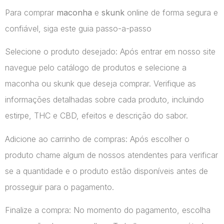
Para comprar
maconha
e
skunk
online de forma segura e
confiável, siga este guia passo-a-passo
Selecione o produto desejado: Após entrar em nosso site
navegue pelo catálogo de produtos e selecione a
maconha ou skunk que deseja comprar. Verifique as
informações detalhadas sobre cada produto, incluindo
estirpe, THC e CBD, efeitos e descrição do sabor.
Adicione ao carrinho de compras: Após escolher o
produto chame algum de nossos atendentes para verificar
se a quantidade e o produto estão disponíveis antes de
prosseguir para o pagamento.
Finalize a compra: No momento do pagamento, escolha