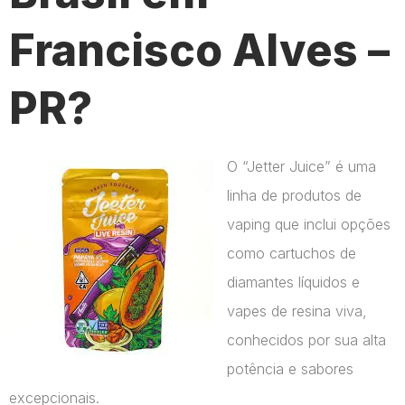
Francisco Alves –
PR?
O “Jetter Juice” é uma
linha de produtos de
vaping que inclui opções
como cartuchos de
diamantes líquidos e
vapes de resina viva,
conhecidos por sua alta
potência e sabores
excepcionais.