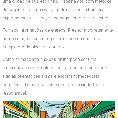
uma opção de sua escolhas. Trabalhamos com métodos
de pagamento seguros, como transferência bancária,
criptomoedas ou serviços de pagamento online seguros.
Forneça informações de entrega: Preencha corretamente
as informações de entrega, incluindo seu endereço
completo e detalhes de contato.
Comprar
maconha
e
skunk
online pode ser uma
experiência conveniente e segura, contanto que você
siga as orientações acima e escolha fornecedores
confiáveis. Lembre-se sempre de consumir de forma
responsável.