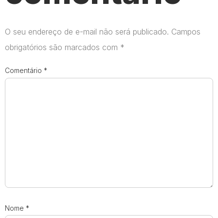
O seu endereço de e-mail não será publicado.
Campos
obrigatórios são marcados com
*
Comentário
*
Nome
*