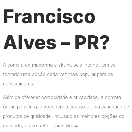
Francisco
Alves – PR?
A compra de
maconha
e
skunk
pela internet tem se
tornado uma opção cada vez mais popular para os
consumidores.
Além de oferecer comodidade e privacidade, a compra
online permite que você tenha acesso a uma variedade de
produtos de qualidade, incluindo as melhores opções do
mercado, como
Jetter Juice Brasil
.