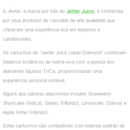
A Jeeter, a marca por trás do
Jetter Juice
, é conhecida
por seus produtos de cannabis de alta qualidade que
oferecem uma experiência rica em terpenos e
canabinoides.
Os cartuchos de “Jeeter Juice Liquid Diamond” combinam
terpenos botânicos de resina viva com a pureza dos
diamantes líquidos THCa, proporcionando uma
experiência sensorial notável.
Alguns dos sabores disponíveis incluem Strawberry
Shortcake (Indica), Gelato (Híbrido), Limoncello (Sativa) e
Apple Fritter (Híbrido).
Estes cartuchos são compatíveis com baterias padrão de