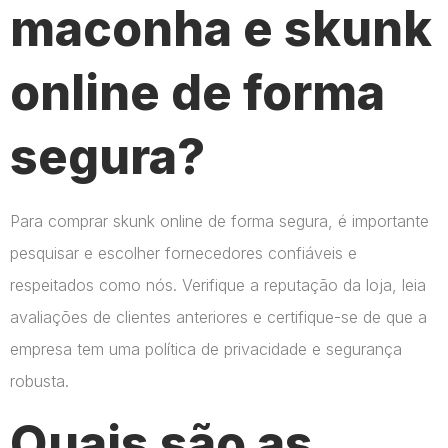
maconha e skunk
online de forma
segura?
Para comprar skunk online de forma segura, é importante
pesquisar e escolher fornecedores confiáveis e
respeitados como nós. Verifique a reputação da loja, leia
avaliações de clientes anteriores e certifique-se de que a
empresa tem uma política de privacidade e segurança
robusta.
Quais são as