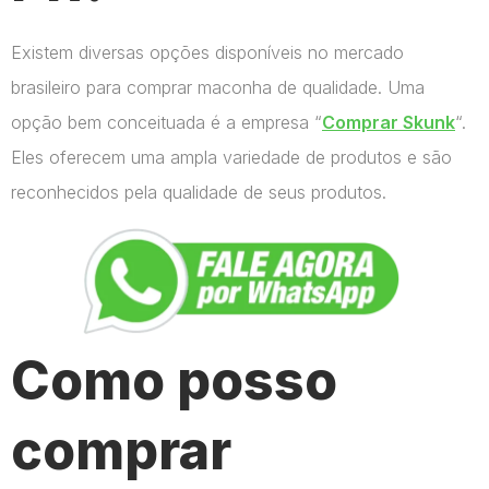
Existem diversas opções disponíveis no mercado
brasileiro para comprar maconha de qualidade. Uma
opção bem conceituada é a empresa “
Comprar Skunk
“.
Eles oferecem uma ampla variedade de produtos e são
reconhecidos pela qualidade de seus produtos.
Como posso
comprar