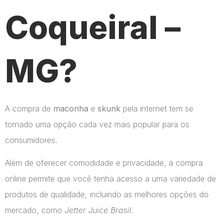
Coqueiral –
MG?
A compra de
maconha
e
skunk
pela internet tem se
tornado uma opção cada vez mais popular para os
consumidores.
Além de oferecer comodidade e privacidade, a compra
online permite que você tenha acesso a uma variedade de
produtos de qualidade, incluindo as melhores opções do
mercado, como
Jetter Juice Brasil
.