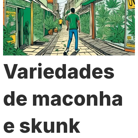
Variedades
de maconha
e skunk