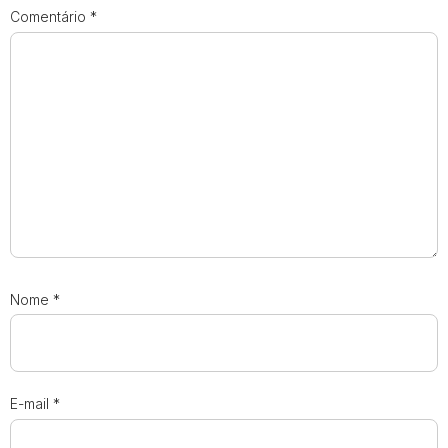
Comentário
*
Nome
*
E-mail
*