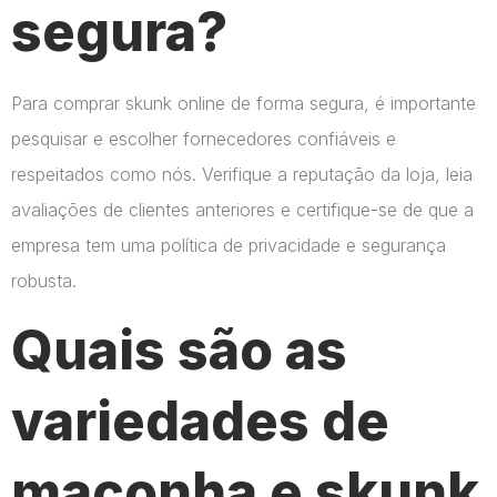
segura?
Para comprar skunk online de forma segura, é importante
pesquisar e escolher fornecedores confiáveis e
respeitados como nós. Verifique a reputação da loja, leia
avaliações de clientes anteriores e certifique-se de que a
empresa tem uma política de privacidade e segurança
robusta.
Quais são as
variedades de
maconha e skunk