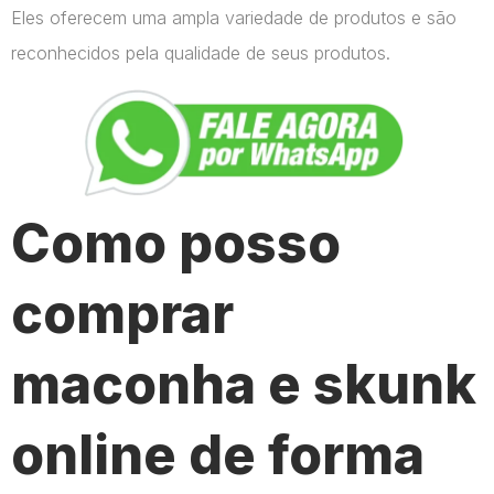
Eles oferecem uma ampla variedade de produtos e são
reconhecidos pela qualidade de seus produtos.
Como posso
comprar
maconha e skunk
online de forma