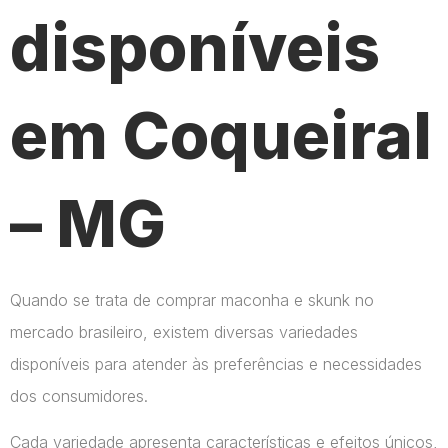
disponíveis
em Coqueiral
– MG
Quando se trata de comprar maconha e skunk no
mercado brasileiro, existem diversas variedades
disponíveis para atender às preferências e necessidades
dos consumidores.
Cada variedade apresenta características e efeitos únicos,