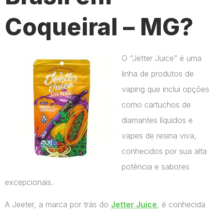
Coqueiral – MG?
O “Jetter Juice” é uma
linha de produtos de
vaping que inclui opções
como cartuchos de
diamantes líquidos e
vapes de resina viva,
conhecidos por sua alta
potência e sabores
excepcionais.
A Jeeter, a marca por trás do
Jetter Juice
, é conhecida