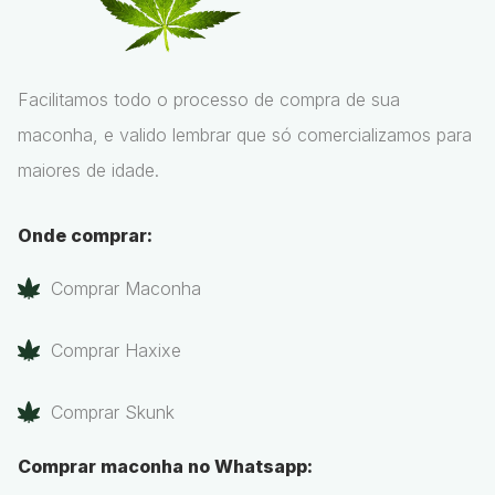
Facilitamos todo o processo de compra de sua
maconha, e valido lembrar que só comercializamos para
maiores de idade.
Onde comprar:
Comprar Maconha
Comprar Haxixe
Comprar Skunk
Comprar maconha no Whatsapp: