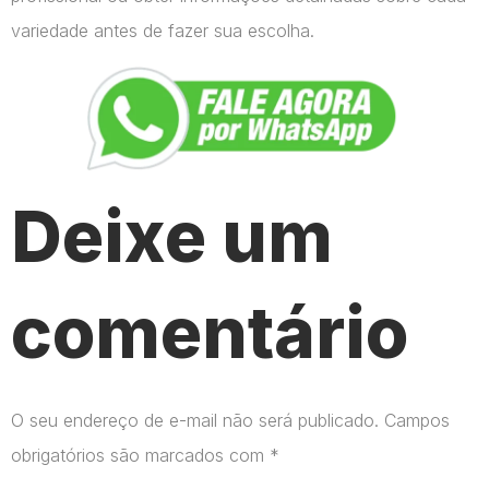
variedade antes de fazer sua escolha.
Deixe um
comentário
O seu endereço de e-mail não será publicado.
Campos
obrigatórios são marcados com
*