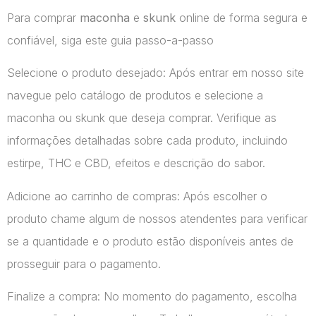
Para comprar
maconha
e
skunk
online de forma segura e
confiável, siga este guia passo-a-passo
Selecione o produto desejado: Após entrar em nosso site
navegue pelo catálogo de produtos e selecione a
maconha ou skunk que deseja comprar. Verifique as
informações detalhadas sobre cada produto, incluindo
estirpe, THC e CBD, efeitos e descrição do sabor.
Adicione ao carrinho de compras: Após escolher o
produto chame algum de nossos atendentes para verificar
se a quantidade e o produto estão disponíveis antes de
prosseguir para o pagamento.
Finalize a compra: No momento do pagamento, escolha