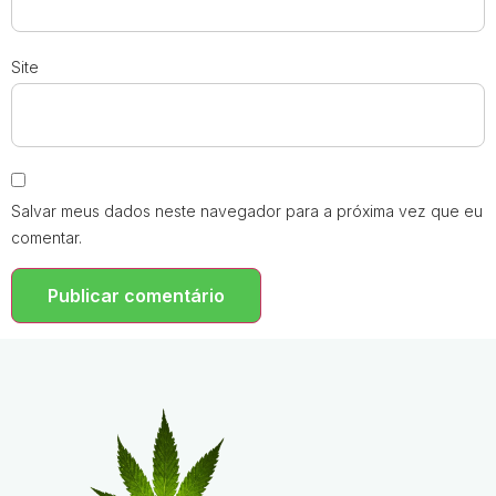
Site
Salvar meus dados neste navegador para a próxima vez que eu
comentar.