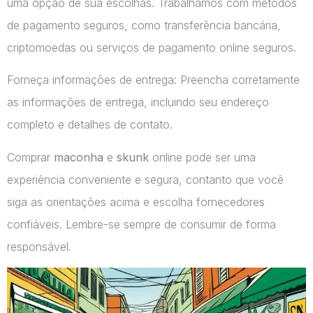
uma opção de sua escolhas. Trabalhamos com métodos
de pagamento seguros, como transferência bancária,
criptomoedas ou serviços de pagamento online seguros.
Forneça informações de entrega: Preencha corretamente
as informações de entrega, incluindo seu endereço
completo e detalhes de contato.
Comprar
maconha
e
skunk
online pode ser uma
experiência conveniente e segura, contanto que você
siga as orientações acima e escolha fornecedores
confiáveis. Lembre-se sempre de consumir de forma
responsável.