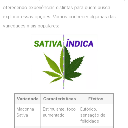
oferecendo experiências distintas para quem busca
explorar essas opções. Vamos conhecer algumas das
variedades mais populares:
Variedade
Características
Efeitos
Maconha
Estimulante, foco
Eufórico,
Sativa
aumentado
sensação de
felicidade