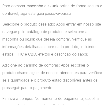
Para comprar
maconha
e
skunk
online de forma segura e
confiável, siga este guia passo-a-passo
Selecione o produto desejado: Após entrar em nosso site
navegue pelo catálogo de produtos e selecione a
maconha ou skunk que deseja comprar. Verifique as
informações detalhadas sobre cada produto, incluindo
estirpe, THC e CBD, efeitos e descrição do sabor.
Adicione ao carrinho de compras: Após escolher o
produto chame algum de nossos atendentes para verificar
se a quantidade e o produto estão disponíveis antes de
prosseguir para o pagamento.
Finalize a compra: No momento do pagamento, escolha