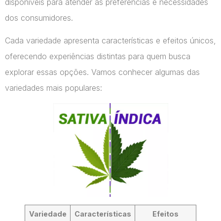
disponíveis para atender às preferências e necessidades
dos consumidores.
Cada variedade apresenta características e efeitos únicos,
oferecendo experiências distintas para quem busca
explorar essas opções. Vamos conhecer algumas das
variedades mais populares:
Variedade
Características
Efeitos