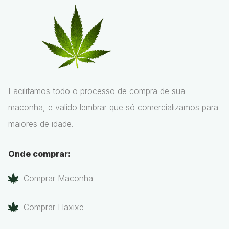
Facilitamos todo o processo de compra de sua
maconha, e valido lembrar que só comercializamos para
maiores de idade.
Onde comprar:
Comprar Maconha
Comprar Haxixe