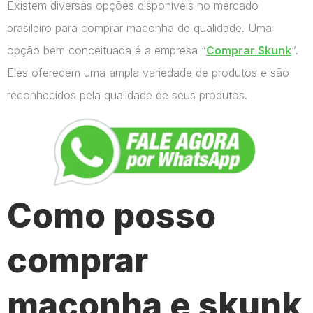
Existem diversas opções disponíveis no mercado
brasileiro para comprar maconha de qualidade. Uma
opção bem conceituada é a empresa “
Comprar Skunk
“.
Eles oferecem uma ampla variedade de produtos e são
reconhecidos pela qualidade de seus produtos.
Como posso
comprar
maconha e skunk