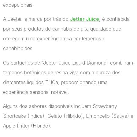
excepcionais.
A Jeeter, a marca por trás do
Jetter Juice
, é conhecida
por seus produtos de cannabis de alta qualidade que
oferecem uma experiência rica em terpenos e
canabinoides.
Os cartuchos de “Jeeter Juice Liquid Diamond” combinam
terpenos botânicos de resina viva com a pureza dos
diamantes líquidos THCa, proporcionando uma
experiência sensorial notável.
Alguns dos sabores disponíveis incluem Strawberry
Shortcake (Indica), Gelato (Híbrido), Limoncello (Sativa) e
Apple Fritter (Híbrido).