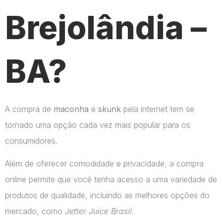
Brejolândia –
BA?
A compra de
maconha
e
skunk
pela internet tem se
tornado uma opção cada vez mais popular para os
consumidores.
Além de oferecer comodidade e privacidade, a compra
online permite que você tenha acesso a uma variedade de
produtos de qualidade, incluindo as melhores opções do
mercado, como
Jetter Juice Brasil
.