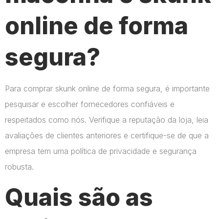
online de forma
segura?
Para comprar skunk online de forma segura, é importante
pesquisar e escolher fornecedores confiáveis e
respeitados como nós. Verifique a reputação da loja, leia
avaliações de clientes anteriores e certifique-se de que a
empresa tem uma política de privacidade e segurança
robusta.
Quais são as