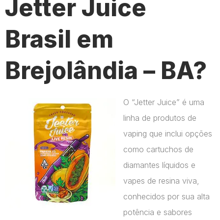
Jetter Juice
Brasil em
Brejolândia – BA?
O “Jetter Juice” é uma
linha de produtos de
vaping que inclui opções
como cartuchos de
diamantes líquidos e
vapes de resina viva,
conhecidos por sua alta
potência e sabores