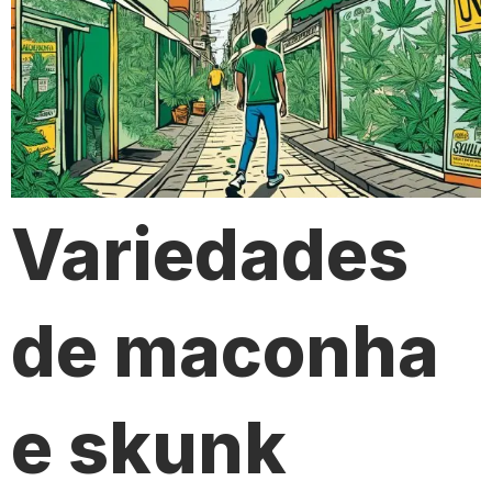
Variedades
de maconha
e skunk