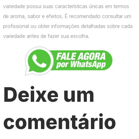
variedade possui suas características únicas em termos
de aroma, sabor e efeitos. É recomendado consultar um
profissional ou obter informações detalhadas sobre cada
variedade antes de fazer sua escolha.
Deixe um
comentário