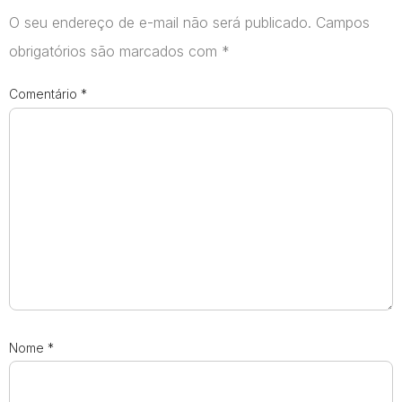
O seu endereço de e-mail não será publicado.
Campos
obrigatórios são marcados com
*
Comentário
*
Nome
*