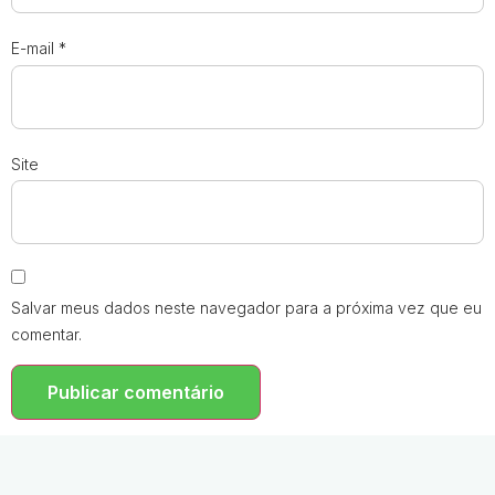
E-mail
*
Site
Salvar meus dados neste navegador para a próxima vez que eu
comentar.