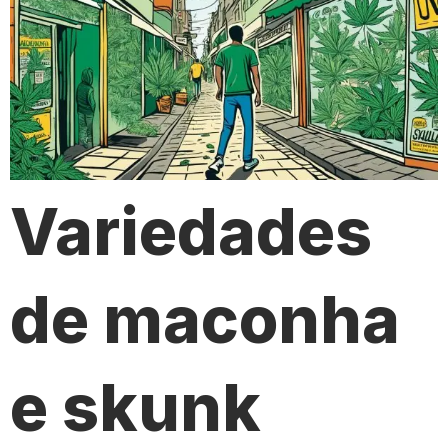
Variedades
de maconha
e skunk