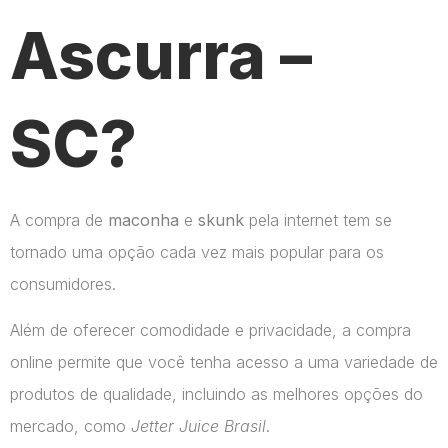
Ascurra –
SC?
A compra de
maconha
e
skunk
pela internet tem se
tornado uma opção cada vez mais popular para os
consumidores.
Além de oferecer comodidade e privacidade, a compra
online permite que você tenha acesso a uma variedade de
produtos de qualidade, incluindo as melhores opções do
mercado, como
Jetter Juice Brasil
.