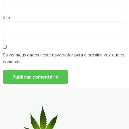
Site
Salvar meus dados neste navegador para a próxima vez que eu
comentar.