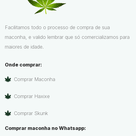
Facilitamos todo o processo de compra de sua
maconha, e valido lembrar que só comercializamos para
maiores de idade.
Onde comprar:
Comprar Maconha
Comprar Haxixe
Comprar Skunk
Comprar maconha no Whatsapp: