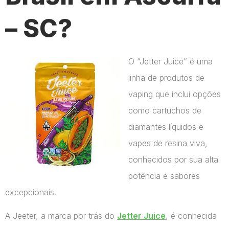
– SC?
O “Jetter Juice” é uma
linha de produtos de
vaping que inclui opções
como cartuchos de
diamantes líquidos e
vapes de resina viva,
conhecidos por sua alta
potência e sabores
excepcionais.
A Jeeter, a marca por trás do
Jetter Juice
, é conhecida