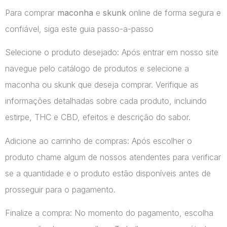
Para comprar
maconha
e
skunk
online de forma segura e
confiável, siga este guia passo-a-passo
Selecione o produto desejado: Após entrar em nosso site
navegue pelo catálogo de produtos e selecione a
maconha ou skunk que deseja comprar. Verifique as
informações detalhadas sobre cada produto, incluindo
estirpe, THC e CBD, efeitos e descrição do sabor.
Adicione ao carrinho de compras: Após escolher o
produto chame algum de nossos atendentes para verificar
se a quantidade e o produto estão disponíveis antes de
prosseguir para o pagamento.
Finalize a compra: No momento do pagamento, escolha