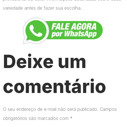
variedade antes de fazer sua escolha.
Deixe um
comentário
O seu endereço de e-mail não será publicado.
Campos
obrigatórios são marcados com
*