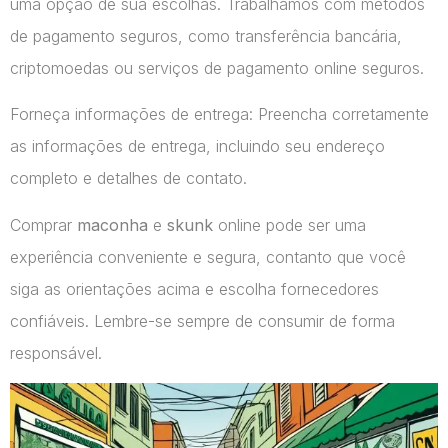
uma opção de sua escolhas. Trabalhamos com métodos
de pagamento seguros, como transferência bancária,
criptomoedas ou serviços de pagamento online seguros.
Forneça informações de entrega: Preencha corretamente
as informações de entrega, incluindo seu endereço
completo e detalhes de contato.
Comprar
maconha
e
skunk
online pode ser uma
experiência conveniente e segura, contanto que você
siga as orientações acima e escolha fornecedores
confiáveis. Lembre-se sempre de consumir de forma
responsável.