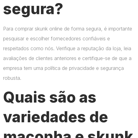
segura?
Para comprar skunk online de forma segura, é importante
pesquisar e escolher fornecedores confiáveis e
respeitados como nós. Verifique a reputação da loja, leia
avaliações de clientes anteriores e certifique-se de que a
empresa tem uma política de privacidade e segurança
robusta.
Quais são as
variedades de
maconha e skunk