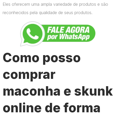
Eles oferecem uma ampla variedade de produtos e são
reconhecidos pela qualidade de seus produtos.
Como posso
comprar
maconha e skunk
online de forma