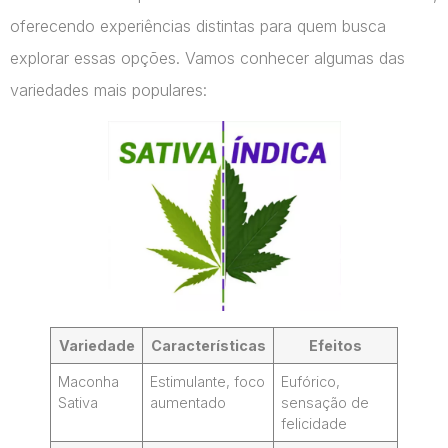
oferecendo experiências distintas para quem busca
explorar essas opções. Vamos conhecer algumas das
variedades mais populares:
Variedade
Características
Efeitos
Maconha
Estimulante, foco
Eufórico,
Sativa
aumentado
sensação de
felicidade