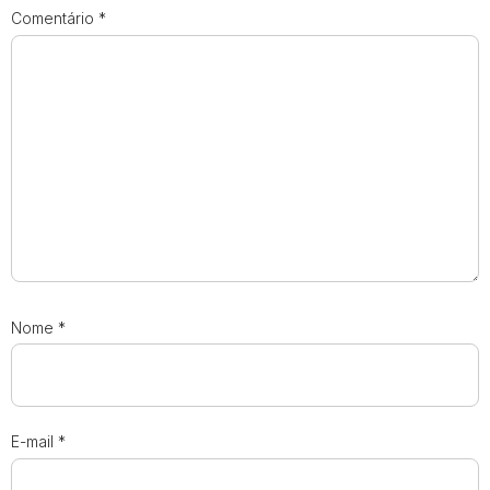
Comentário
*
Nome
*
E-mail
*