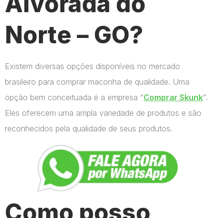
Alvorada do
Norte – GO?
Existem diversas opções disponíveis no mercado
brasileiro para comprar maconha de qualidade. Uma
opção bem conceituada é a empresa “
Comprar Skunk
“.
Eles oferecem uma ampla variedade de produtos e são
reconhecidos pela qualidade de seus produtos.
Como posso