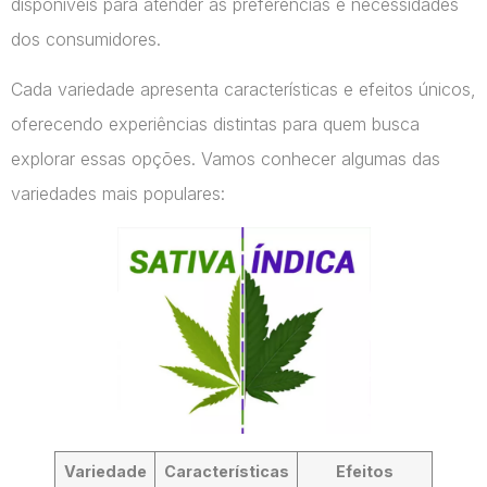
disponíveis para atender às preferências e necessidades
dos consumidores.
Cada variedade apresenta características e efeitos únicos,
oferecendo experiências distintas para quem busca
explorar essas opções. Vamos conhecer algumas das
variedades mais populares:
Variedade
Características
Efeitos