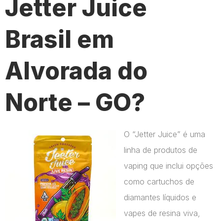
Jetter Juice
Brasil em
Alvorada do
Norte – GO?
O “Jetter Juice” é uma
linha de produtos de
vaping que inclui opções
como cartuchos de
diamantes líquidos e
vapes de resina viva,