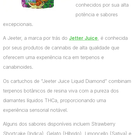
conhecidos por sua alta
potência e sabores
excepcionais.
A Jeeter, a marca por trás do
Jetter Juice
, é conhecida
por seus produtos de cannabis de alta qualidade que
oferecem uma experiência rica em terpenos e
canabinoides.
Os cartuchos de “Jeeter Juice Liquid Diamond” combinam
terpenos botânicos de resina viva com a pureza dos
diamantes líquidos THCa, proporcionando uma
experiência sensorial notável.
Alguns dos sabores disponíveis incluem Strawberry
Shortcake (Indica), Gelato (Híbrido), Limoncello (Sativa) e