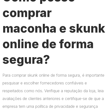
comprar
maconha e skunk
online de forma
segura?
Para comprar skunk online de forma segura, é importante
pesquisar e escolher fornecedores confiáveis e
respeitados como nós. Verifique a reputação da loja, leia
avaliações de clientes anteriores e certifique-se de que a
empresa tem uma política de privacidade e segurança