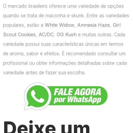
O mercado brasileiro oferece uma variedade de opções
quando se trata de maconha e skunk. Entre as variedades
populares, estão a
White Widow
,
Amnesia Haze
,
Girl
Scout Cookies
,
AC/DC
,
OG Kush
e muitas outras. Cada
variedade possui suas características únicas em termos
de aroma, sabor e efeitos. É recomendado consultar um
profissional ou obter informações detalhadas sobre cada
variedade antes de fazer sua escolha.
Deixe um