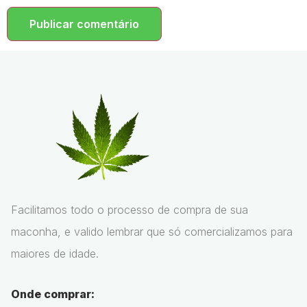
Facilitamos todo o processo de compra de sua
maconha, e valido lembrar que só comercializamos para
maiores de idade.
Onde comprar: