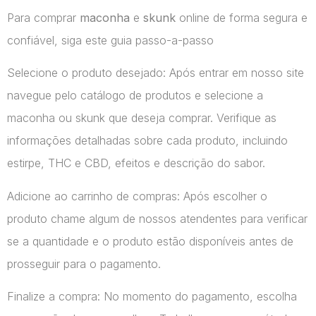
Para comprar
maconha
e
skunk
online de forma segura e
confiável, siga este guia passo-a-passo
Selecione o produto desejado: Após entrar em nosso site
navegue pelo catálogo de produtos e selecione a
maconha ou skunk que deseja comprar. Verifique as
informações detalhadas sobre cada produto, incluindo
estirpe, THC e CBD, efeitos e descrição do sabor.
Adicione ao carrinho de compras: Após escolher o
produto chame algum de nossos atendentes para verificar
se a quantidade e o produto estão disponíveis antes de
prosseguir para o pagamento.
Finalize a compra: No momento do pagamento, escolha