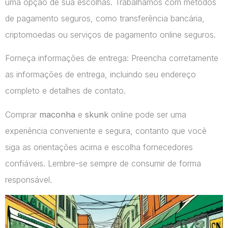
uma opção de sua escolhas. Trabalhamos com métodos
de pagamento seguros, como transferência bancária,
criptomoedas ou serviços de pagamento online seguros.
Forneça informações de entrega: Preencha corretamente
as informações de entrega, incluindo seu endereço
completo e detalhes de contato.
Comprar
maconha
e
skunk
online pode ser uma
experiência conveniente e segura, contanto que você
siga as orientações acima e escolha fornecedores
confiáveis. Lembre-se sempre de consumir de forma
responsável.