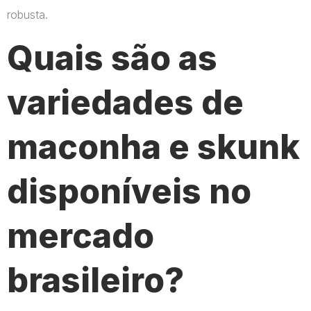
robusta.
Quais são as
variedades de
maconha e skunk
disponíveis no
mercado
brasileiro?