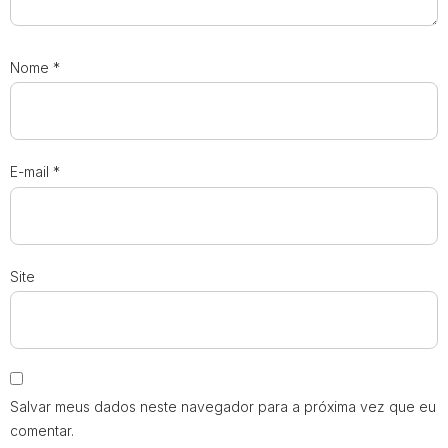
Nome
*
E-mail
*
Site
Salvar meus dados neste navegador para a próxima vez que eu
comentar.