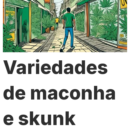
Variedades
de maconha
e skunk