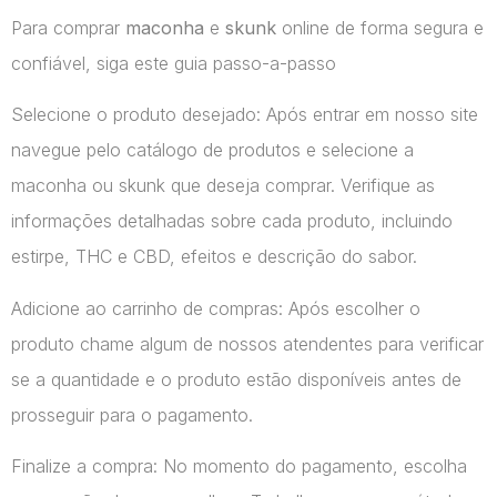
Para comprar
maconha
e
skunk
online de forma segura e
confiável, siga este guia passo-a-passo
Selecione o produto desejado: Após entrar em nosso site
navegue pelo catálogo de produtos e selecione a
maconha ou skunk que deseja comprar. Verifique as
informações detalhadas sobre cada produto, incluindo
estirpe, THC e CBD, efeitos e descrição do sabor.
Adicione ao carrinho de compras: Após escolher o
produto chame algum de nossos atendentes para verificar
se a quantidade e o produto estão disponíveis antes de
prosseguir para o pagamento.
Finalize a compra: No momento do pagamento, escolha