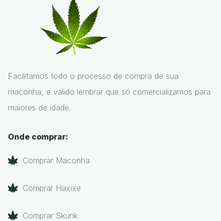
Facilitamos todo o processo de compra de sua
maconha, e valido lembrar que só comercializamos para
maiores de idade.
Onde comprar:
Comprar Maconha
Comprar Haxixe
Comprar Skunk