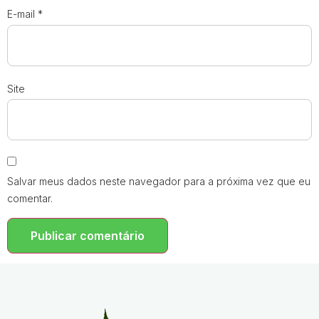
E-mail
*
Site
Salvar meus dados neste navegador para a próxima vez que eu
comentar.