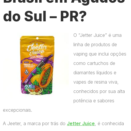
do Sul – PR?
O “Jetter Juice” é uma
linha de produtos de
vaping que inclui opções
como cartuchos de
diamantes líquidos e
vapes de resina viva,
conhecidos por sua alta
potência e sabores
excepcionais.
A Jeeter, a marca por trás do
Jetter Juice
, é conhecida