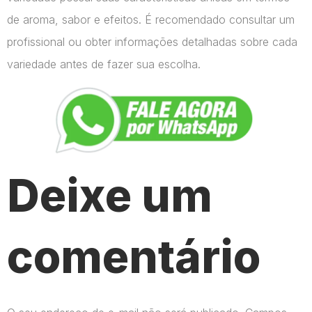
de aroma, sabor e efeitos. É recomendado consultar um
profissional ou obter informações detalhadas sobre cada
variedade antes de fazer sua escolha.
Deixe um
comentário