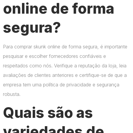
online de forma
segura?
Para comprar skunk online de forma segura, é importante
pesquisar e escolher fornecedores confiáveis e
respeitados como nós. Verifique a reputação da loja, leia
avaliações de clientes anteriores e certifique-se de que a
empresa tem uma política de privacidade e segurança
robusta.
Quais são as
variedades de