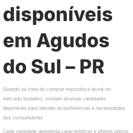
disponíveis
em Agudos
do Sul – PR
Quando se trata de comprar maconha e skunk no
mercado brasileiro, existem diversas variedades
disponíveis para atender às preferências e necessidades
dos consumidores.
Cada variedade apresenta características e efeitos únicos,