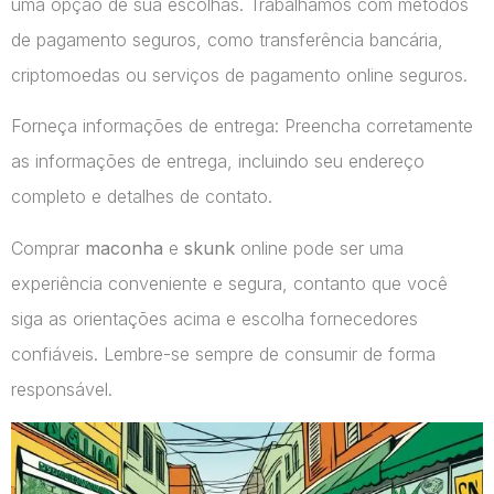
uma opção de sua escolhas. Trabalhamos com métodos
de pagamento seguros, como transferência bancária,
criptomoedas ou serviços de pagamento online seguros.
Forneça informações de entrega: Preencha corretamente
as informações de entrega, incluindo seu endereço
completo e detalhes de contato.
Comprar
maconha
e
skunk
online pode ser uma
experiência conveniente e segura, contanto que você
siga as orientações acima e escolha fornecedores
confiáveis. Lembre-se sempre de consumir de forma
responsável.