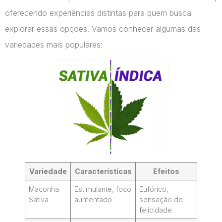
oferecendo experiências distintas para quem busca
explorar essas opções. Vamos conhecer algumas das
variedades mais populares:
Variedade
Características
Efeitos
Maconha
Estimulante, foco
Eufórico,
Sativa
aumentado
sensação de
felicidade