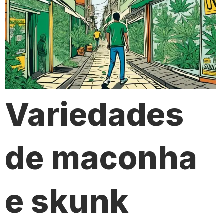
Variedades
de maconha
e skunk