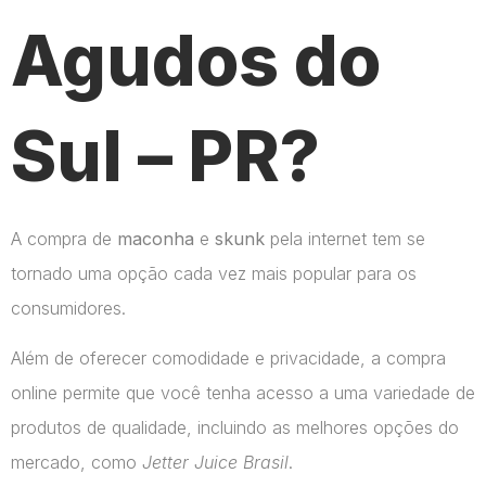
Agudos do
Sul – PR?
A compra de
maconha
e
skunk
pela internet tem se
tornado uma opção cada vez mais popular para os
consumidores.
Além de oferecer comodidade e privacidade, a compra
online permite que você tenha acesso a uma variedade de
produtos de qualidade, incluindo as melhores opções do
mercado, como
Jetter Juice Brasil
.