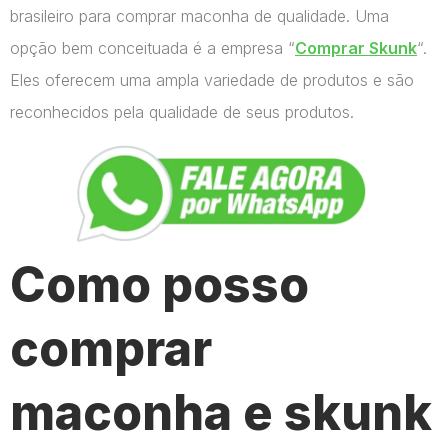
brasileiro para comprar maconha de qualidade. Uma
opção bem conceituada é a empresa “
Comprar Skunk
“.
Eles oferecem uma ampla variedade de produtos e são
reconhecidos pela qualidade de seus produtos.
Como posso
comprar
maconha e skunk