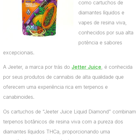
como cartuchos de
diamantes líquidos e
vapes de resina viva,
conhecidos por sua alta
potência e sabores
excepcionais.
A Jeeter, a marca por trás do
Jetter Juice
, é conhecida
por seus produtos de cannabis de alta qualidade que
oferecem uma experiência rica em terpenos e
canabinoides.
Os cartuchos de “Jeeter Juice Liquid Diamond” combinam
terpenos botânicos de resina viva com a pureza dos
diamantes líquidos THCa, proporcionando uma