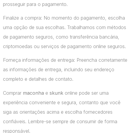
prosseguir para o pagamento.
Finalize a compra: No momento do pagamento, escolha
uma opção de sua escolhas. Trabalhamos com métodos
de pagamento seguros, como transferência bancária,
criptomoedas ou serviços de pagamento online seguros.
Forneça informações de entrega: Preencha corretamente
as informações de entrega, incluindo seu endereço
completo e detalhes de contato.
Comprar
maconha
e
skunk
online pode ser uma
experiência conveniente e segura, contanto que você
siga as orientações acima e escolha fornecedores
confiáveis. Lembre-se sempre de consumir de forma
responsável.