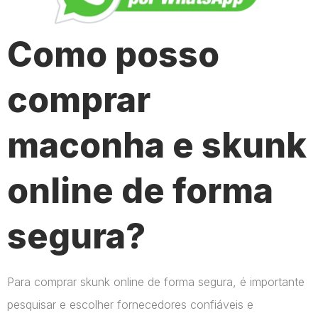
Como posso
comprar
maconha e skunk
online de forma
segura?
Para comprar skunk online de forma segura, é importante
pesquisar e escolher fornecedores confiáveis e