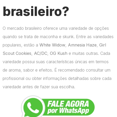
brasileiro?
O mercado brasileiro oferece uma variedade de opções
quando se trata de maconha e skunk. Entre as variedades
populares, estão a
White Widow
,
Amnesia Haze
,
Girl
Scout Cookies
,
AC/DC
,
OG Kush
e muitas outras. Cada
variedade possui suas características únicas em termos
de aroma, sabor e efeitos. É recomendado consultar um
profissional ou obter informações detalhadas sobre cada
variedade antes de fazer sua escolha.