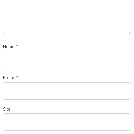
Nome
*
E-mail
*
Site