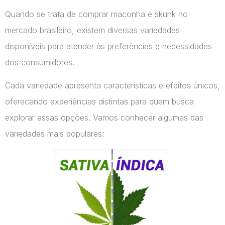
Quando se trata de comprar maconha e skunk no
mercado brasileiro, existem diversas variedades
disponíveis para atender às preferências e necessidades
dos consumidores.
Cada variedade apresenta características e efeitos únicos,
oferecendo experiências distintas para quem busca
explorar essas opções. Vamos conhecer algumas das
variedades mais populares: