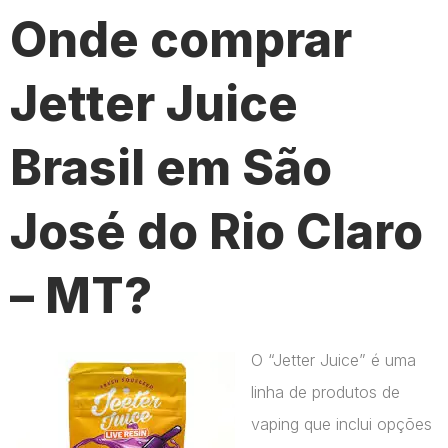
Onde comprar
Jetter Juice
Brasil em São
José do Rio Claro
– MT?
O “Jetter Juice” é uma
linha de produtos de
vaping que inclui opções