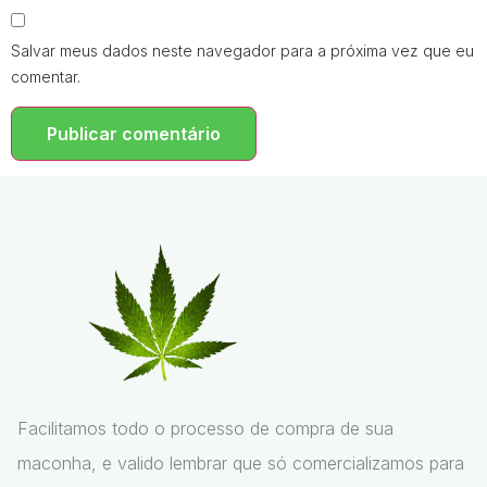
Salvar meus dados neste navegador para a próxima vez que eu
comentar.
Facilitamos todo o processo de compra de sua
maconha, e valido lembrar que só comercializamos para