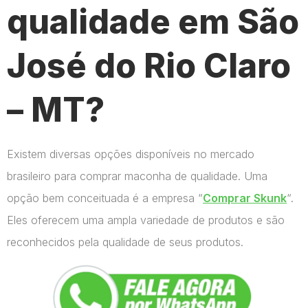
qualidade em São
José do Rio Claro
– MT?
Existem diversas opções disponíveis no mercado
brasileiro para comprar maconha de qualidade. Uma
opção bem conceituada é a empresa “
Comprar Skunk
“.
Eles oferecem uma ampla variedade de produtos e são
reconhecidos pela qualidade de seus produtos.