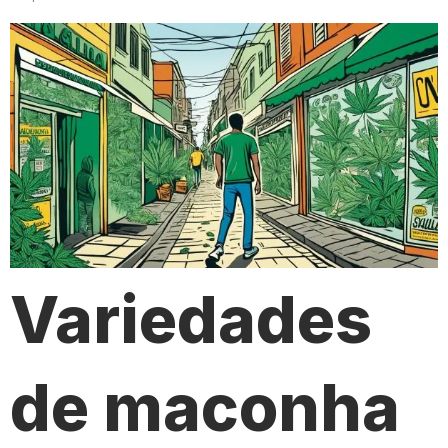
Variedades
de maconha