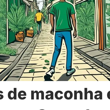
s de maconha 