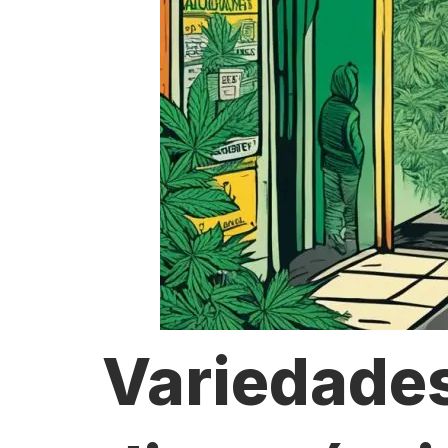
Variedade