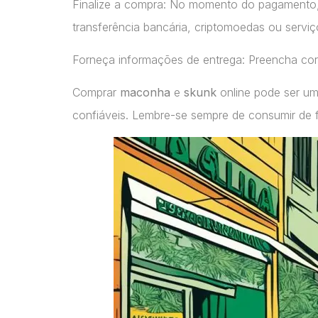
Finalize a compra: No momento do pagamento
transferência bancária, criptomoedas ou servi
Forneça informações de entrega: Preencha cor
Comprar
maconha
e
skunk
online pode ser um
confiáveis. Lembre-se sempre de consumir de 