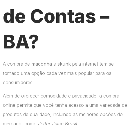
de Contas –
BA?
A compra de
maconha
e
skunk
pela internet tem se
tornado uma opção cada vez mais popular para os
consumidores.
Além de oferecer comodidade e privacidade, a compra
online permite que você tenha acesso a uma variedade de
produtos de qualidade, incluindo as melhores opções do
mercado, como
Jetter Juice Brasil
.