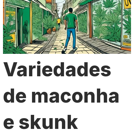
Variedades
de maconha
e skunk