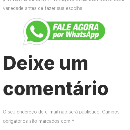
variedade antes de fazer sua escolha.
Deixe um
comentário
O seu endereço de e-mail não será publicado.
Campos
obrigatórios são marcados com
*