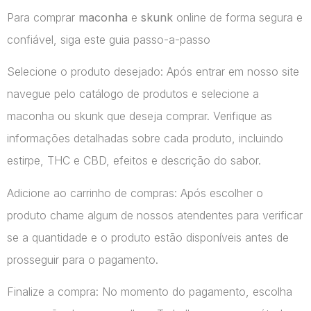
Para comprar
maconha
e
skunk
online de forma segura e
confiável, siga este guia passo-a-passo
Selecione o produto desejado: Após entrar em nosso site
navegue pelo catálogo de produtos e selecione a
maconha ou skunk que deseja comprar. Verifique as
informações detalhadas sobre cada produto, incluindo
estirpe, THC e CBD, efeitos e descrição do sabor.
Adicione ao carrinho de compras: Após escolher o
produto chame algum de nossos atendentes para verificar
se a quantidade e o produto estão disponíveis antes de
prosseguir para o pagamento.
Finalize a compra: No momento do pagamento, escolha