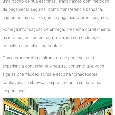
uma opção de sua escolhas. Trabalhamos com métodos
de pagamento seguros, como transferência bancária,
criptomoedas ou serviços de pagamento online seguros.
Forneça informações de entrega: Preencha corretamente
as informações de entrega, incluindo seu endereço
completo e detalhes de contato.
Comprar
maconha
e
skunk
online pode ser uma
experiência conveniente e segura, contanto que você
siga as orientações acima e escolha fornecedores
confiáveis. Lembre-se sempre de consumir de forma
responsável.