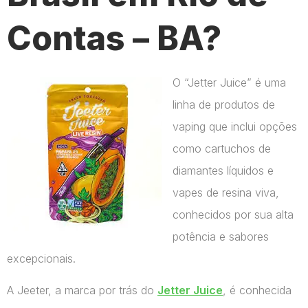
Contas – BA?
O “Jetter Juice” é uma
linha de produtos de
vaping que inclui opções
como cartuchos de
diamantes líquidos e
vapes de resina viva,
conhecidos por sua alta
potência e sabores
excepcionais.
A Jeeter, a marca por trás do
Jetter Juice
, é conhecida