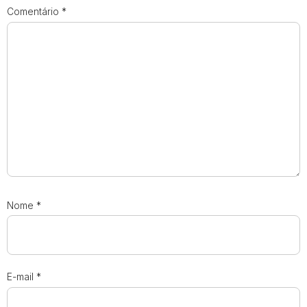
Comentário
*
Nome
*
E-mail
*