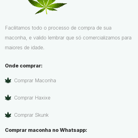
Facilitamos todo o processo de compra de sua
maconha, e valido lembrar que só comercializamos para
maiores de idade.
Onde comprar:
Comprar Maconha
Comprar Haxixe
Comprar Skunk
Comprar maconha no Whatsapp: