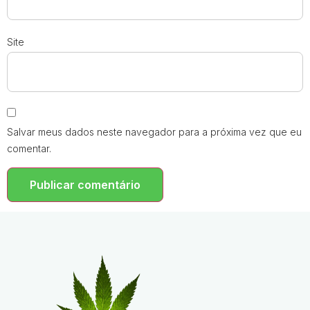
Site
Salvar meus dados neste navegador para a próxima vez que eu
comentar.