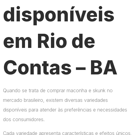
disponíveis
em Rio de
Contas – BA
Quando se trata de comprar maconha e skunk no
mercado brasileiro, existem diversas variedades
disponíveis para atender às preferências e necessidades
dos consumidores.
Cada variedade apresenta características e efeitos únicos,