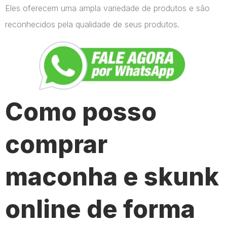
Eles oferecem uma ampla variedade de produtos e são
reconhecidos pela qualidade de seus produtos.
Como posso
comprar
maconha e skunk
online de forma