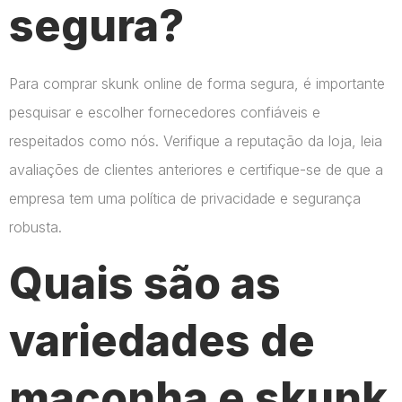
segura?
Para comprar skunk online de forma segura, é importante
pesquisar e escolher fornecedores confiáveis e
respeitados como nós. Verifique a reputação da loja, leia
avaliações de clientes anteriores e certifique-se de que a
empresa tem uma política de privacidade e segurança
robusta.
Quais são as
variedades de
maconha e skunk