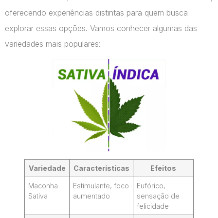
oferecendo experiências distintas para quem busca
explorar essas opções. Vamos conhecer algumas das
variedades mais populares:
Variedade
Características
Efeitos
Maconha
Estimulante, foco
Eufórico,
Sativa
aumentado
sensação de
felicidade