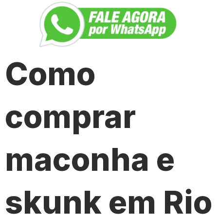
Como
comprar
maconha e
skunk em Rio