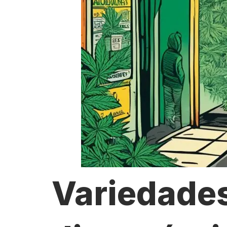
Variedade