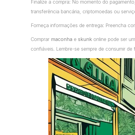
Finalize a compra: No momento do pagamento
transferência bancária, criptomoedas ou servi
Forneça informações de entrega: Preencha cor
Comprar
maconha
e
skunk
online pode ser um
confiáveis. Lembre-se sempre de consumir de 