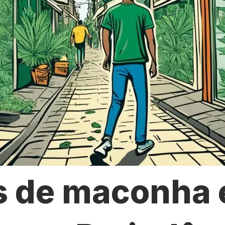
s de maconha 