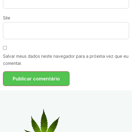
Site
Salvar meus dados neste navegador para a próxima vez que eu
comentar.