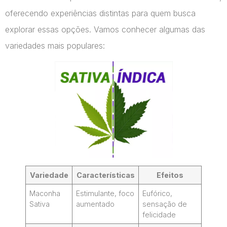
oferecendo experiências distintas para quem busca
explorar essas opções. Vamos conhecer algumas das
variedades mais populares:
Variedade
Características
Efeitos
Maconha
Estimulante, foco
Eufórico,
Sativa
aumentado
sensação de
felicidade