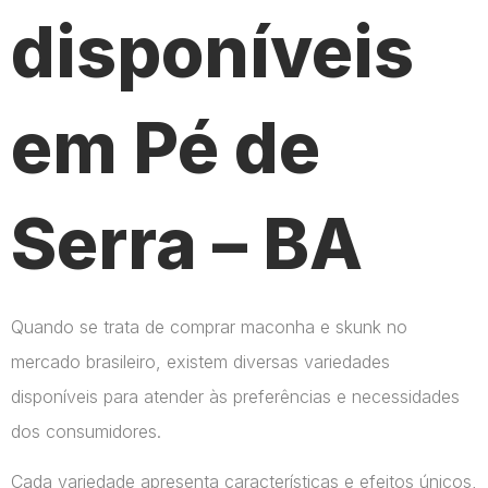
disponíveis
em Pé de
Serra – BA
Quando se trata de comprar maconha e skunk no
mercado brasileiro, existem diversas variedades
disponíveis para atender às preferências e necessidades
dos consumidores.
Cada variedade apresenta características e efeitos únicos,