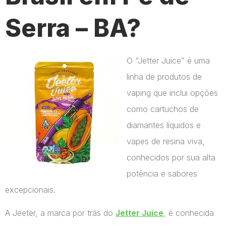
Serra – BA?
O “Jetter Juice” é uma
linha de produtos de
vaping que inclui opções
como cartuchos de
diamantes líquidos e
vapes de resina viva,
conhecidos por sua alta
potência e sabores
excepcionais.
A Jeeter, a marca por trás do
Jetter Juice
, é conhecida