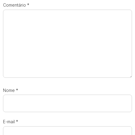
Comentário
*
Nome
*
E-mail
*