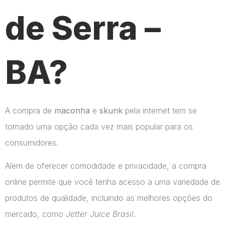
de Serra –
BA?
A compra de
maconha
e
skunk
pela internet tem se
tornado uma opção cada vez mais popular para os
consumidores.
Além de oferecer comodidade e privacidade, a compra
online permite que você tenha acesso a uma variedade de
produtos de qualidade, incluindo as melhores opções do
mercado, como
Jetter Juice Brasil
.