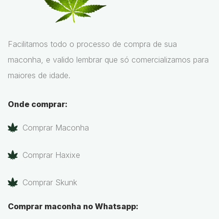
Facilitamos todo o processo de compra de sua
maconha, e valido lembrar que só comercializamos para
maiores de idade.
Onde comprar:
Comprar Maconha
Comprar Haxixe
Comprar Skunk
Comprar maconha no Whatsapp: