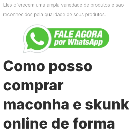
Eles oferecem uma ampla variedade de produtos e são
reconhecidos pela qualidade de seus produtos.
Como posso
comprar
maconha e skunk
online de forma