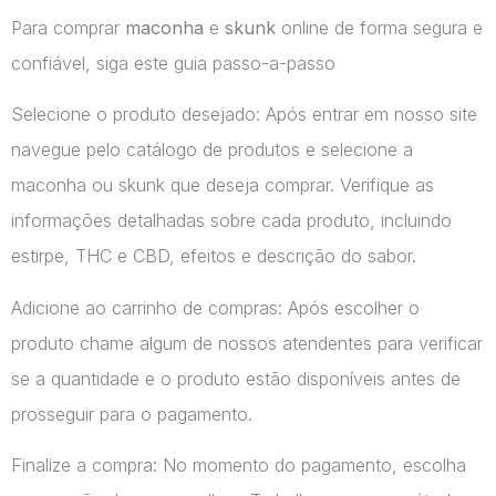
Para comprar
maconha
e
skunk
online de forma segura e
confiável, siga este guia passo-a-passo
Selecione o produto desejado: Após entrar em nosso site
navegue pelo catálogo de produtos e selecione a
maconha ou skunk que deseja comprar. Verifique as
informações detalhadas sobre cada produto, incluindo
estirpe, THC e CBD, efeitos e descrição do sabor.
Adicione ao carrinho de compras: Após escolher o
produto chame algum de nossos atendentes para verificar
se a quantidade e o produto estão disponíveis antes de
prosseguir para o pagamento.
Finalize a compra: No momento do pagamento, escolha