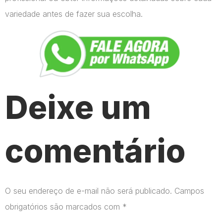
variedade antes de fazer sua escolha.
Deixe um
comentário
O seu endereço de e-mail não será publicado.
Campos
obrigatórios são marcados com
*