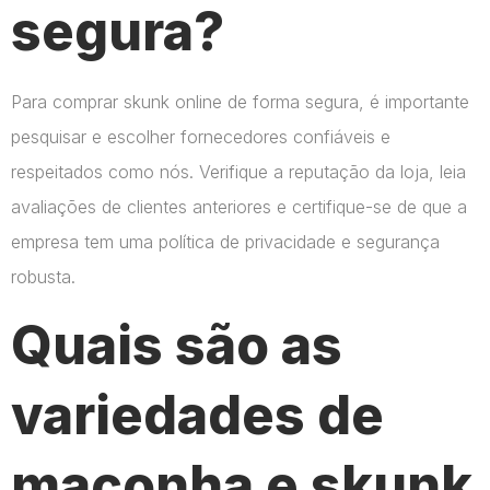
segura?
Para comprar skunk online de forma segura, é importante
pesquisar e escolher fornecedores confiáveis e
respeitados como nós. Verifique a reputação da loja, leia
avaliações de clientes anteriores e certifique-se de que a
empresa tem uma política de privacidade e segurança
robusta.
Quais são as
variedades de
maconha e skunk