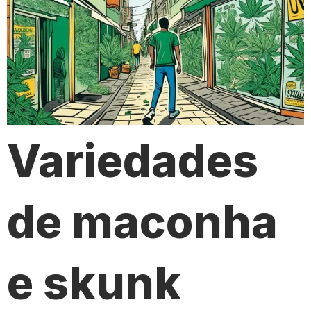
Variedades
de maconha
e skunk