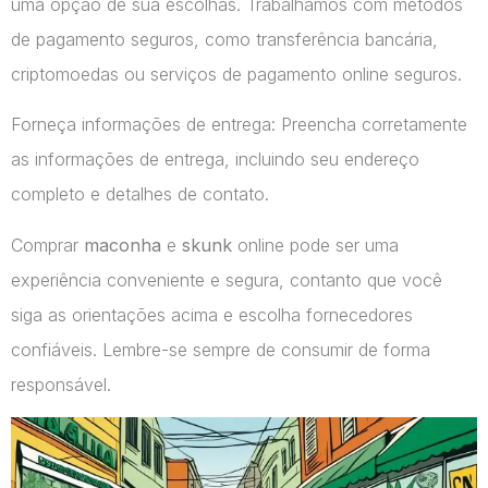
uma opção de sua escolhas. Trabalhamos com métodos
de pagamento seguros, como transferência bancária,
criptomoedas ou serviços de pagamento online seguros.
Forneça informações de entrega: Preencha corretamente
as informações de entrega, incluindo seu endereço
completo e detalhes de contato.
Comprar
maconha
e
skunk
online pode ser uma
experiência conveniente e segura, contanto que você
siga as orientações acima e escolha fornecedores
confiáveis. Lembre-se sempre de consumir de forma
responsável.