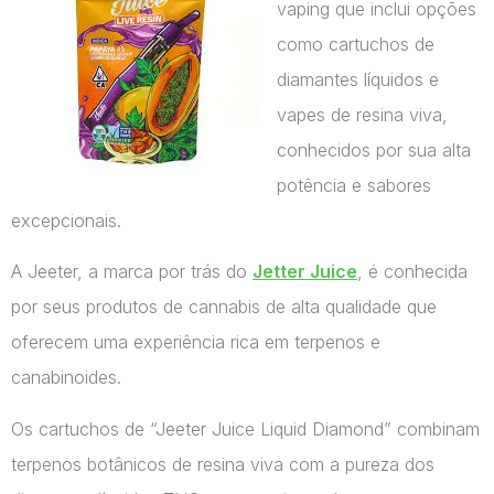
vaping que inclui opções
como cartuchos de
diamantes líquidos e
vapes de resina viva,
conhecidos por sua alta
potência e sabores
excepcionais.
A Jeeter, a marca por trás do
Jetter Juice
, é conhecida
por seus produtos de cannabis de alta qualidade que
oferecem uma experiência rica em terpenos e
canabinoides.
Os cartuchos de “Jeeter Juice Liquid Diamond” combinam
terpenos botânicos de resina viva com a pureza dos