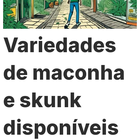
Variedades
de maconha
e skunk
disponíveis