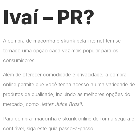
Ivaí – PR?
A compra de
maconha
e
skunk
pela internet tem se
tornado uma opção cada vez mais popular para os
consumidores.
Além de oferecer comodidade e privacidade, a compra
online permite que você tenha acesso a uma variedade de
produtos de qualidade, incluindo as melhores opções do
mercado, como
Jetter Juice Brasil
.
Para comprar
maconha
e
skunk
online de forma segura e
confiável, siga este guia passo-a-passo