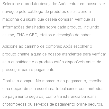
Selecione o produto desejado: Após entrar em nosso site
navegue pelo catálogo de produtos e selecione a
maconha ou skunk que deseja comprar. Verifique as
informações detalhadas sobre cada produto, incluindo
estirpe, THC e CBD, efeitos e descrição do sabor.
Adicione ao carrinho de compras: Após escolher o
produto chame algum de nossos atendentes para verificar
se a quantidade e o produto estão disponíveis antes de
prosseguir para o pagamento.
Finalize a compra: No momento do pagamento, escolha
uma opção de sua escolhas. Trabalhamos com métodos
de pagamento seguros, como transferência bancária,
criptomoedas ou serviços de pagamento online seguros.