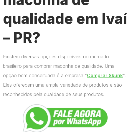
qualidade em Ivaí
– PR?
Existem diversas opções disponíveis no mercado
brasileiro para comprar maconha de qualidade. Uma
opção bem conceituada é a empresa “
Comprar Skunk
“.
Eles oferecem uma ampla variedade de produtos e são
reconhecidos pela qualidade de seus produtos.