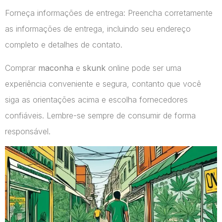
Forneça informações de entrega: Preencha corretamente
as informações de entrega, incluindo seu endereço
completo e detalhes de contato.
Comprar
maconha
e
skunk
online pode ser uma
experiência conveniente e segura, contanto que você
siga as orientações acima e escolha fornecedores
confiáveis. Lembre-se sempre de consumir de forma
responsável.