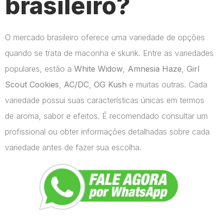
brasileiro?
O mercado brasileiro oferece uma variedade de opções
quando se trata de maconha e skunk. Entre as variedades
populares, estão a
White Widow
,
Amnesia Haze
,
Girl
Scout Cookies
,
AC/DC
,
OG Kush
e muitas outras. Cada
variedade possui suas características únicas em termos
de aroma, sabor e efeitos. É recomendado consultar um
profissional ou obter informações detalhadas sobre cada
variedade antes de fazer sua escolha.