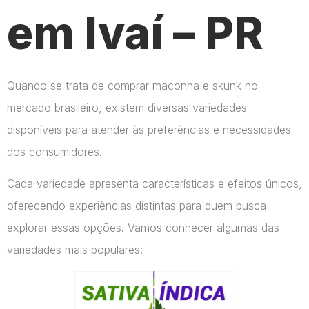
em Ivaí – PR
Quando se trata de comprar maconha e skunk no
mercado brasileiro, existem diversas variedades
disponíveis para atender às preferências e necessidades
dos consumidores.
Cada variedade apresenta características e efeitos únicos,
oferecendo experiências distintas para quem busca
explorar essas opções. Vamos conhecer algumas das
variedades mais populares: