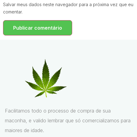
Salvar meus dados neste navegador para a próxima vez que eu
comentar.
Facilitamos todo o processo de compra de sua
maconha, e valido lembrar que só comercializamos para
maiores de idade.