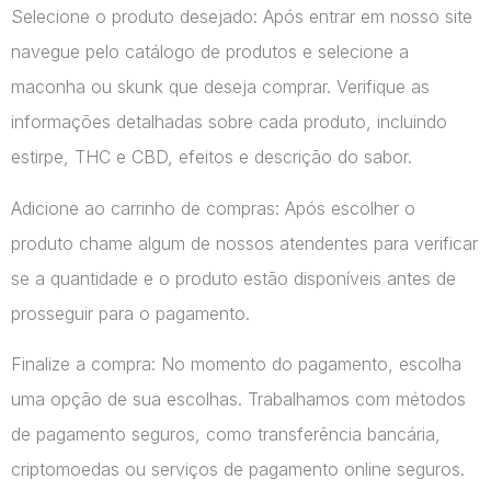
Selecione o produto desejado: Após entrar em nosso site
navegue pelo catálogo de produtos e selecione a
maconha ou skunk que deseja comprar. Verifique as
informações detalhadas sobre cada produto, incluindo
estirpe, THC e CBD, efeitos e descrição do sabor.
Adicione ao carrinho de compras: Após escolher o
produto chame algum de nossos atendentes para verificar
se a quantidade e o produto estão disponíveis antes de
prosseguir para o pagamento.
Finalize a compra: No momento do pagamento, escolha
uma opção de sua escolhas. Trabalhamos com métodos
de pagamento seguros, como transferência bancária,
criptomoedas ou serviços de pagamento online seguros.