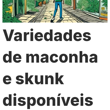
Variedades
de maconha
e skunk
disponíveis