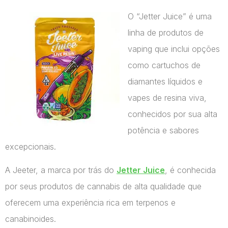
O “Jetter Juice” é uma
linha de produtos de
vaping que inclui opções
como cartuchos de
diamantes líquidos e
vapes de resina viva,
conhecidos por sua alta
potência e sabores
excepcionais.
A Jeeter, a marca por trás do
Jetter Juice
, é conhecida
por seus produtos de cannabis de alta qualidade que
oferecem uma experiência rica em terpenos e
canabinoides.