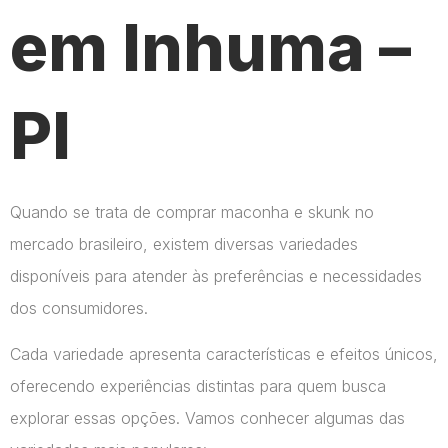
em Inhuma –
PI
Quando se trata de comprar maconha e skunk no
mercado brasileiro, existem diversas variedades
disponíveis para atender às preferências e necessidades
dos consumidores.
Cada variedade apresenta características e efeitos únicos,
oferecendo experiências distintas para quem busca
explorar essas opções. Vamos conhecer algumas das