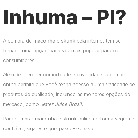
Inhuma – PI?
A compra de
maconha
e
skunk
pela internet tem se
tornado uma opção cada vez mais popular para os
consumidores.
Além de oferecer comodidade e privacidade, a compra
online permite que você tenha acesso a uma variedade de
produtos de qualidade, incluindo as melhores opções do
mercado, como
Jetter Juice Brasil
.
Para comprar
maconha
e
skunk
online de forma segura e
confiável, siga este guia passo-a-passo