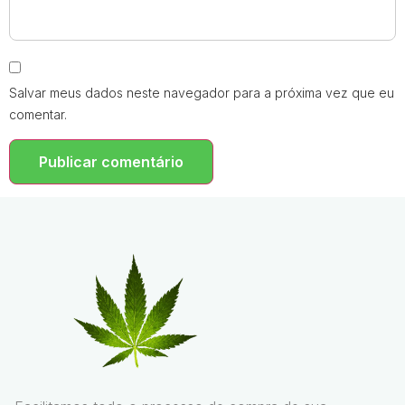
Salvar meus dados neste navegador para a próxima vez que eu
comentar.