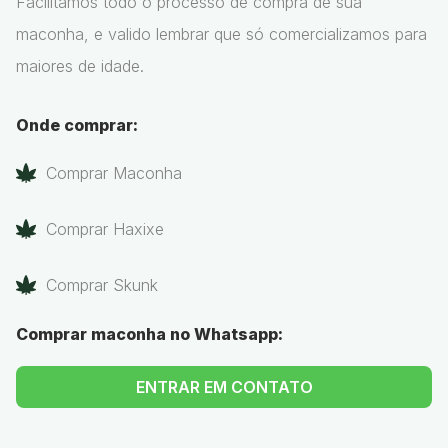
Facilitamos todo o processo de compra de sua
maconha, e valido lembrar que só comercializamos para
maiores de idade.
Onde comprar:
Comprar Maconha
Comprar Haxixe
Comprar Skunk
Comprar maconha no Whatsapp:
ENTRAR EM CONTATO