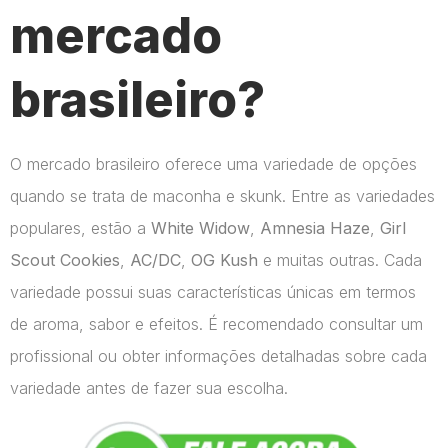
mercado
brasileiro?
O mercado brasileiro oferece uma variedade de opções
quando se trata de maconha e skunk. Entre as variedades
populares, estão a
White Widow
,
Amnesia Haze
,
Girl
Scout Cookies
,
AC/DC
,
OG Kush
e muitas outras. Cada
variedade possui suas características únicas em termos
de aroma, sabor e efeitos. É recomendado consultar um
profissional ou obter informações detalhadas sobre cada
variedade antes de fazer sua escolha.