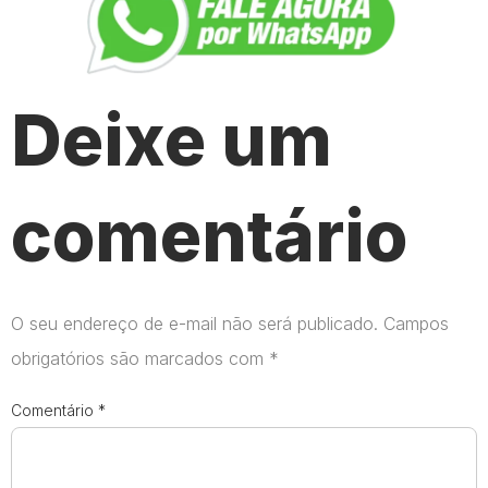
Deixe um
comentário
O seu endereço de e-mail não será publicado.
Campos
obrigatórios são marcados com
*
Comentário
*