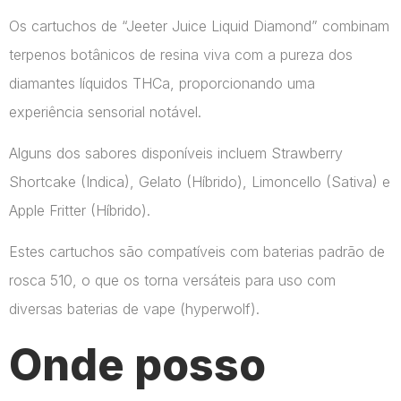
Os cartuchos de “Jeeter Juice Liquid Diamond” combinam
terpenos botânicos de resina viva com a pureza dos
diamantes líquidos THCa, proporcionando uma
experiência sensorial notável.
Alguns dos sabores disponíveis incluem Strawberry
Shortcake (Indica), Gelato (Híbrido), Limoncello (Sativa) e
Apple Fritter (Híbrido).
Estes cartuchos são compatíveis com baterias padrão de
rosca 510, o que os torna versáteis para uso com
diversas baterias de vape​ (hyperwolf)​.
Onde posso