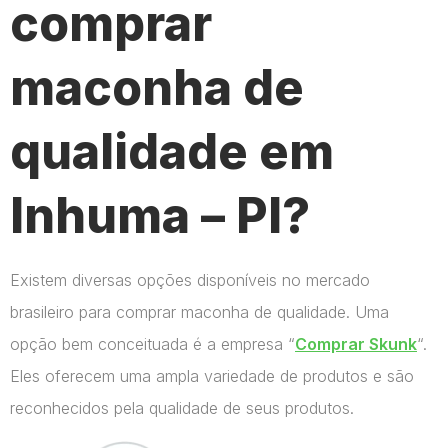
comprar
maconha de
qualidade em
Inhuma – PI?
Existem diversas opções disponíveis no mercado
brasileiro para comprar maconha de qualidade. Uma
opção bem conceituada é a empresa “
Comprar Skunk
“.
Eles oferecem uma ampla variedade de produtos e são
reconhecidos pela qualidade de seus produtos.