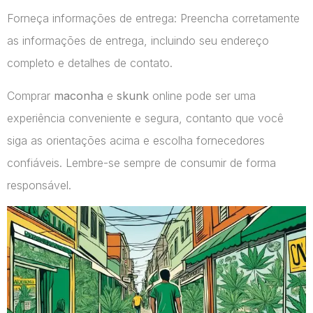
Forneça informações de entrega: Preencha corretamente
as informações de entrega, incluindo seu endereço
completo e detalhes de contato.
Comprar
maconha
e
skunk
online pode ser uma
experiência conveniente e segura, contanto que você
siga as orientações acima e escolha fornecedores
confiáveis. Lembre-se sempre de consumir de forma
responsável.