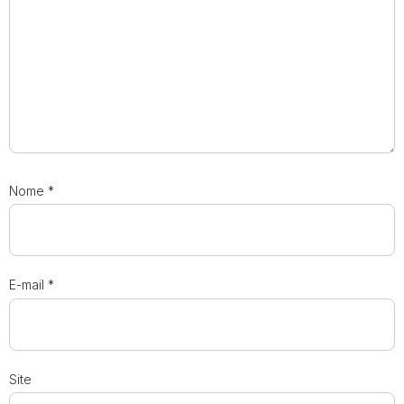
Nome
*
E-mail
*
Site