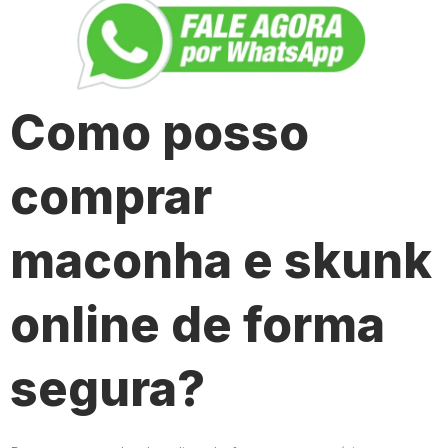
Como posso
comprar
maconha e skunk
online de forma
segura?