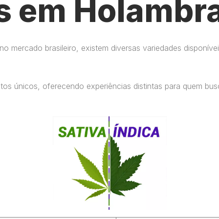
s em Holambra
 mercado brasileiro, existem diversas variedades disponívei
eitos únicos, oferecendo experiências distintas para quem b