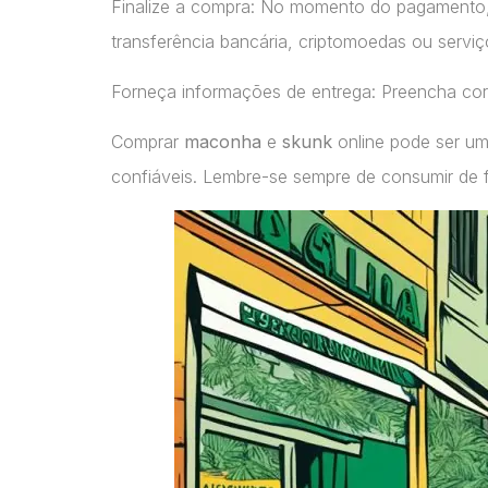
Finalize a compra: No momento do pagamento
transferência bancária, criptomoedas ou servi
Forneça informações de entrega: Preencha cor
Comprar
maconha
e
skunk
online pode ser um
confiáveis. Lembre-se sempre de consumir de 