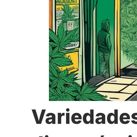
Variedade