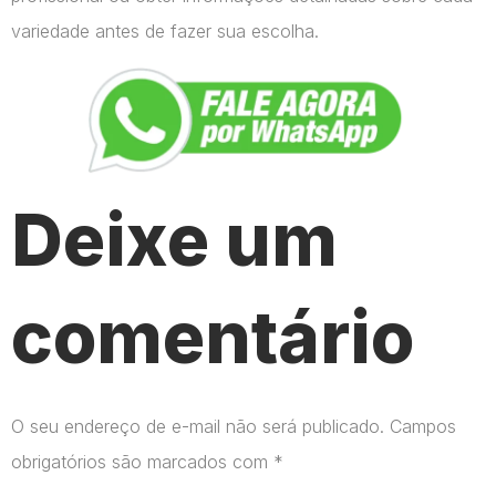
variedade antes de fazer sua escolha.
Deixe um
comentário
O seu endereço de e-mail não será publicado.
Campos
obrigatórios são marcados com
*