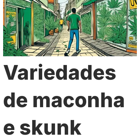
Variedades
de maconha
e skunk