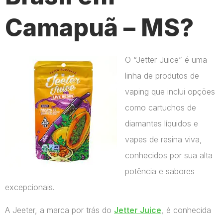
Camapuã – MS?
O “Jetter Juice” é uma
linha de produtos de
vaping que inclui opções
como cartuchos de
diamantes líquidos e
vapes de resina viva,
conhecidos por sua alta
potência e sabores
excepcionais.
A Jeeter, a marca por trás do
Jetter Juice
, é conhecida