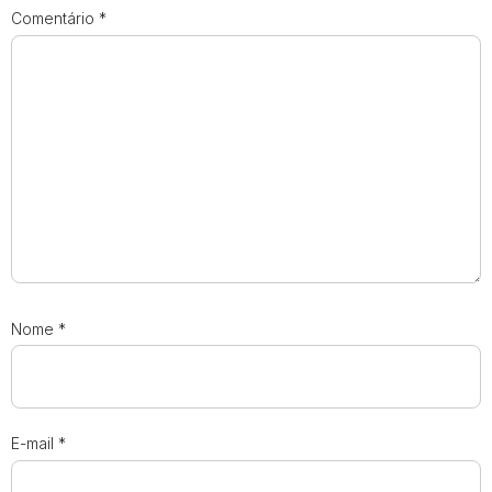
Comentário
*
Nome
*
E-mail
*