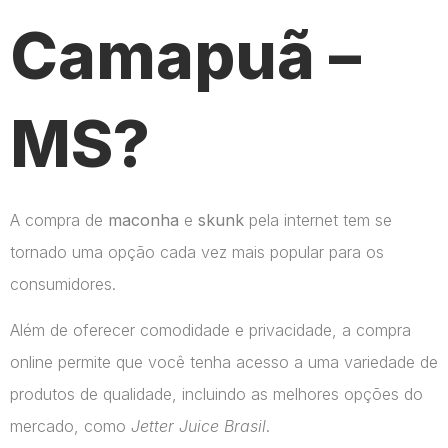
Camapuã –
MS?
A compra de
maconha
e
skunk
pela internet tem se
tornado uma opção cada vez mais popular para os
consumidores.
Além de oferecer comodidade e privacidade, a compra
online permite que você tenha acesso a uma variedade de
produtos de qualidade, incluindo as melhores opções do
mercado, como
Jetter Juice Brasil
.