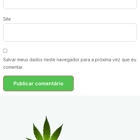
Site
Salvar meus dados neste navegador para a próxima vez que eu
comentar.