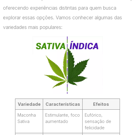
oferecendo experiências distintas para quem busca
explorar essas opções. Vamos conhecer algumas das
variedades mais populares:
Variedade
Características
Efeitos
Maconha
Estimulante, foco
Eufórico,
Sativa
aumentado
sensação de
felicidade