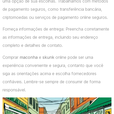
uma opção de sua escolhas. Trabalhamos com métodos
de pagamento seguros, como transferência bancária,
criptomoedas ou serviços de pagamento online seguros.
Forneça informações de entrega: Preencha corretamente
as informações de entrega, incluindo seu endereço
completo e detalhes de contato.
Comprar
maconha
e
skunk
online pode ser uma
experiência conveniente e segura, contanto que você
siga as orientações acima e escolha fornecedores
confiáveis. Lembre-se sempre de consumir de forma
responsável.