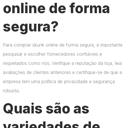
online de forma
segura?
Para comprar skunk online de forma segura, é importante
pesquisar e escolher fornecedores confiáveis e
respeitados como nós. Verifique a reputação da loja, leia
avaliações de clientes anteriores e certifique-se de que a
empresa tem uma política de privacidade e segurança
robusta.
Quais são as
variedades de