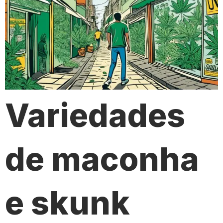
Variedades
de maconha
e skunk