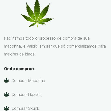
Facilitamos todo o processo de compra de sua
maconha, e valido lembrar que só comercializamos para
maiores de idade.
Onde comprar:
Comprar Maconha
Comprar Haxixe
Comprar Skunk