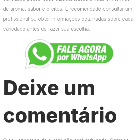
de aroma, sabor e efeitos. É recomendado consultar um
profissional ou obter informações detalhadas sobre cada
variedade antes de fazer sua escolha.
Deixe um
comentário