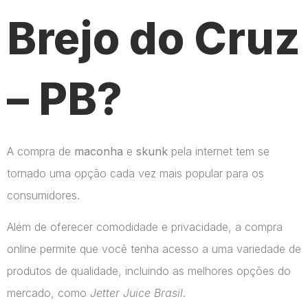
Brejo do Cruz
– PB?
A compra de
maconha
e
skunk
pela internet tem se
tornado uma opção cada vez mais popular para os
consumidores.
Além de oferecer comodidade e privacidade, a compra
online permite que você tenha acesso a uma variedade de
produtos de qualidade, incluindo as melhores opções do
mercado, como
Jetter Juice Brasil
.