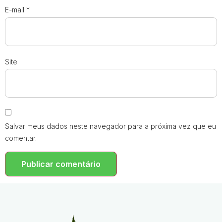
E-mail
*
Site
Salvar meus dados neste navegador para a próxima vez que eu
comentar.