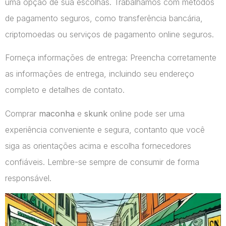
uma opção de sua escolhas. Trabalhamos com métodos
de pagamento seguros, como transferência bancária,
criptomoedas ou serviços de pagamento online seguros.
Forneça informações de entrega: Preencha corretamente
as informações de entrega, incluindo seu endereço
completo e detalhes de contato.
Comprar
maconha
e
skunk
online pode ser uma
experiência conveniente e segura, contanto que você
siga as orientações acima e escolha fornecedores
confiáveis. Lembre-se sempre de consumir de forma
responsável.