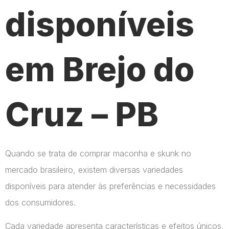
disponíveis
em Brejo do
Cruz – PB
Quando se trata de comprar maconha e skunk no
mercado brasileiro, existem diversas variedades
disponíveis para atender às preferências e necessidades
dos consumidores.
Cada variedade apresenta características e efeitos únicos,