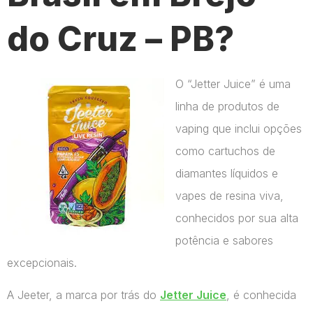
do Cruz – PB?
O “Jetter Juice” é uma
linha de produtos de
vaping que inclui opções
como cartuchos de
diamantes líquidos e
vapes de resina viva,
conhecidos por sua alta
potência e sabores
excepcionais.
A Jeeter, a marca por trás do
Jetter Juice
, é conhecida