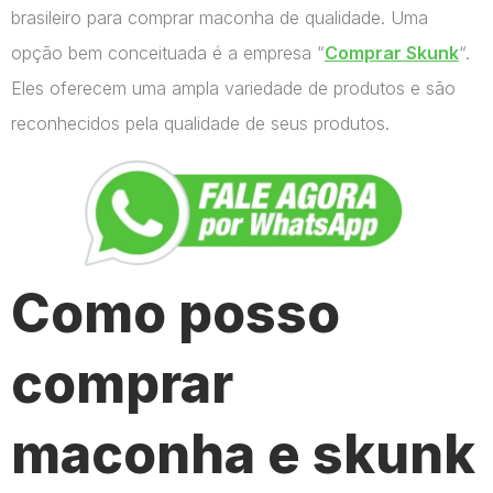
brasileiro para comprar maconha de qualidade. Uma
opção bem conceituada é a empresa “
Comprar Skunk
“.
Eles oferecem uma ampla variedade de produtos e são
reconhecidos pela qualidade de seus produtos.
Como posso
comprar
maconha e skunk