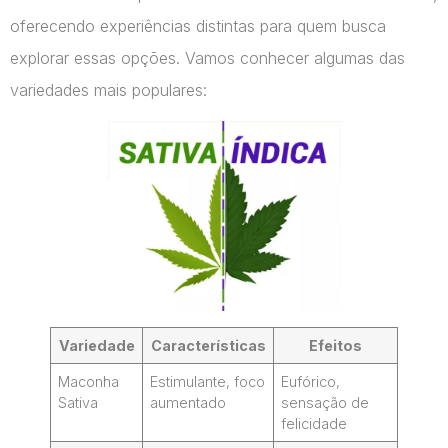
oferecendo experiências distintas para quem busca
explorar essas opções. Vamos conhecer algumas das
variedades mais populares:
Variedade
Características
Efeitos
Maconha
Estimulante, foco
Eufórico,
Sativa
aumentado
sensação de
felicidade