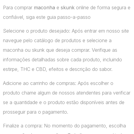
Para comprar
maconha
e
skunk
online de forma segura e
confiável, siga este guia passo-a-passo
Selecione o produto desejado: Após entrar em nosso site
navegue pelo catálogo de produtos e selecione a
maconha ou skunk que deseja comprar. Verifique as
informações detalhadas sobre cada produto, incluindo
estirpe, THC e CBD, efeitos e descrição do sabor.
Adicione ao carrinho de compras: Após escolher o
produto chame algum de nossos atendentes para verificar
se a quantidade e o produto estão disponíveis antes de
prosseguir para o pagamento.
Finalize a compra: No momento do pagamento, escolha