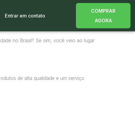
COMPRAR
Entrar em contato
AGORA
dade no Brasil? Se sim, você veio ao lugar
odutos de alta qualidade e um serviço