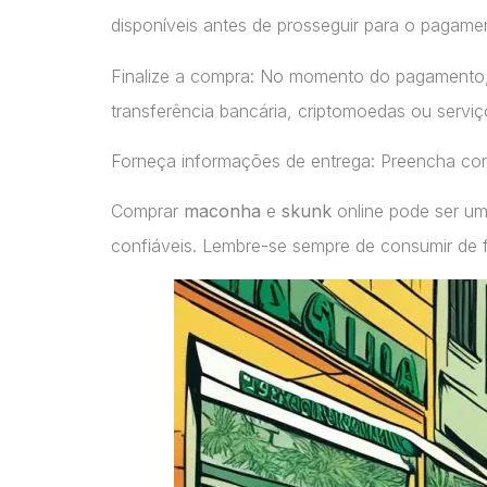
disponíveis antes de prosseguir para o pagame
Finalize a compra: No momento do pagamento
transferência bancária, criptomoedas ou servi
Forneça informações de entrega: Preencha cor
Comprar
maconha
e
skunk
online pode ser um
confiáveis. Lembre-se sempre de consumir de 