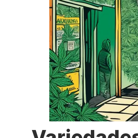
Variedade