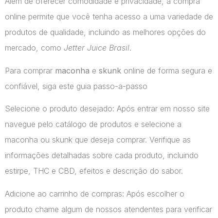
Além de oferecer comodidade e privacidade, a compra
online permite que você tenha acesso a uma variedade de
produtos de qualidade, incluindo as melhores opções do
mercado, como
Jetter Juice Brasil
.
Para comprar
maconha
e
skunk
online de forma segura e
confiável, siga este guia passo-a-passo
Selecione o produto desejado: Após entrar em nosso site
navegue pelo catálogo de produtos e selecione a
maconha ou skunk que deseja comprar. Verifique as
informações detalhadas sobre cada produto, incluindo
estirpe, THC e CBD, efeitos e descrição do sabor.
Adicione ao carrinho de compras: Após escolher o
produto chame algum de nossos atendentes para verificar