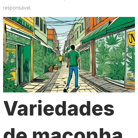
responsável.
Variedades
de maconha