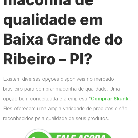
qualidade em
Baixa Grande do
Ribeiro – PI?
Existem diversas opções disponíveis no mercado
brasileiro para comprar maconha de qualidade. Uma
opção bem conceituada é a empresa “
Comprar Skunk
“.
Eles oferecem uma ampla variedade de produtos e são
reconhecidos pela qualidade de seus produtos.