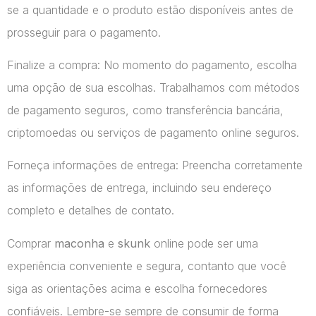
se a quantidade e o produto estão disponíveis antes de
prosseguir para o pagamento.
Finalize a compra: No momento do pagamento, escolha
uma opção de sua escolhas. Trabalhamos com métodos
de pagamento seguros, como transferência bancária,
criptomoedas ou serviços de pagamento online seguros.
Forneça informações de entrega: Preencha corretamente
as informações de entrega, incluindo seu endereço
completo e detalhes de contato.
Comprar
maconha
e
skunk
online pode ser uma
experiência conveniente e segura, contanto que você
siga as orientações acima e escolha fornecedores
confiáveis. Lembre-se sempre de consumir de forma