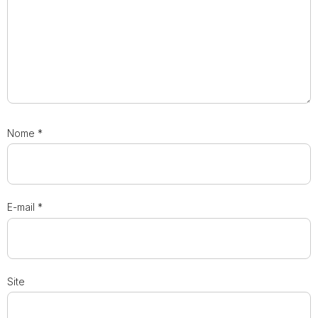
Nome
*
E-mail
*
Site