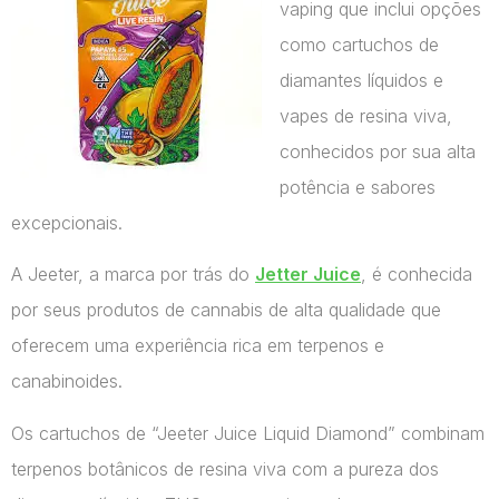
vaping que inclui opções
como cartuchos de
diamantes líquidos e
vapes de resina viva,
conhecidos por sua alta
potência e sabores
excepcionais.
A Jeeter, a marca por trás do
Jetter Juice
, é conhecida
por seus produtos de cannabis de alta qualidade que
oferecem uma experiência rica em terpenos e
canabinoides.
Os cartuchos de “Jeeter Juice Liquid Diamond” combinam
terpenos botânicos de resina viva com a pureza dos