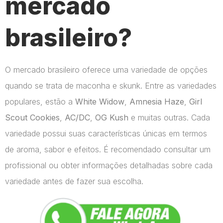
mercado
brasileiro?
O mercado brasileiro oferece uma variedade de opções
quando se trata de maconha e skunk. Entre as variedades
populares, estão a
White Widow
,
Amnesia Haze
,
Girl
Scout Cookies
,
AC/DC
,
OG Kush
e muitas outras. Cada
variedade possui suas características únicas em termos
de aroma, sabor e efeitos. É recomendado consultar um
profissional ou obter informações detalhadas sobre cada
variedade antes de fazer sua escolha.