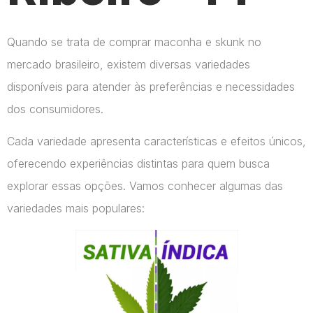
Quando se trata de comprar maconha e skunk no
mercado brasileiro, existem diversas variedades
disponíveis para atender às preferências e necessidades
dos consumidores.
Cada variedade apresenta características e efeitos únicos,
oferecendo experiências distintas para quem busca
explorar essas opções. Vamos conhecer algumas das
variedades mais populares: