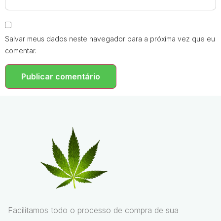
Salvar meus dados neste navegador para a próxima vez que eu
comentar.
Facilitamos todo o processo de compra de sua