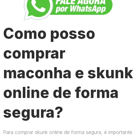
Como posso
comprar
maconha e skunk
online de forma
segura?
Para comprar skunk online de forma segura, é importante