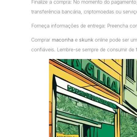
Finalize a compra: No momento do pagamento
transferência bancária, criptomoedas ou servi
Forneça informações de entrega: Preencha cor
Comprar
maconha
e
skunk
online pode ser um
confiáveis. Lembre-se sempre de consumir de 