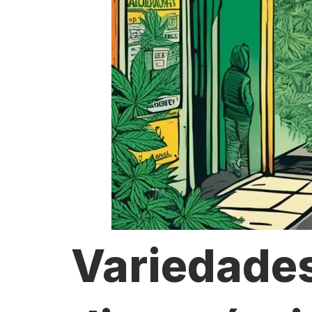
Variedade