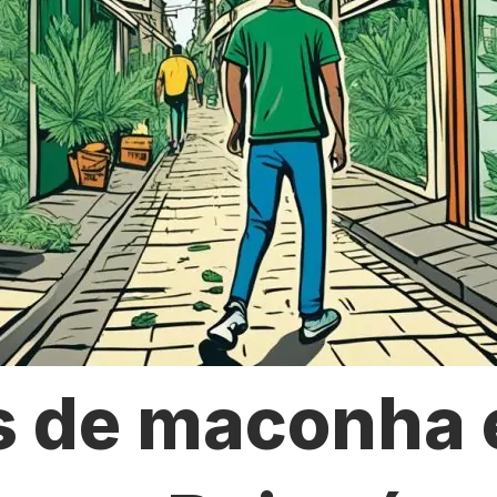
s de maconha 