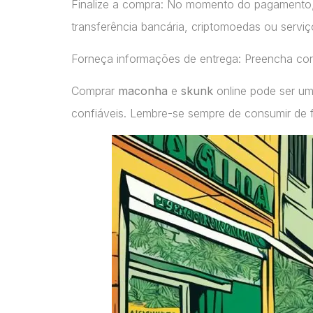
Finalize a compra: No momento do pagamento
transferência bancária, criptomoedas ou servi
Forneça informações de entrega: Preencha cor
Comprar
maconha
e
skunk
online pode ser um
confiáveis. Lembre-se sempre de consumir de 