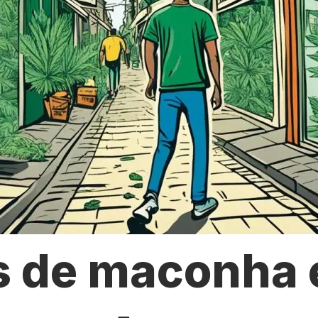
s de maconha 