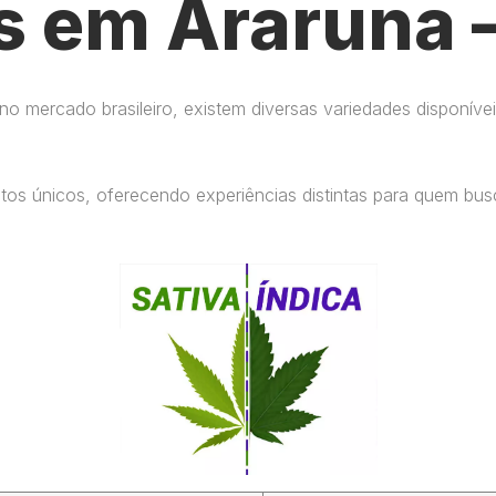
s em Araruna 
 mercado brasileiro, existem diversas variedades disponívei
eitos únicos, oferecendo experiências distintas para quem b