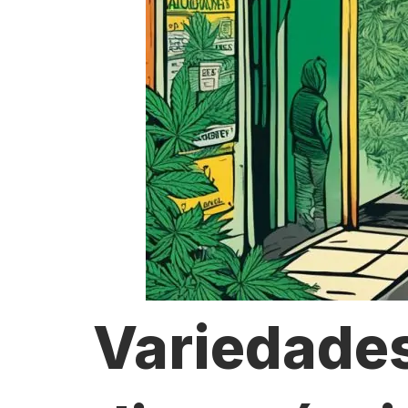
Variedade