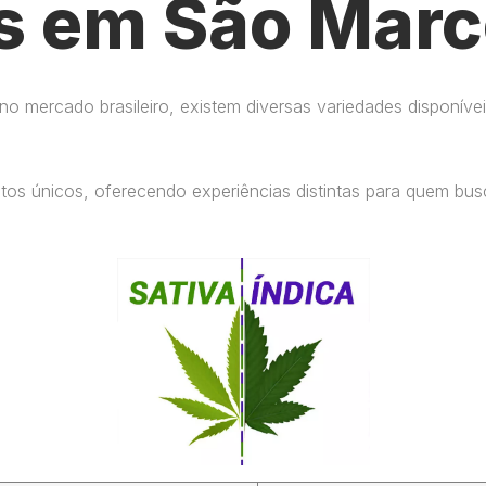
s em São Marc
 mercado brasileiro, existem diversas variedades disponívei
eitos únicos, oferecendo experiências distintas para quem b