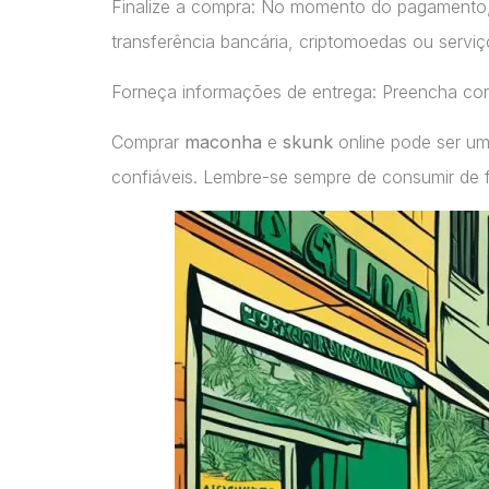
Finalize a compra: No momento do pagamento
transferência bancária, criptomoedas ou servi
Forneça informações de entrega: Preencha cor
Comprar
maconha
e
skunk
online pode ser um
confiáveis. Lembre-se sempre de consumir de 