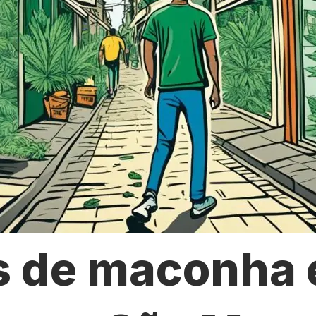
s de maconha 