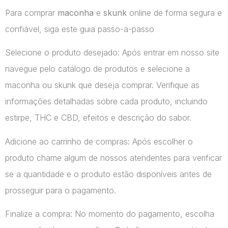
Para comprar
maconha
e
skunk
online de forma segura e
confiável, siga este guia passo-a-passo
Selecione o produto desejado: Após entrar em nosso site
navegue pelo catálogo de produtos e selecione a
maconha ou skunk que deseja comprar. Verifique as
informações detalhadas sobre cada produto, incluindo
estirpe, THC e CBD, efeitos e descrição do sabor.
Adicione ao carrinho de compras: Após escolher o
produto chame algum de nossos atendentes para verificar
se a quantidade e o produto estão disponíveis antes de
prosseguir para o pagamento.
Finalize a compra: No momento do pagamento, escolha