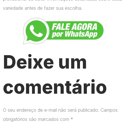
variedade antes de fazer sua escolha.
Deixe um
comentário
O seu endereço de e-mail não será publicado.
Campos
obrigatórios são marcados com
*