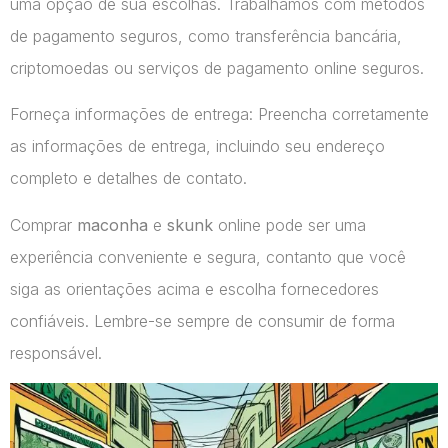
uma opção de sua escolhas. Trabalhamos com métodos
de pagamento seguros, como transferência bancária,
criptomoedas ou serviços de pagamento online seguros.
Forneça informações de entrega: Preencha corretamente
as informações de entrega, incluindo seu endereço
completo e detalhes de contato.
Comprar
maconha
e
skunk
online pode ser uma
experiência conveniente e segura, contanto que você
siga as orientações acima e escolha fornecedores
confiáveis. Lembre-se sempre de consumir de forma
responsável.