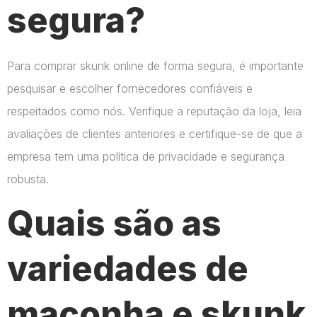
segura?
Para comprar skunk online de forma segura, é importante
pesquisar e escolher fornecedores confiáveis e
respeitados como nós. Verifique a reputação da loja, leia
avaliações de clientes anteriores e certifique-se de que a
empresa tem uma política de privacidade e segurança
robusta.
Quais são as
variedades de
maconha e skunk