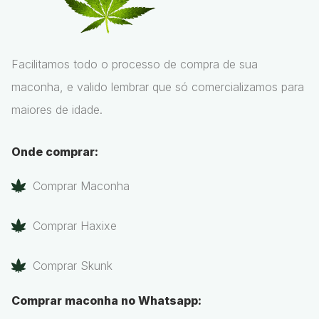
Facilitamos todo o processo de compra de sua
maconha, e valido lembrar que só comercializamos para
maiores de idade.
Onde comprar:
Comprar Maconha
Comprar Haxixe
Comprar Skunk
Comprar maconha no Whatsapp: