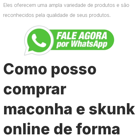
Eles oferecem uma ampla variedade de produtos e são
reconhecidos pela qualidade de seus produtos.
Como posso
comprar
maconha e skunk
online de forma