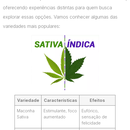
oferecendo experiências distintas para quem busca
explorar essas opções. Vamos conhecer algumas das
variedades mais populares:
Variedade
Características
Efeitos
Maconha
Estimulante, foco
Eufórico,
Sativa
aumentado
sensação de
felicidade