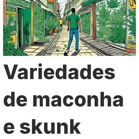
Variedades
de maconha
e skunk