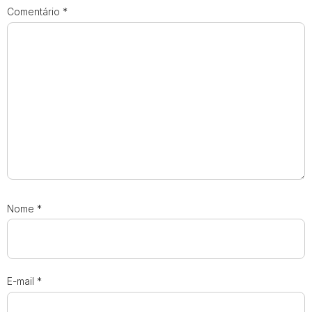
Comentário
*
Nome
*
E-mail
*