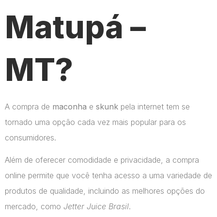
Matupá –
MT?
A compra de
maconha
e
skunk
pela internet tem se
tornado uma opção cada vez mais popular para os
consumidores.
Além de oferecer comodidade e privacidade, a compra
online permite que você tenha acesso a uma variedade de
produtos de qualidade, incluindo as melhores opções do
mercado, como
Jetter Juice Brasil
.