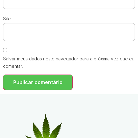
Site
Salvar meus dados neste navegador para a próxima vez que eu
comentar.