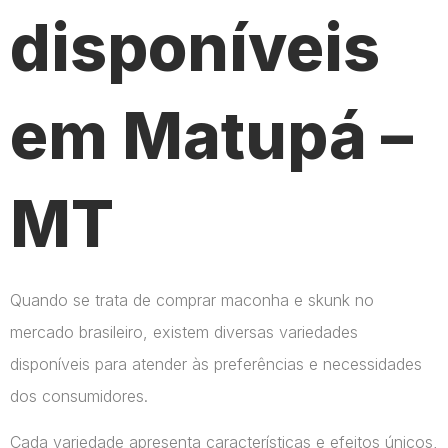
disponíveis
em Matupá –
MT
Quando se trata de comprar maconha e skunk no
mercado brasileiro, existem diversas variedades
disponíveis para atender às preferências e necessidades
dos consumidores.
Cada variedade apresenta características e efeitos únicos,