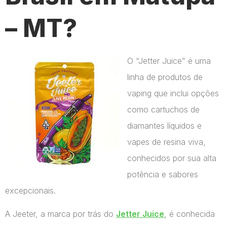
– MT?
O “Jetter Juice” é uma
linha de produtos de
vaping que inclui opções
como cartuchos de
diamantes líquidos e
vapes de resina viva,
conhecidos por sua alta
potência e sabores
excepcionais.
A Jeeter, a marca por trás do
Jetter Juice
, é conhecida