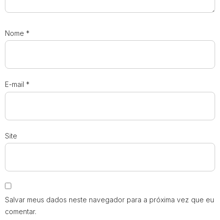
Nome
*
E-mail
*
Site
Salvar meus dados neste navegador para a próxima vez que eu
comentar.