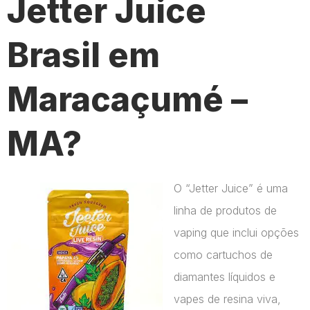
Jetter Juice
Brasil em
Maracaçumé –
MA?
O “Jetter Juice” é uma
linha de produtos de
vaping que inclui opções
como cartuchos de
diamantes líquidos e
vapes de resina viva,