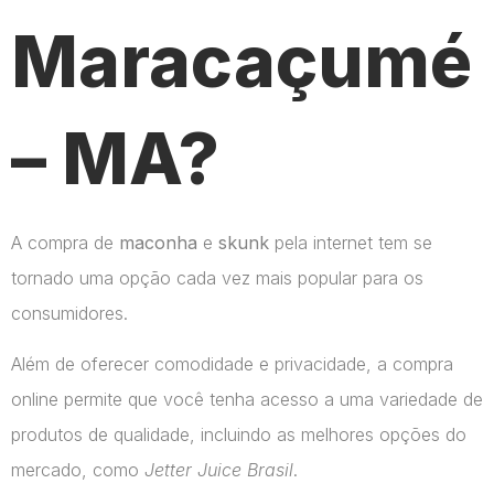
Maracaçumé
– MA?
A compra de
maconha
e
skunk
pela internet tem se
tornado uma opção cada vez mais popular para os
consumidores.
Além de oferecer comodidade e privacidade, a compra
online permite que você tenha acesso a uma variedade de
produtos de qualidade, incluindo as melhores opções do
mercado, como
Jetter Juice Brasil
.