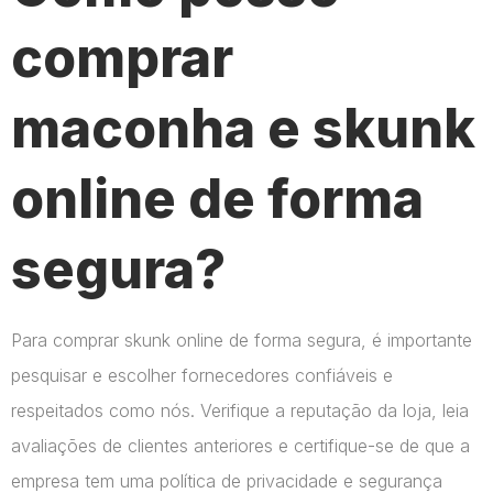
comprar
maconha e skunk
online de forma
segura?
Para comprar skunk online de forma segura, é importante
pesquisar e escolher fornecedores confiáveis e
respeitados como nós. Verifique a reputação da loja, leia
avaliações de clientes anteriores e certifique-se de que a
empresa tem uma política de privacidade e segurança