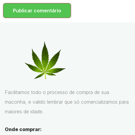
Facilitamos todo o processo de compra de sua
maconha, e valido lembrar que só comercializamos para
maiores de idade.
Onde comprar: