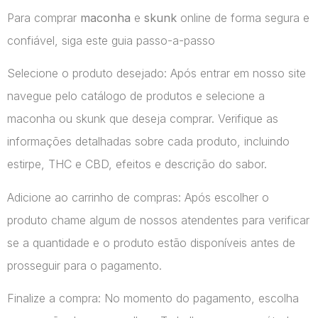
Para comprar
maconha
e
skunk
online de forma segura e
confiável, siga este guia passo-a-passo
Selecione o produto desejado: Após entrar em nosso site
navegue pelo catálogo de produtos e selecione a
maconha ou skunk que deseja comprar. Verifique as
informações detalhadas sobre cada produto, incluindo
estirpe, THC e CBD, efeitos e descrição do sabor.
Adicione ao carrinho de compras: Após escolher o
produto chame algum de nossos atendentes para verificar
se a quantidade e o produto estão disponíveis antes de
prosseguir para o pagamento.
Finalize a compra: No momento do pagamento, escolha