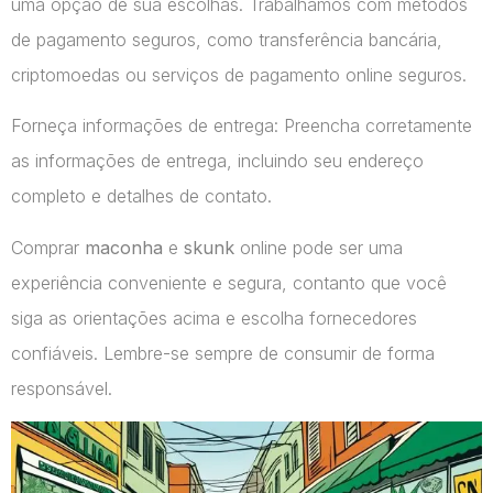
uma opção de sua escolhas. Trabalhamos com métodos
de pagamento seguros, como transferência bancária,
criptomoedas ou serviços de pagamento online seguros.
Forneça informações de entrega: Preencha corretamente
as informações de entrega, incluindo seu endereço
completo e detalhes de contato.
Comprar
maconha
e
skunk
online pode ser uma
experiência conveniente e segura, contanto que você
siga as orientações acima e escolha fornecedores
confiáveis. Lembre-se sempre de consumir de forma
responsável.