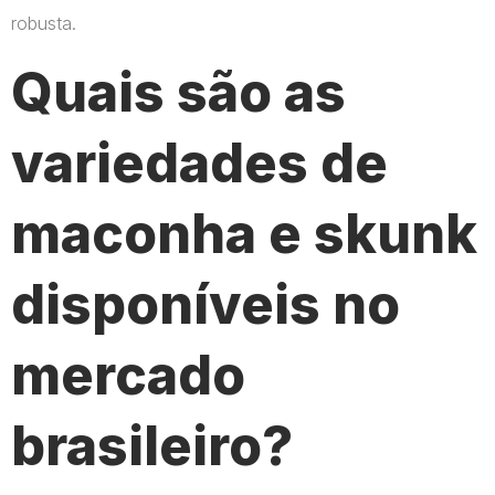
robusta.
Quais são as
variedades de
maconha e skunk
disponíveis no
mercado
brasileiro?