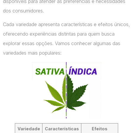
disponíveis para atender às preferências e necessidades
dos consumidores.
Cada variedade apresenta características e efeitos únicos,
oferecendo experiências distintas para quem busca
explorar essas opções. Vamos conhecer algumas das
variedades mais populares:
Variedade
Características
Efeitos