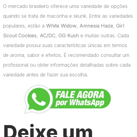
O mercado brasileiro oferece uma variedade de opções
quando se trata de maconha e skunk. Entre as variedades
populares, estão a
White Widow
,
Amnesia Haze
,
Girl
Scout Cookies
,
AC/DC
,
OG Kush
e muitas outras. Cada
variedade possui suas características únicas em termos
de aroma, sabor e efeitos. É recomendado consultar um
profissional ou obter informações detalhadas sobre cada
variedade antes de fazer sua escolha.
Deixe um