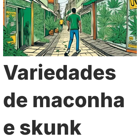
Variedades
de maconha
e skunk