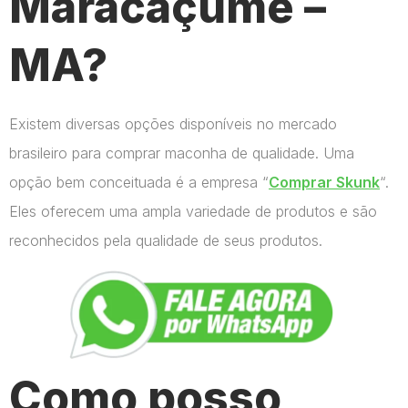
Maracaçumé –
MA?
Existem diversas opções disponíveis no mercado
brasileiro para comprar maconha de qualidade. Uma
opção bem conceituada é a empresa “
Comprar Skunk
“.
Eles oferecem uma ampla variedade de produtos e são
reconhecidos pela qualidade de seus produtos.
Como posso