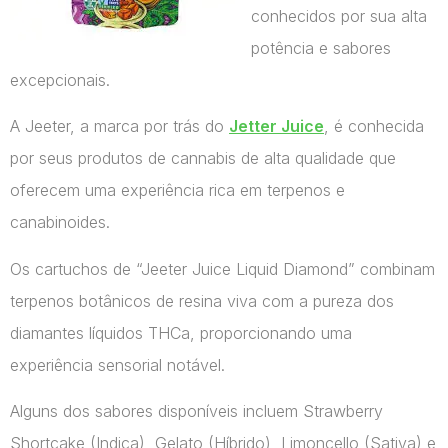
conhecidos por sua alta
potência e sabores
excepcionais.
A Jeeter, a marca por trás do
Jetter Juice
, é conhecida
por seus produtos de cannabis de alta qualidade que
oferecem uma experiência rica em terpenos e
canabinoides.
Os cartuchos de “Jeeter Juice Liquid Diamond” combinam
terpenos botânicos de resina viva com a pureza dos
diamantes líquidos THCa, proporcionando uma
experiência sensorial notável.
Alguns dos sabores disponíveis incluem Strawberry
Shortcake (Indica), Gelato (Híbrido), Limoncello (Sativa) e