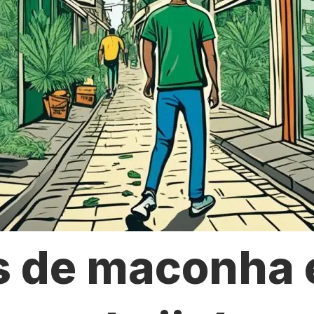
s de maconha 