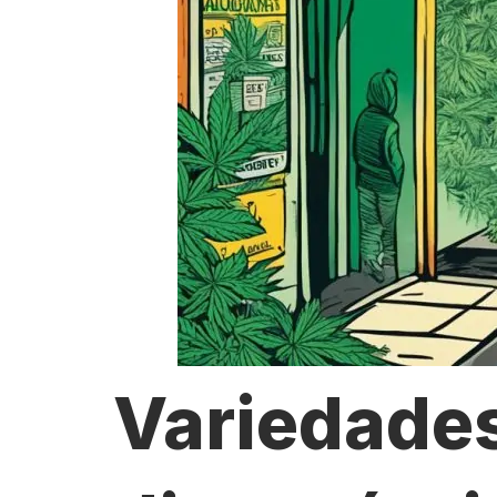
Variedade