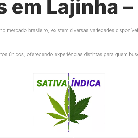
s em Lajinha 
 mercado brasileiro, existem diversas variedades disponívei
eitos únicos, oferecendo experiências distintas para quem b