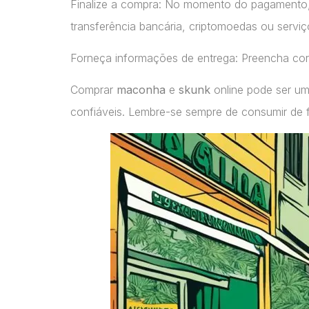
Finalize a compra: No momento do pagamento
transferência bancária, criptomoedas ou servi
Forneça informações de entrega: Preencha cor
Comprar
maconha
e
skunk
online pode ser um
confiáveis. Lembre-se sempre de consumir de 