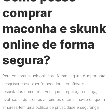
comprar
maconha e skunk
online de forma
segura?
Para comprar skunk online de forma segura, é importante
pesquisar e escolher fornecedores confiáveis e
respeitados como nós. Verifique a reputação da loja, leia
avaliações de clientes anteriores e certifique-se de que a
empresa tem uma política de privacidade e segurança