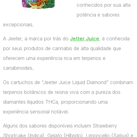
conhecidos por sua alta
potência e sabores
excepcionais.
A Jeeter, a marca por trás do
Jetter Juice
, é conhecida
por seus produtos de cannabis de alta qualidade que
oferecem uma experiência rica em terpenos e
canabinoides.
Os cartuchos de “Jeeter Juice Liquid Diamond” combinam
terpenos botânicos de resina viva com a pureza dos
diamantes líquidos THCa, proporcionando uma
experiência sensorial notável.
Alguns dos sabores disponíveis incluem Strawberry
Shortcake (Indica), Gelato (Híbrido), Limoncello (Sativa) e