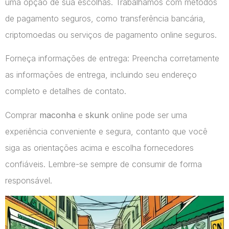
uma opção de sua escolhas. Trabalhamos com métodos
de pagamento seguros, como transferência bancária,
criptomoedas ou serviços de pagamento online seguros.
Forneça informações de entrega: Preencha corretamente
as informações de entrega, incluindo seu endereço
completo e detalhes de contato.
Comprar
maconha
e
skunk
online pode ser uma
experiência conveniente e segura, contanto que você
siga as orientações acima e escolha fornecedores
confiáveis. Lembre-se sempre de consumir de forma
responsável.