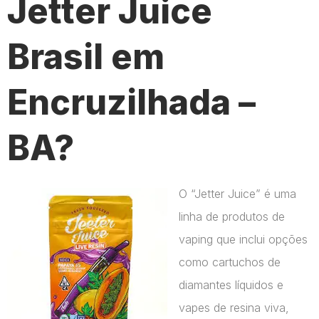
Jetter Juice
Brasil em
Encruzilhada –
BA?
O “Jetter Juice” é uma
linha de produtos de
vaping que inclui opções
como cartuchos de
diamantes líquidos e
vapes de resina viva,