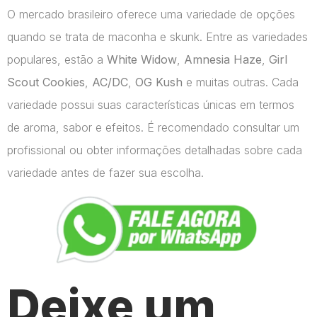
O mercado brasileiro oferece uma variedade de opções
quando se trata de maconha e skunk. Entre as variedades
populares, estão a
White Widow
,
Amnesia Haze
,
Girl
Scout Cookies
,
AC/DC
,
OG Kush
e muitas outras. Cada
variedade possui suas características únicas em termos
de aroma, sabor e efeitos. É recomendado consultar um
profissional ou obter informações detalhadas sobre cada
variedade antes de fazer sua escolha.
Deixe um