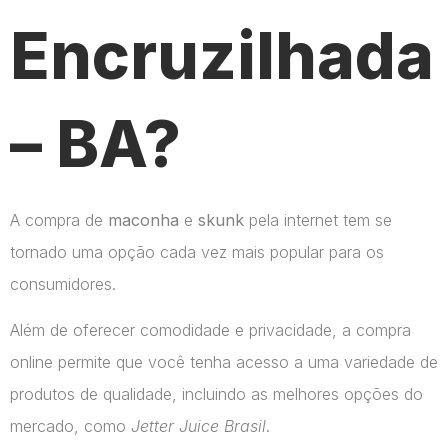
Encruzilhada
– BA?
A compra de
maconha
e
skunk
pela internet tem se
tornado uma opção cada vez mais popular para os
consumidores.
Além de oferecer comodidade e privacidade, a compra
online permite que você tenha acesso a uma variedade de
produtos de qualidade, incluindo as melhores opções do
mercado, como
Jetter Juice Brasil
.