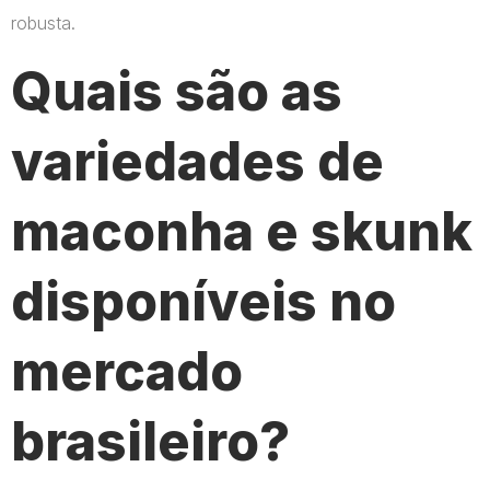
robusta.
Quais são as
variedades de
maconha e skunk
disponíveis no
mercado
brasileiro?