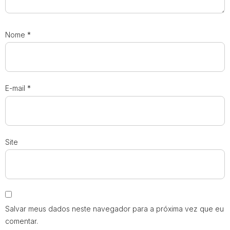
Nome
*
E-mail
*
Site
Salvar meus dados neste navegador para a próxima vez que eu
comentar.