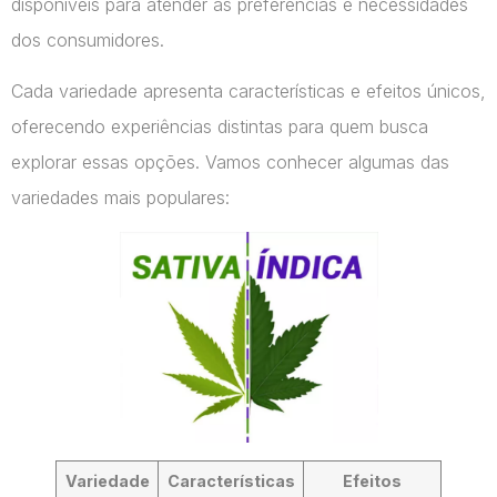
disponíveis para atender às preferências e necessidades
dos consumidores.
Cada variedade apresenta características e efeitos únicos,
oferecendo experiências distintas para quem busca
explorar essas opções. Vamos conhecer algumas das
variedades mais populares:
Variedade
Características
Efeitos