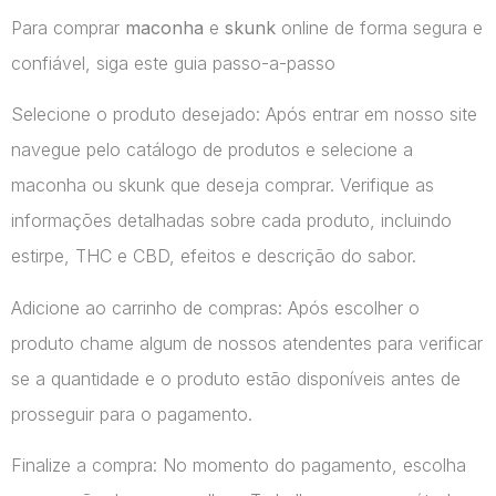
Para comprar
maconha
e
skunk
online de forma segura e
confiável, siga este guia passo-a-passo
Selecione o produto desejado: Após entrar em nosso site
navegue pelo catálogo de produtos e selecione a
maconha ou skunk que deseja comprar. Verifique as
informações detalhadas sobre cada produto, incluindo
estirpe, THC e CBD, efeitos e descrição do sabor.
Adicione ao carrinho de compras: Após escolher o
produto chame algum de nossos atendentes para verificar
se a quantidade e o produto estão disponíveis antes de
prosseguir para o pagamento.
Finalize a compra: No momento do pagamento, escolha