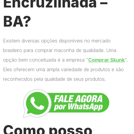
Encruzilhada –
BA?
Existem diversas opções disponíveis no mercado
brasileiro para comprar maconha de qualidade. Uma
opção bem conceituada é a empresa “
Comprar Skunk
“.
Eles oferecem uma ampla variedade de produtos e são
reconhecidos pela qualidade de seus produtos.
Como posso