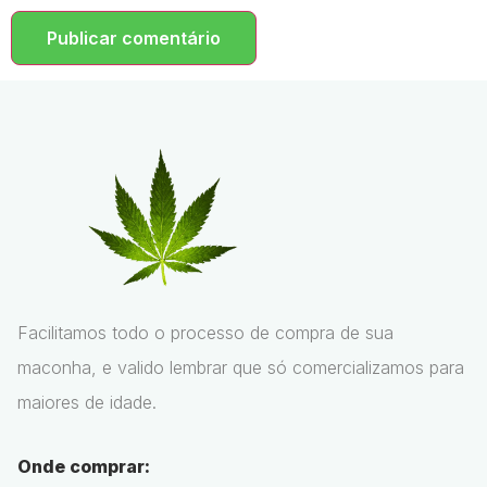
Facilitamos todo o processo de compra de sua
maconha, e valido lembrar que só comercializamos para
maiores de idade.
Onde comprar: