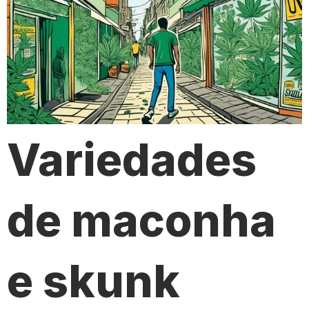
Variedades
de maconha
e skunk