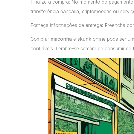
Finalize a compra: No momento do pagamento
transferência bancária, criptomoedas ou servi
Forneça informações de entrega: Preencha cor
Comprar
maconha
e
skunk
online pode ser um
confiáveis. Lembre-se sempre de consumir de 