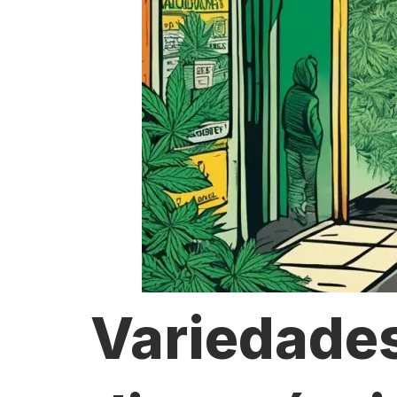
Variedade