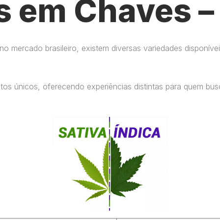
s em Chaves –
 mercado brasileiro, existem diversas variedades disponívei
eitos únicos, oferecendo experiências distintas para quem b