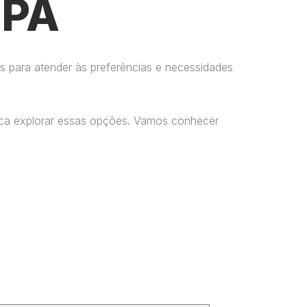
 PA
s para atender às preferências e necessidades
usca explorar essas opções. Vamos conhecer