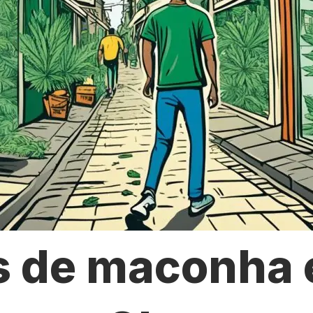
s de maconha 