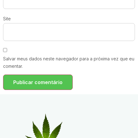
Site
Salvar meus dados neste navegador para a próxima vez que eu
comentar.