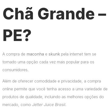
Chã Grande –
PE?
A compra de
maconha
e
skunk
pela internet tem se
tornado uma opção cada vez mais popular para os
consumidores.
Além de oferecer comodidade e privacidade, a compra
online permite que você tenha acesso a uma variedade de
produtos de qualidade, incluindo as melhores opções do
mercado, como
Jetter Juice Brasil
.