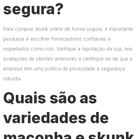
segura?
Para comprar skunk online de forma segura, é importante
pesquisar e escolher fornecedores confiáveis e
respeitados como nós. Verifique a reputação da loja, leia
avaliações de clientes anteriores e certifique-se de que a
empresa tem uma política de privacidade e segurança
robusta.
Quais são as
variedades de
maconha e skunk