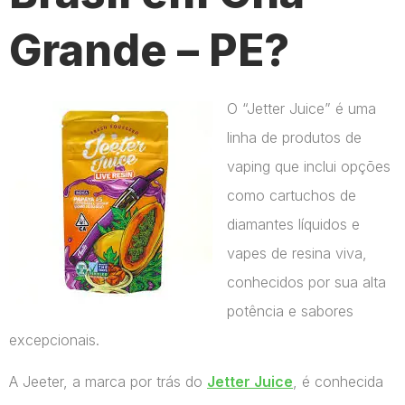
Grande – PE?
O “Jetter Juice” é uma
linha de produtos de
vaping que inclui opções
como cartuchos de
diamantes líquidos e
vapes de resina viva,
conhecidos por sua alta
potência e sabores
excepcionais.
A Jeeter, a marca por trás do
Jetter Juice
, é conhecida