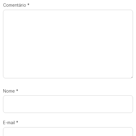
Comentário
*
Nome
*
E-mail
*