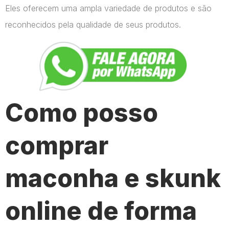
Eles oferecem uma ampla variedade de produtos e são
reconhecidos pela qualidade de seus produtos.
Como posso
comprar
maconha e skunk
online de forma