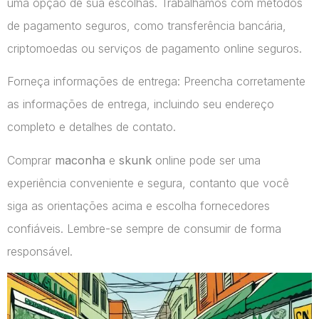
uma opção de sua escolhas. Trabalhamos com métodos
de pagamento seguros, como transferência bancária,
criptomoedas ou serviços de pagamento online seguros.
Forneça informações de entrega: Preencha corretamente
as informações de entrega, incluindo seu endereço
completo e detalhes de contato.
Comprar
maconha
e
skunk
online pode ser uma
experiência conveniente e segura, contanto que você
siga as orientações acima e escolha fornecedores
confiáveis. Lembre-se sempre de consumir de forma
responsável.