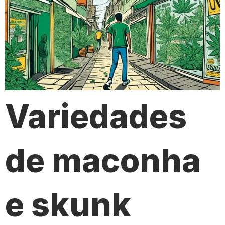
Variedades
de maconha
e skunk