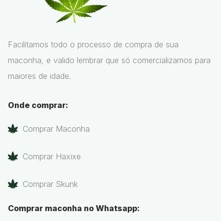
Facilitamos todo o processo de compra de sua
maconha, e valido lembrar que só comercializamos para
maiores de idade.
Onde comprar:
Comprar Maconha
Comprar Haxixe
Comprar Skunk
Comprar maconha no Whatsapp: