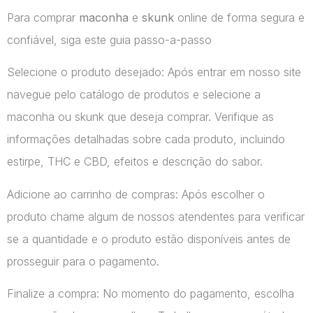
Para comprar
maconha
e
skunk
online de forma segura e
confiável, siga este guia passo-a-passo
Selecione o produto desejado: Após entrar em nosso site
navegue pelo catálogo de produtos e selecione a
maconha ou skunk que deseja comprar. Verifique as
informações detalhadas sobre cada produto, incluindo
estirpe, THC e CBD, efeitos e descrição do sabor.
Adicione ao carrinho de compras: Após escolher o
produto chame algum de nossos atendentes para verificar
se a quantidade e o produto estão disponíveis antes de
prosseguir para o pagamento.
Finalize a compra: No momento do pagamento, escolha