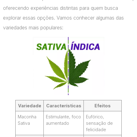
oferecendo experiências distintas para quem busca
explorar essas opções. Vamos conhecer algumas das
variedades mais populares:
Variedade
Características
Efeitos
Maconha
Estimulante, foco
Eufórico,
Sativa
aumentado
sensação de
felicidade