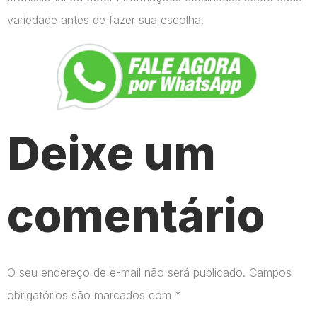
variedade antes de fazer sua escolha.
Deixe um
comentário
O seu endereço de e-mail não será publicado.
Campos
obrigatórios são marcados com
*