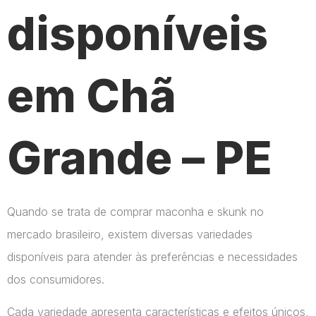
disponíveis
em Chã
Grande – PE
Quando se trata de comprar maconha e skunk no
mercado brasileiro, existem diversas variedades
disponíveis para atender às preferências e necessidades
dos consumidores.
Cada variedade apresenta características e efeitos únicos,