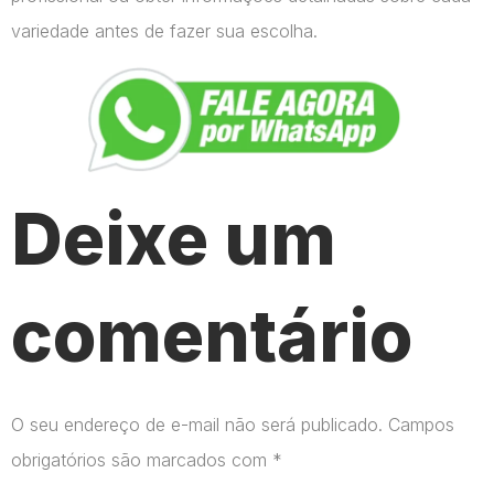
variedade antes de fazer sua escolha.
Deixe um
comentário
O seu endereço de e-mail não será publicado.
Campos
obrigatórios são marcados com
*