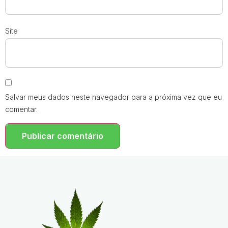
Site
Salvar meus dados neste navegador para a próxima vez que eu
comentar.