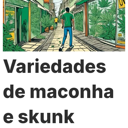
Variedades
de maconha
e skunk