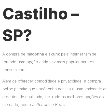
Castilho –
SP?
A compra de
maconha
e
skunk
pela internet tem se
tornado uma opção cada vez mais popular para os
consumidores.
Além de oferecer comodidade e privacidade, a compra
online permite que você tenha acesso a uma variedade de
produtos de qualidade, incluindo as melhores opções do
mercado, como
Jetter Juice Brasil
.