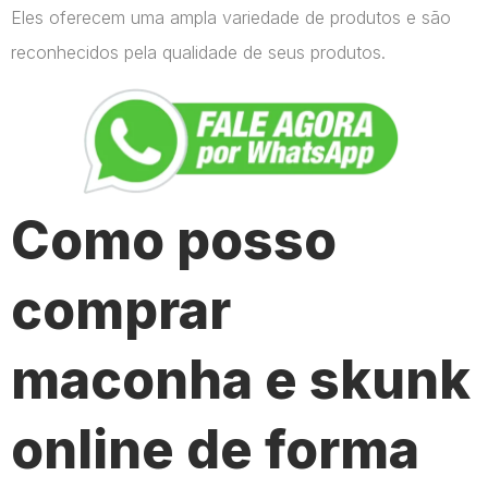
Eles oferecem uma ampla variedade de produtos e são
reconhecidos pela qualidade de seus produtos.
Como posso
comprar
maconha e skunk
online de forma