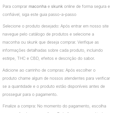
Para comprar
maconha
e
skunk
online de forma segura e
confiável, siga este guia passo-a-passo
Selecione o produto desejado: Após entrar em nosso site
navegue pelo catálogo de produtos e selecione a
maconha ou skunk que deseja comprar. Verifique as
informações detalhadas sobre cada produto, incluindo
estirpe, THC e CBD, efeitos e descrição do sabor.
Adicione ao carrinho de compras: Após escolher o
produto chame algum de nossos atendentes para verificar
se a quantidade e o produto estão disponíveis antes de
prosseguir para o pagamento.
Finalize a compra: No momento do pagamento, escolha