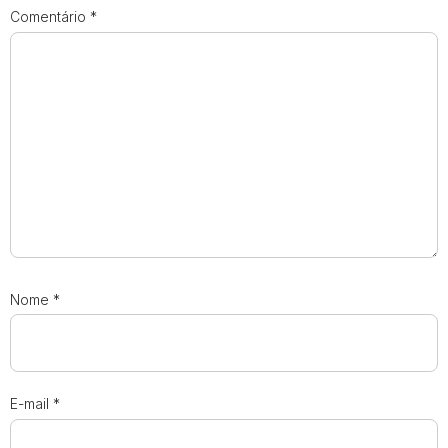
Comentário
*
Nome
*
E-mail
*