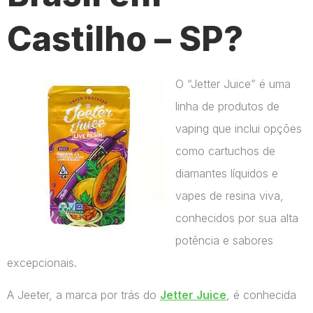
Castilho – SP?
O “Jetter Juice” é uma
linha de produtos de
vaping que inclui opções
como cartuchos de
diamantes líquidos e
vapes de resina viva,
conhecidos por sua alta
potência e sabores
excepcionais.
A Jeeter, a marca por trás do
Jetter Juice
, é conhecida