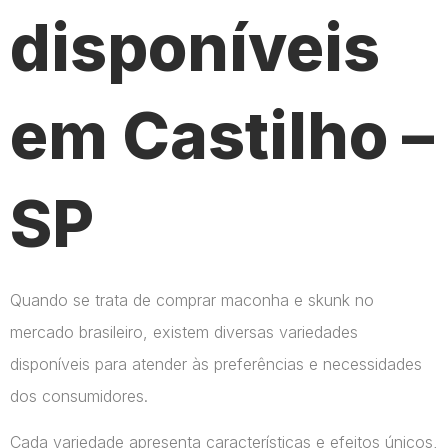
disponíveis
em Castilho –
SP
Quando se trata de comprar maconha e skunk no
mercado brasileiro, existem diversas variedades
disponíveis para atender às preferências e necessidades
dos consumidores.
Cada variedade apresenta características e efeitos únicos,