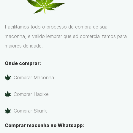
Facilitamos todo o processo de compra de sua
maconha, e valido lembrar que só comercializamos para
maiores de idade.
Onde comprar:
Comprar Maconha
Comprar Haxixe
Comprar Skunk
Comprar maconha no Whatsapp: