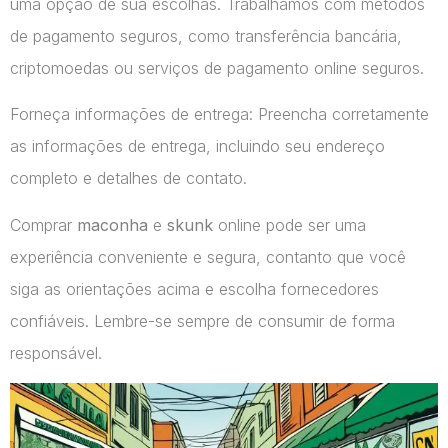
uma opção de sua escolhas. Trabalhamos com métodos
de pagamento seguros, como transferência bancária,
criptomoedas ou serviços de pagamento online seguros.
Forneça informações de entrega: Preencha corretamente
as informações de entrega, incluindo seu endereço
completo e detalhes de contato.
Comprar
maconha
e
skunk
online pode ser uma
experiência conveniente e segura, contanto que você
siga as orientações acima e escolha fornecedores
confiáveis. Lembre-se sempre de consumir de forma
responsável.