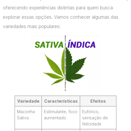
oferecendo experiências distintas para quem busca
explorar essas opções. Vamos conhecer algumas das
variedades mais populares:
Variedade
Características
Efeitos
Maconha
Estimulante, foco
Eufórico,
Sativa
aumentado
sensação de
felicidade