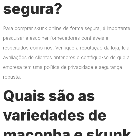
segura?
Para comprar skunk online de forma segura, é importante
pesquisar e escolher fornecedores confiáveis e
respeitados como nós. Verifique a reputação da loja, leia
avaliações de clientes anteriores e certifique-se de que a
empresa tem uma política de privacidade e segurança
robusta.
Quais são as
variedades de
maconha e skunk