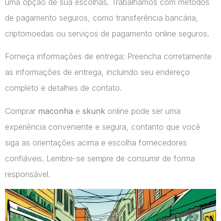
uma opção de sua escolhas. Trabalhamos com métodos
de pagamento seguros, como transferência bancária,
criptomoedas ou serviços de pagamento online seguros.
Forneça informações de entrega: Preencha corretamente
as informações de entrega, incluindo seu endereço
completo e detalhes de contato.
Comprar
maconha
e
skunk
online pode ser uma
experiência conveniente e segura, contanto que você
siga as orientações acima e escolha fornecedores
confiáveis. Lembre-se sempre de consumir de forma
responsável.