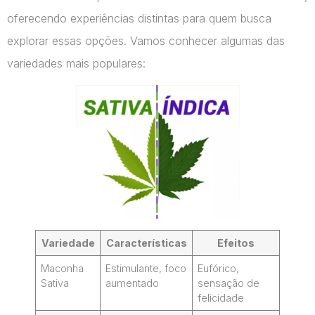
oferecendo experiências distintas para quem busca
explorar essas opções. Vamos conhecer algumas das
variedades mais populares:
Variedade
Características
Efeitos
Maconha
Estimulante, foco
Eufórico,
Sativa
aumentado
sensação de
felicidade