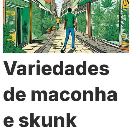
Variedades
de maconha
e skunk