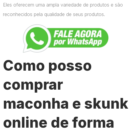
Eles oferecem uma ampla variedade de produtos e são
reconhecidos pela qualidade de seus produtos.
Como posso
comprar
maconha e skunk
online de forma