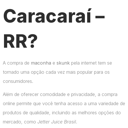
Caracaraí –
RR?
A compra de
maconha
e
skunk
pela internet tem se
tornado uma opção cada vez mais popular para os
consumidores.
Além de oferecer comodidade e privacidade, a compra
online permite que você tenha acesso a uma variedade de
produtos de qualidade, incluindo as melhores opções do
mercado, como
Jetter Juice Brasil
.