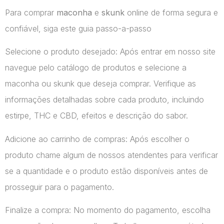
Para comprar
maconha
e
skunk
online de forma segura e
confiável, siga este guia passo-a-passo
Selecione o produto desejado: Após entrar em nosso site
navegue pelo catálogo de produtos e selecione a
maconha ou skunk que deseja comprar. Verifique as
informações detalhadas sobre cada produto, incluindo
estirpe, THC e CBD, efeitos e descrição do sabor.
Adicione ao carrinho de compras: Após escolher o
produto chame algum de nossos atendentes para verificar
se a quantidade e o produto estão disponíveis antes de
prosseguir para o pagamento.
Finalize a compra: No momento do pagamento, escolha