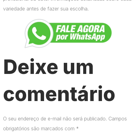
variedade antes de fazer sua escolha.
Deixe um
comentário
O seu endereço de e-mail não será publicado.
Campos
obrigatórios são marcados com
*