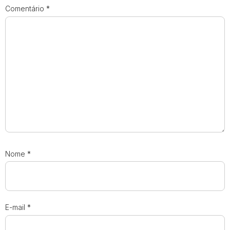
Comentário
*
Nome
*
E-mail
*