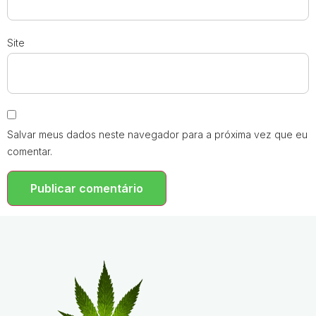
Site
Salvar meus dados neste navegador para a próxima vez que eu
comentar.