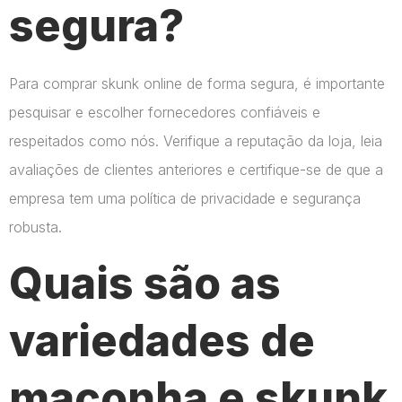
segura?
Para comprar skunk online de forma segura, é importante
pesquisar e escolher fornecedores confiáveis e
respeitados como nós. Verifique a reputação da loja, leia
avaliações de clientes anteriores e certifique-se de que a
empresa tem uma política de privacidade e segurança
robusta.
Quais são as
variedades de
maconha e skunk