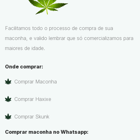
Facilitamos todo o processo de compra de sua
maconha, e valido lembrar que só comercializamos para
maiores de idade.
Onde comprar:
Comprar Maconha
Comprar Haxixe
Comprar Skunk
Comprar maconha no Whatsapp: