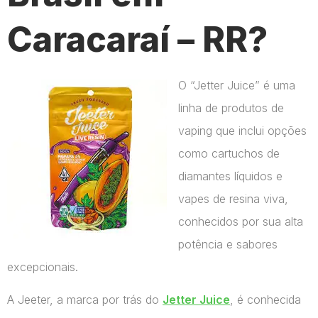
Caracaraí – RR?
O “Jetter Juice” é uma
linha de produtos de
vaping que inclui opções
como cartuchos de
diamantes líquidos e
vapes de resina viva,
conhecidos por sua alta
potência e sabores
excepcionais.
A Jeeter, a marca por trás do
Jetter Juice
, é conhecida