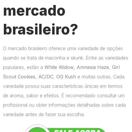
mercado
brasileiro?
O mercado brasileiro oferece uma variedade de opções
quando se trata de maconha e skunk. Entre as variedades
populares, estão a
White Widow
,
Amnesia Haze
,
Girl
Scout Cookies
,
AC/DC
,
OG Kush
e muitas outras. Cada
variedade possui suas características únicas em termos
de aroma, sabor e efeitos. É recomendado consultar um
profissional ou obter informações detalhadas sobre cada
variedade antes de fazer sua escolha.