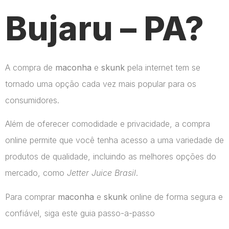
Bujaru – PA?
A compra de
maconha
e
skunk
pela internet tem se
tornado uma opção cada vez mais popular para os
consumidores.
Além de oferecer comodidade e privacidade, a compra
online permite que você tenha acesso a uma variedade de
produtos de qualidade, incluindo as melhores opções do
mercado, como
Jetter Juice Brasil
.
Para comprar
maconha
e
skunk
online de forma segura e
confiável, siga este guia passo-a-passo