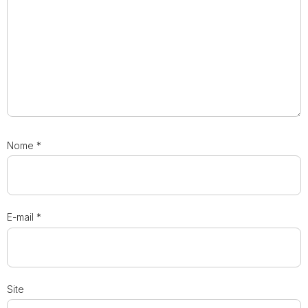
Nome
*
E-mail
*
Site