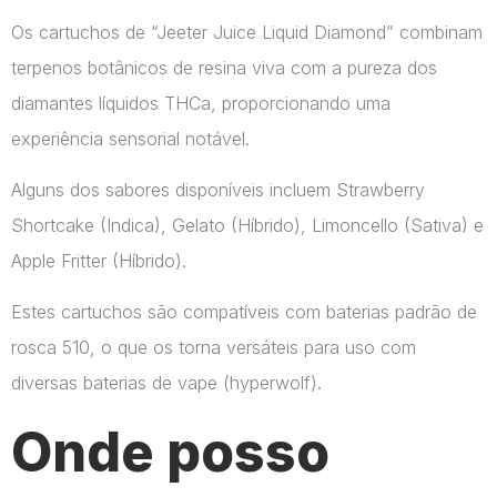
Os cartuchos de “Jeeter Juice Liquid Diamond” combinam
terpenos botânicos de resina viva com a pureza dos
diamantes líquidos THCa, proporcionando uma
experiência sensorial notável.
Alguns dos sabores disponíveis incluem Strawberry
Shortcake (Indica), Gelato (Híbrido), Limoncello (Sativa) e
Apple Fritter (Híbrido).
Estes cartuchos são compatíveis com baterias padrão de
rosca 510, o que os torna versáteis para uso com
diversas baterias de vape​ (hyperwolf)​.
Onde posso