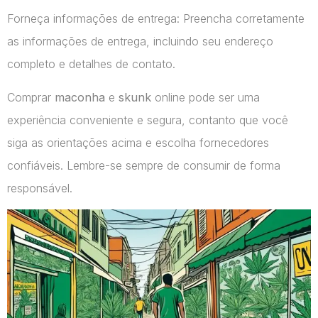
Forneça informações de entrega: Preencha corretamente
as informações de entrega, incluindo seu endereço
completo e detalhes de contato.
Comprar
maconha
e
skunk
online pode ser uma
experiência conveniente e segura, contanto que você
siga as orientações acima e escolha fornecedores
confiáveis. Lembre-se sempre de consumir de forma
responsável.