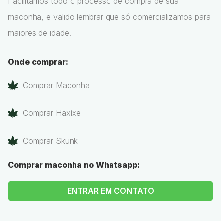
Facilitamos todo o processo de compra de sua
maconha, e valido lembrar que só comercializamos para
maiores de idade.
Onde comprar:
Comprar Maconha
Comprar Haxixe
Comprar Skunk
Comprar maconha no Whatsapp:
ENTRAR EM CONTATO