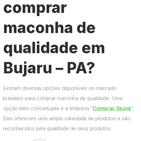
comprar
maconha de
qualidade em
Bujaru – PA?
Existem diversas opções disponíveis no mercado
brasileiro para comprar maconha de qualidade. Uma
opção bem conceituada é a empresa “
Comprar Skunk
“.
Eles oferecem uma ampla variedade de produtos e são
reconhecidos pela qualidade de seus produtos.