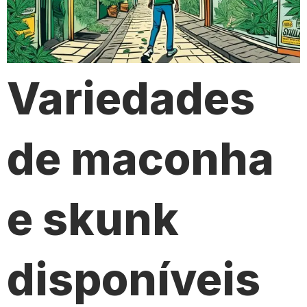
Variedades
de maconha
e skunk
disponíveis