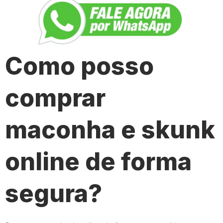
Como posso
comprar
maconha e skunk
online de forma
segura?