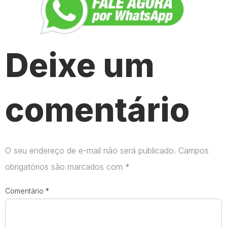
Deixe um
comentário
O seu endereço de e-mail não será publicado.
Campos
obrigatórios são marcados com
*
Comentário
*