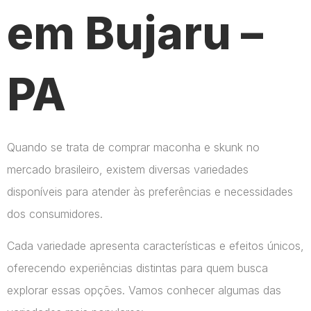
em Bujaru –
PA
Quando se trata de comprar maconha e skunk no
mercado brasileiro, existem diversas variedades
disponíveis para atender às preferências e necessidades
dos consumidores.
Cada variedade apresenta características e efeitos únicos,
oferecendo experiências distintas para quem busca
explorar essas opções. Vamos conhecer algumas das