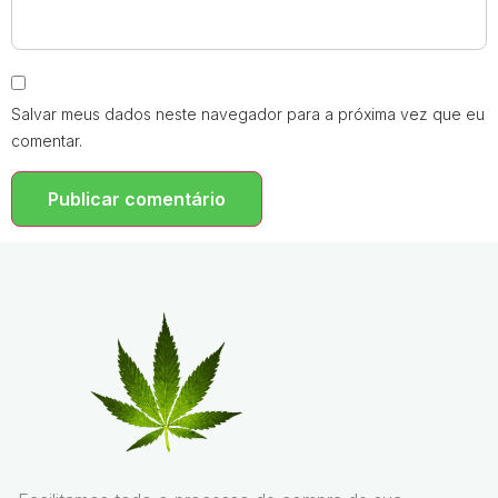
Salvar meus dados neste navegador para a próxima vez que eu
comentar.