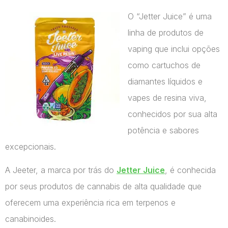
O “Jetter Juice” é uma
linha de produtos de
vaping que inclui opções
como cartuchos de
diamantes líquidos e
vapes de resina viva,
conhecidos por sua alta
potência e sabores
excepcionais.
A Jeeter, a marca por trás do
Jetter Juice
, é conhecida
por seus produtos de cannabis de alta qualidade que
oferecem uma experiência rica em terpenos e
canabinoides.