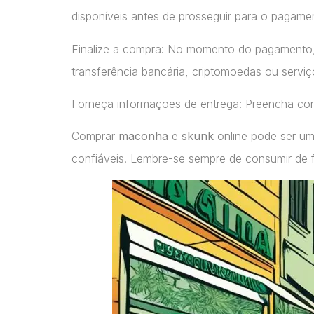
disponíveis antes de prosseguir para o pagame
Finalize a compra: No momento do pagamento
transferência bancária, criptomoedas ou servi
Forneça informações de entrega: Preencha cor
Comprar
maconha
e
skunk
online pode ser um
confiáveis. Lembre-se sempre de consumir de 