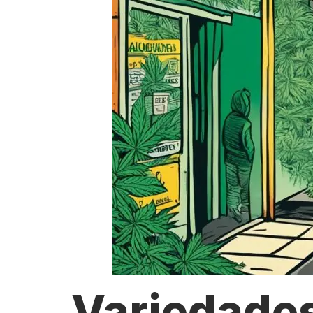
Variedade