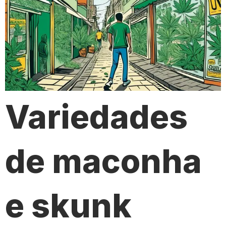
Variedades
de maconha
e skunk