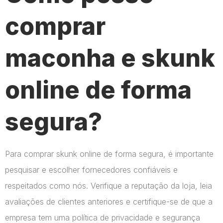
comprar
maconha e skunk
online de forma
segura?
Para comprar skunk online de forma segura, é importante
pesquisar e escolher fornecedores confiáveis e
respeitados como nós. Verifique a reputação da loja, leia
avaliações de clientes anteriores e certifique-se de que a
empresa tem uma política de privacidade e segurança