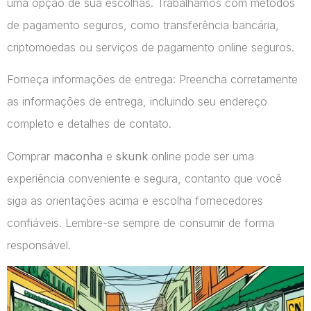
uma opção de sua escolhas. Trabalhamos com métodos
de pagamento seguros, como transferência bancária,
criptomoedas ou serviços de pagamento online seguros.
Forneça informações de entrega: Preencha corretamente
as informações de entrega, incluindo seu endereço
completo e detalhes de contato.
Comprar
maconha
e
skunk
online pode ser uma
experiência conveniente e segura, contanto que você
siga as orientações acima e escolha fornecedores
confiáveis. Lembre-se sempre de consumir de forma
responsável.