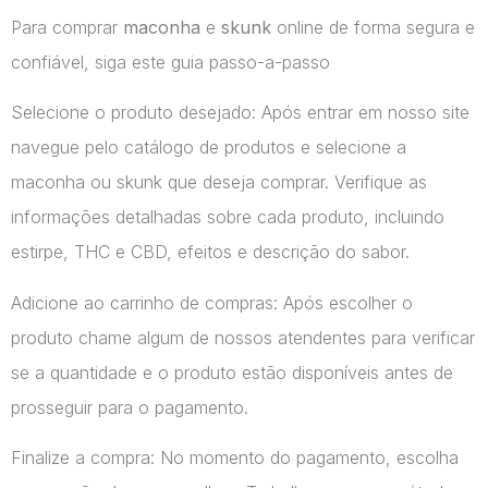
Para comprar
maconha
e
skunk
online de forma segura e
confiável, siga este guia passo-a-passo
Selecione o produto desejado: Após entrar em nosso site
navegue pelo catálogo de produtos e selecione a
maconha ou skunk que deseja comprar. Verifique as
informações detalhadas sobre cada produto, incluindo
estirpe, THC e CBD, efeitos e descrição do sabor.
Adicione ao carrinho de compras: Após escolher o
produto chame algum de nossos atendentes para verificar
se a quantidade e o produto estão disponíveis antes de
prosseguir para o pagamento.
Finalize a compra: No momento do pagamento, escolha