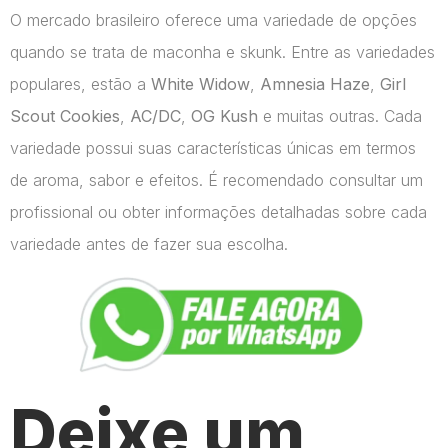
O mercado brasileiro oferece uma variedade de opções
quando se trata de maconha e skunk. Entre as variedades
populares, estão a
White Widow
,
Amnesia Haze
,
Girl
Scout Cookies
,
AC/DC
,
OG Kush
e muitas outras. Cada
variedade possui suas características únicas em termos
de aroma, sabor e efeitos. É recomendado consultar um
profissional ou obter informações detalhadas sobre cada
variedade antes de fazer sua escolha.
Deixe um