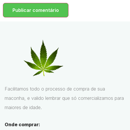
Facilitamos todo o processo de compra de sua
maconha, e valido lembrar que só comercializamos para
maiores de idade.
Onde comprar: