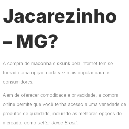
Jacarezinho
– MG?
A compra de
maconha
e
skunk
pela internet tem se
tornado uma opção cada vez mais popular para os
consumidores.
Além de oferecer comodidade e privacidade, a compra
online permite que você tenha acesso a uma variedade de
produtos de qualidade, incluindo as melhores opções do
mercado, como
Jetter Juice Brasil
.