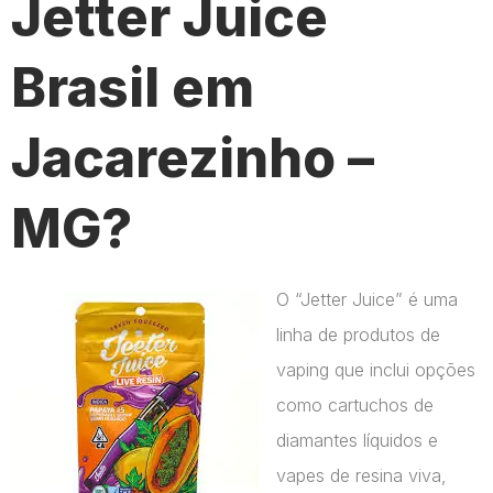
Jetter Juice
Brasil em
Jacarezinho –
MG?
O “Jetter Juice” é uma
linha de produtos de
vaping que inclui opções
como cartuchos de
diamantes líquidos e
vapes de resina viva,