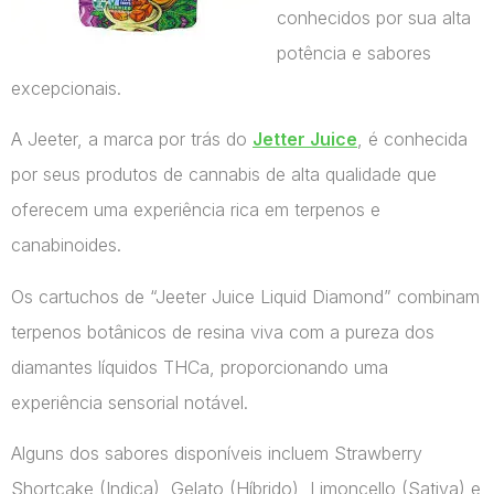
conhecidos por sua alta
potência e sabores
excepcionais.
A Jeeter, a marca por trás do
Jetter Juice
, é conhecida
por seus produtos de cannabis de alta qualidade que
oferecem uma experiência rica em terpenos e
canabinoides.
Os cartuchos de “Jeeter Juice Liquid Diamond” combinam
terpenos botânicos de resina viva com a pureza dos
diamantes líquidos THCa, proporcionando uma
experiência sensorial notável.
Alguns dos sabores disponíveis incluem Strawberry
Shortcake (Indica), Gelato (Híbrido), Limoncello (Sativa) e