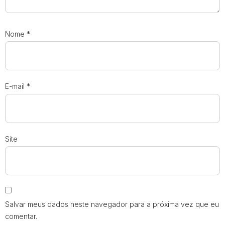
Nome
*
E-mail
*
Site
Salvar meus dados neste navegador para a próxima vez que eu
comentar.