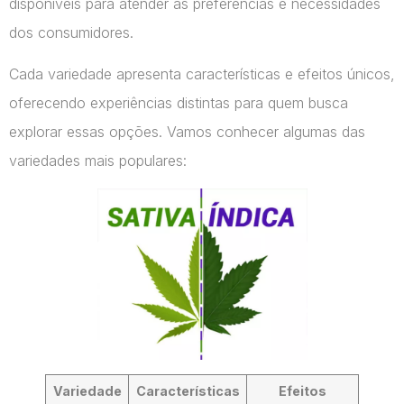
disponíveis para atender às preferências e necessidades
dos consumidores.
Cada variedade apresenta características e efeitos únicos,
oferecendo experiências distintas para quem busca
explorar essas opções. Vamos conhecer algumas das
variedades mais populares:
Variedade
Características
Efeitos