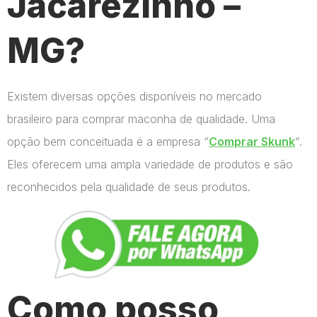
Jacarezinho –
MG?
Existem diversas opções disponíveis no mercado
brasileiro para comprar maconha de qualidade. Uma
opção bem conceituada é a empresa “
Comprar Skunk
“.
Eles oferecem uma ampla variedade de produtos e são
reconhecidos pela qualidade de seus produtos.
Como posso