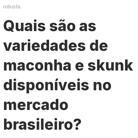
robusta.
Quais são as
variedades de
maconha e skunk
disponíveis no
mercado
brasileiro?