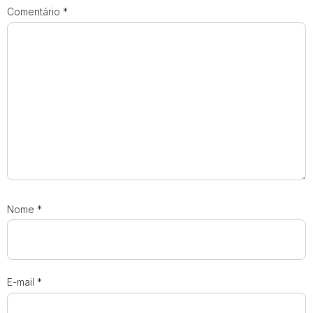
Comentário
*
Nome
*
E-mail
*