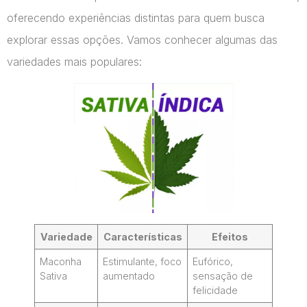
oferecendo experiências distintas para quem busca
explorar essas opções. Vamos conhecer algumas das
variedades mais populares:
Variedade
Características
Efeitos
Maconha
Estimulante, foco
Eufórico,
Sativa
aumentado
sensação de
felicidade