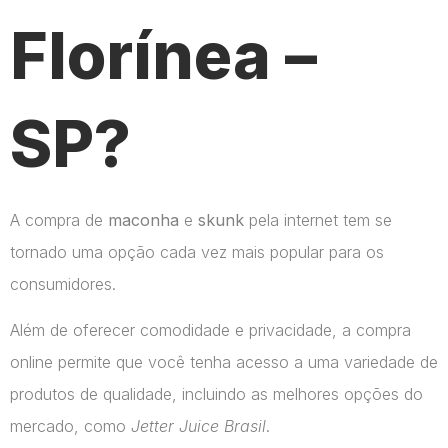
Florínea –
SP?
A compra de
maconha
e
skunk
pela internet tem se
tornado uma opção cada vez mais popular para os
consumidores.
Além de oferecer comodidade e privacidade, a compra
online permite que você tenha acesso a uma variedade de
produtos de qualidade, incluindo as melhores opções do
mercado, como
Jetter Juice Brasil
.