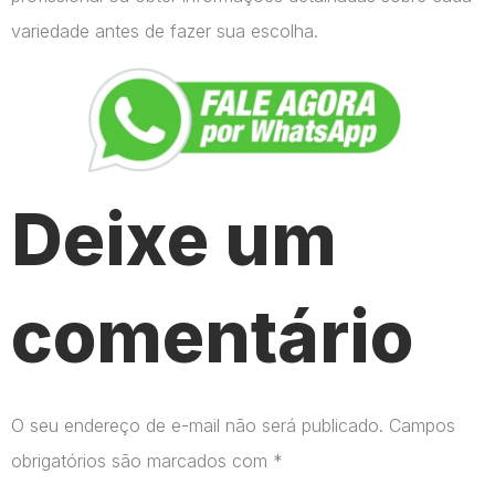
variedade antes de fazer sua escolha.
Deixe um
comentário
O seu endereço de e-mail não será publicado.
Campos
obrigatórios são marcados com
*