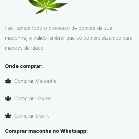
Facilitamos todo o processo de compra de sua
maconha, e valido lembrar que só comercializamos para
maiores de idade.
Onde comprar:
Comprar Maconha
Comprar Haxixe
Comprar Skunk
Comprar maconha no Whatsapp: