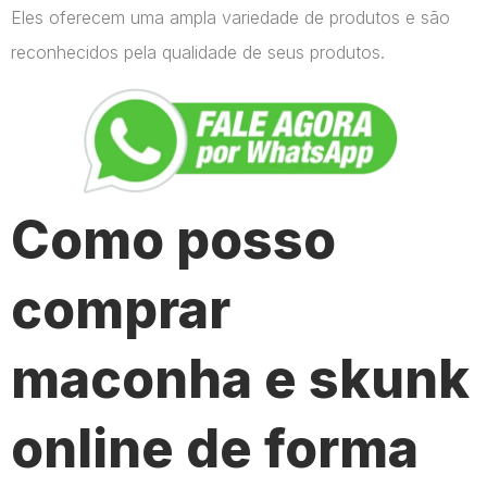
Eles oferecem uma ampla variedade de produtos e são
reconhecidos pela qualidade de seus produtos.
Como posso
comprar
maconha e skunk
online de forma