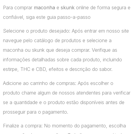
Para comprar
maconha
e
skunk
online de forma segura e
confiável, siga este guia passo-a-passo
Selecione o produto desejado: Após entrar em nosso site
navegue pelo catálogo de produtos e selecione a
maconha ou skunk que deseja comprar. Verifique as
informações detalhadas sobre cada produto, incluindo
estirpe, THC e CBD, efeitos e descrição do sabor.
Adicione ao carrinho de compras: Após escolher o
produto chame algum de nossos atendentes para verificar
se a quantidade e o produto estão disponíveis antes de
prosseguir para o pagamento.
Finalize a compra: No momento do pagamento, escolha