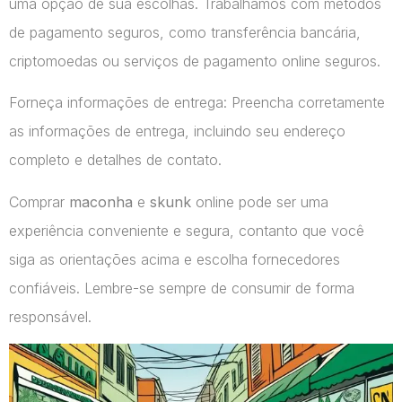
uma opção de sua escolhas. Trabalhamos com métodos
de pagamento seguros, como transferência bancária,
criptomoedas ou serviços de pagamento online seguros.
Forneça informações de entrega: Preencha corretamente
as informações de entrega, incluindo seu endereço
completo e detalhes de contato.
Comprar
maconha
e
skunk
online pode ser uma
experiência conveniente e segura, contanto que você
siga as orientações acima e escolha fornecedores
confiáveis. Lembre-se sempre de consumir de forma
responsável.