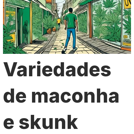
Variedades
de maconha
e skunk