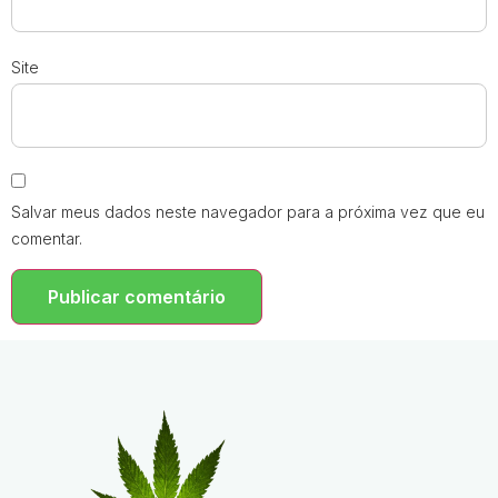
Site
Salvar meus dados neste navegador para a próxima vez que eu
comentar.