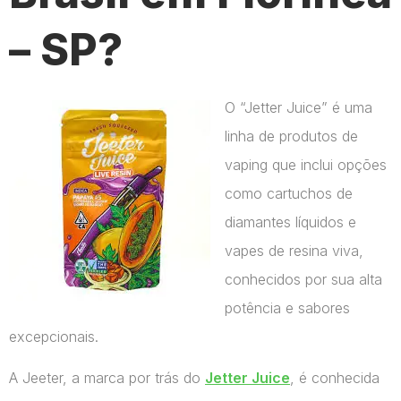
– SP?
O “Jetter Juice” é uma
linha de produtos de
vaping que inclui opções
como cartuchos de
diamantes líquidos e
vapes de resina viva,
conhecidos por sua alta
potência e sabores
excepcionais.
A Jeeter, a marca por trás do
Jetter Juice
, é conhecida