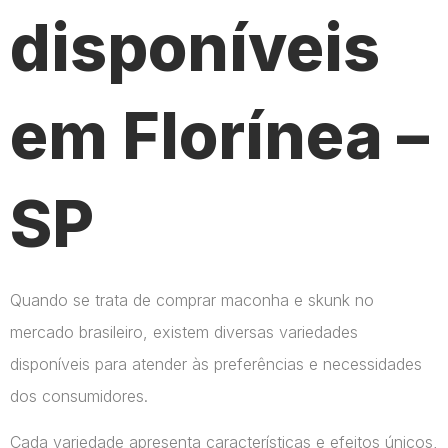
disponíveis
em Florínea –
SP
Quando se trata de comprar maconha e skunk no
mercado brasileiro, existem diversas variedades
disponíveis para atender às preferências e necessidades
dos consumidores.
Cada variedade apresenta características e efeitos únicos,