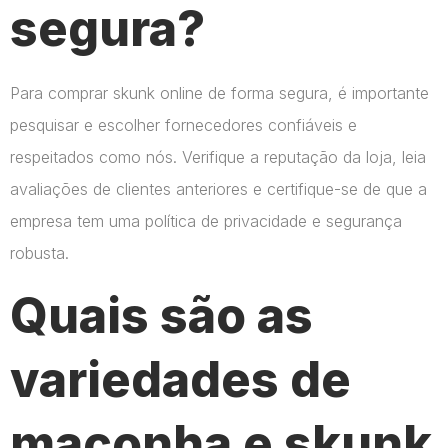
segura?
Para comprar skunk online de forma segura, é importante
pesquisar e escolher fornecedores confiáveis e
respeitados como nós. Verifique a reputação da loja, leia
avaliações de clientes anteriores e certifique-se de que a
empresa tem uma política de privacidade e segurança
robusta.
Quais são as
variedades de
maconha e skunk