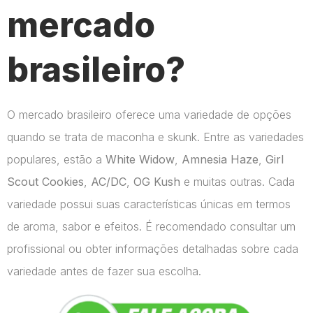
mercado
brasileiro?
O mercado brasileiro oferece uma variedade de opções
quando se trata de maconha e skunk. Entre as variedades
populares, estão a
White Widow
,
Amnesia Haze
,
Girl
Scout Cookies
,
AC/DC
,
OG Kush
e muitas outras. Cada
variedade possui suas características únicas em termos
de aroma, sabor e efeitos. É recomendado consultar um
profissional ou obter informações detalhadas sobre cada
variedade antes de fazer sua escolha.