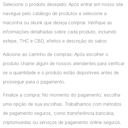
Selecione o produto desejado: Após entrar em nosso site
navegue pelo catálogo de produtos e selecione a
maconha ou skunk que deseja comprar. Verifique as
informações detalhadas sobre cada produto, incluindo
estirpe, THC e CBD, efeitos e descrição do sabor.
Adicione ao carrinho de compras: Após escolher o
produto chame algum de nossos atendentes para verificar
se a quantidade e o produto estão disponíveis antes de
prosseguir para o pagamento.
Finalize a compra: No momento do pagamento, escolha
uma opção de sua escolhas. Trabalhamos com métodos
de pagamento seguros, como transferência bancária,
criptomoedas ou serviços de pagamento online seguros.