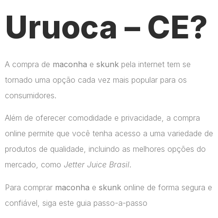
Uruoca – CE?
A compra de
maconha
e
skunk
pela internet tem se
tornado uma opção cada vez mais popular para os
consumidores.
Além de oferecer comodidade e privacidade, a compra
online permite que você tenha acesso a uma variedade de
produtos de qualidade, incluindo as melhores opções do
mercado, como
Jetter Juice Brasil
.
Para comprar
maconha
e
skunk
online de forma segura e
confiável, siga este guia passo-a-passo