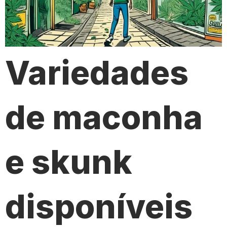
Variedades
de maconha
e skunk
disponíveis