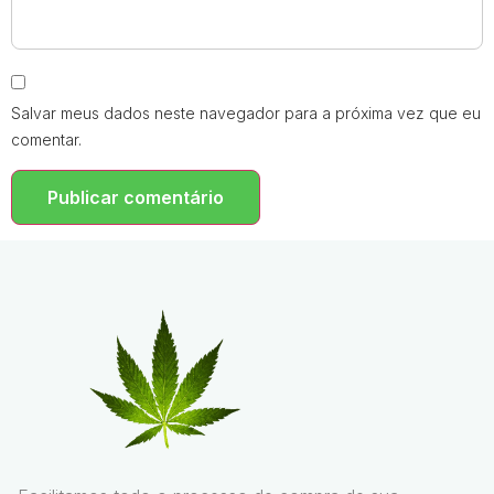
Salvar meus dados neste navegador para a próxima vez que eu
comentar.