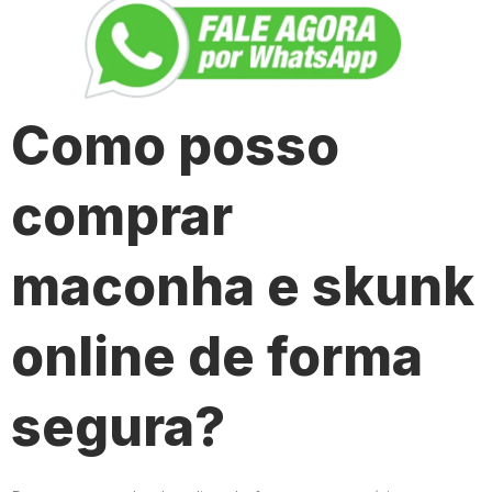
Como posso
comprar
maconha e skunk
online de forma
segura?