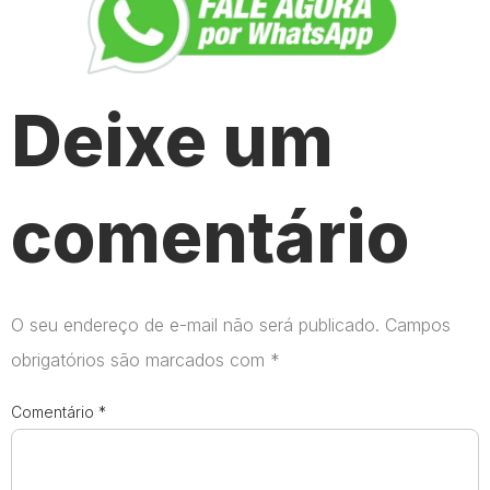
Deixe um
comentário
O seu endereço de e-mail não será publicado.
Campos
obrigatórios são marcados com
*
Comentário
*