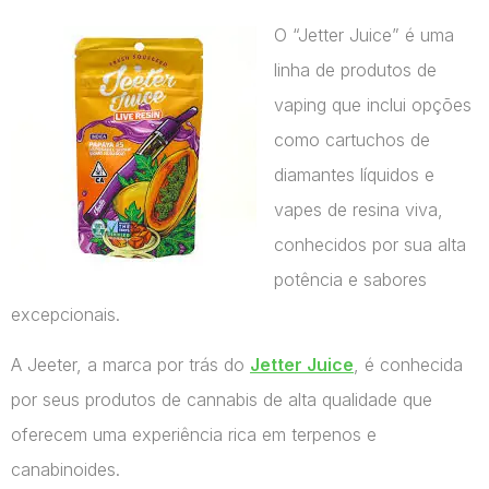
O “Jetter Juice” é uma
linha de produtos de
vaping que inclui opções
como cartuchos de
diamantes líquidos e
vapes de resina viva,
conhecidos por sua alta
potência e sabores
excepcionais.
A Jeeter, a marca por trás do
Jetter Juice
, é conhecida
por seus produtos de cannabis de alta qualidade que
oferecem uma experiência rica em terpenos e
canabinoides.