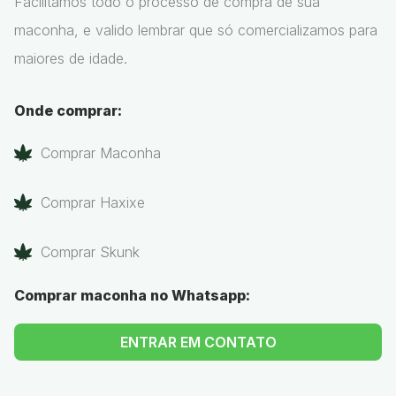
Facilitamos todo o processo de compra de sua
maconha, e valido lembrar que só comercializamos para
maiores de idade.
Onde comprar:
Comprar Maconha
Comprar Haxixe
Comprar Skunk
Comprar maconha no Whatsapp:
ENTRAR EM CONTATO