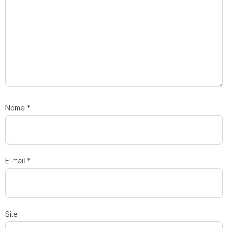
Nome
*
E-mail
*
Site