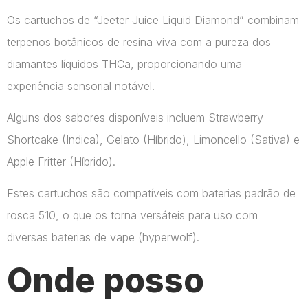
Os cartuchos de “Jeeter Juice Liquid Diamond” combinam
terpenos botânicos de resina viva com a pureza dos
diamantes líquidos THCa, proporcionando uma
experiência sensorial notável.
Alguns dos sabores disponíveis incluem Strawberry
Shortcake (Indica), Gelato (Híbrido), Limoncello (Sativa) e
Apple Fritter (Híbrido).
Estes cartuchos são compatíveis com baterias padrão de
rosca 510, o que os torna versáteis para uso com
diversas baterias de vape​ (hyperwolf)​.
Onde posso