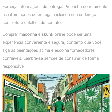
Forneça informações de entrega: Preencha corretamente
as informações de entrega, incluindo seu endereço
completo e detalhes de contato.
Comprar
maconha
e
skunk
online pode ser uma
experiência conveniente e segura, contanto que você
siga as orientações acima e escolha fornecedores
confiáveis. Lembre-se sempre de consumir de forma
responsável.