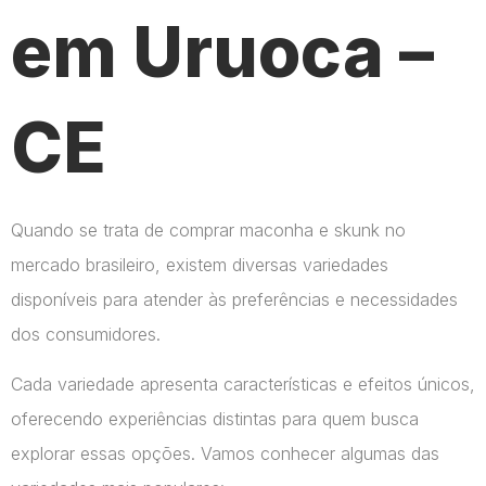
em Uruoca –
CE
Quando se trata de comprar maconha e skunk no
mercado brasileiro, existem diversas variedades
disponíveis para atender às preferências e necessidades
dos consumidores.
Cada variedade apresenta características e efeitos únicos,
oferecendo experiências distintas para quem busca
explorar essas opções. Vamos conhecer algumas das